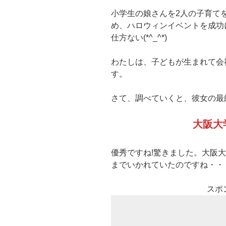
小学生の娘さんを2人の子育て
め、ハロウィンイベントを成功
仕方ない(*^_^*)
わたしは、子どもが生まれて会
す。
さて、調べていくと、彼女の最
大阪大
優秀ですね!驚きました。大阪
までいかれていたのですね・・
スポ