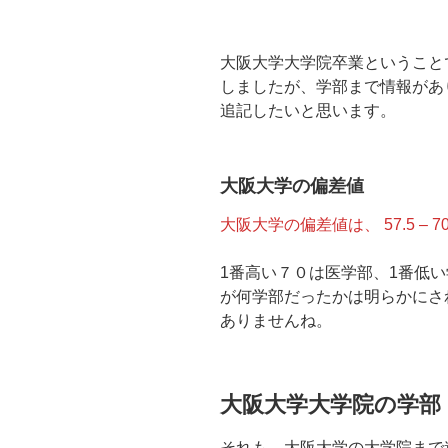
大阪大学大学院卒業ということ
しましたが、学部まで情報があ
追記したいと思います。
大阪大学の偏差値
大阪大学の偏差値は、 57.5 – 70
1番高い７０は医学部、1番低い
が何学部だったかは明らかにさ
ありませんね。
大阪大学大学院の学部
それも、大阪大学の大学院まで