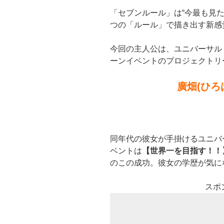
「セブンルール」は“今最も見た
つの「ルール」で描き出す新感
今回の主人公は、ユニバーサル・
ーンイベントのプロジェクトリ
廣畑(ひろ
同年代の彼女が手掛けるユニバ
ベントは
【世界一を目指す！！
のこの成功。彼女の学歴が気に
スポ