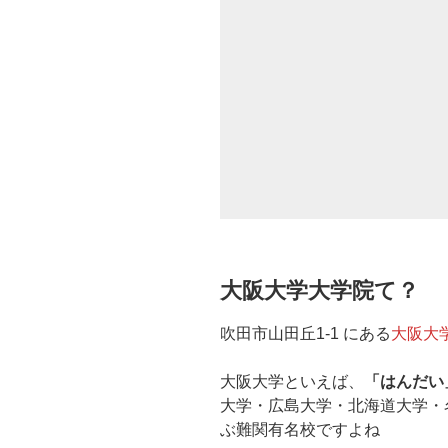
大阪大学大学院て？
吹田市山田丘1-1 にある
大阪大
大阪大学といえば、
「はんだい
大学・広島大学・北海道大学・
ぶ難関有名校ですよね