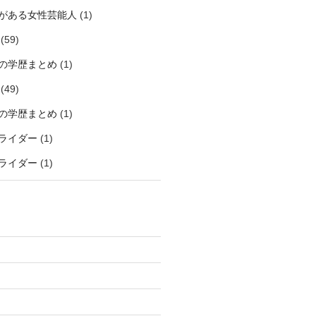
がある女性芸能人
(1)
(59)
の学歴まとめ
(1)
(49)
の学歴まとめ
(1)
ライダー
(1)
ライダー
(1)
)