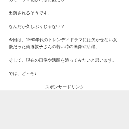
出演されるそうです。
なんだか久しぶりじゃない？
今回は、1990年代のトレンディドラマには欠かせない女
優だった仙道敦子さんの若い時の画像や活躍、
そして、現在の画像や活躍を追ってみたいと思います。
では、ど～ぞ♪
スポンサードリンク