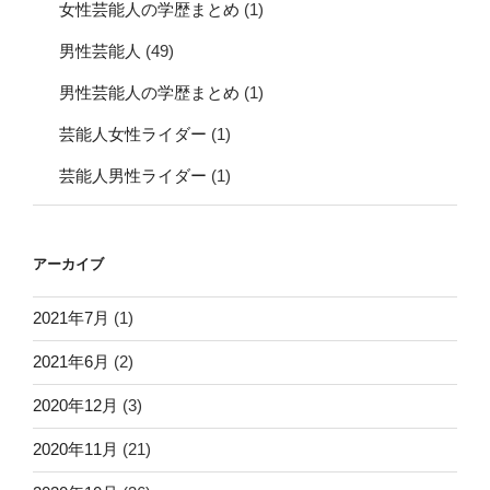
女性芸能人の学歴まとめ
(1)
男性芸能人
(49)
男性芸能人の学歴まとめ
(1)
芸能人女性ライダー
(1)
芸能人男性ライダー
(1)
アーカイブ
2021年7月
(1)
2021年6月
(2)
2020年12月
(3)
2020年11月
(21)