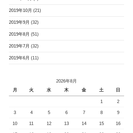
2019年10月
(21)
2019年9月
(32)
2019年8月
(51)
2019年7月
(32)
2019年6月
(11)
2026年8月
月
火
水
木
金
土
日
1
2
3
4
5
6
7
8
9
10
11
12
13
14
15
16