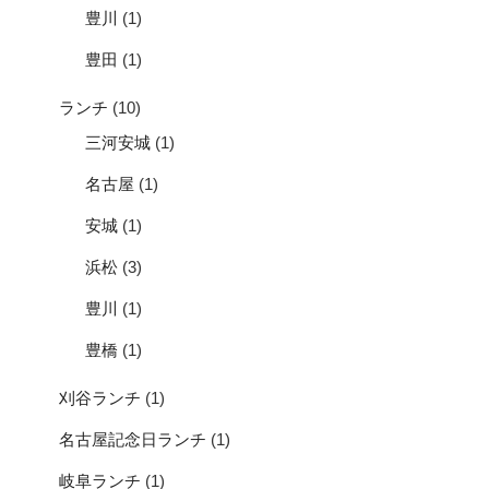
豊川
(1)
豊田
(1)
ランチ
(10)
三河安城
(1)
名古屋
(1)
安城
(1)
浜松
(3)
豊川
(1)
豊橋
(1)
刈谷ランチ
(1)
名古屋記念日ランチ
(1)
岐阜ランチ
(1)