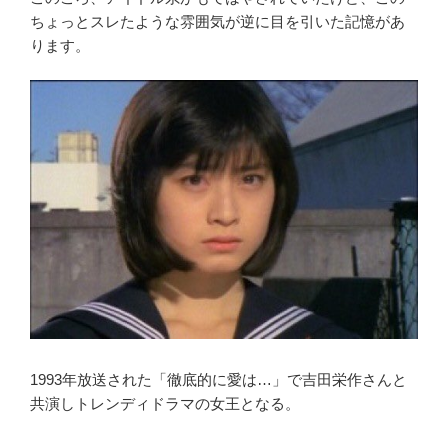
ちょっとスレたような雰囲気が逆に目を引いた記憶があ
ります。
1993年放送された「徹底的に愛は…」で吉田栄作さんと
共演しトレンディドラマの女王となる。