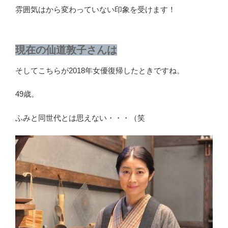
雰囲気はから変わっていない印象を受けます！
現在の仙道敦子さんは
そしてこちらが2018年女優復帰したときですね。
49歳。
ふみと同世代とは思えない・・・（笑