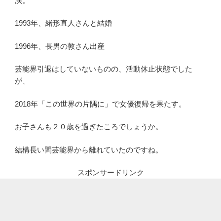
演。
1993年、緒形直人さんと結婚
1996年、長男の敦さん出産
芸能界引退はしていないものの、活動休止状態でした
が、
2018年「この世界の片隅に」で女優復帰を果たす。
お子さんも２０歳を過ぎたころでしょうか。
結構長い間芸能界から離れていたのですね。
スポンサードリンク