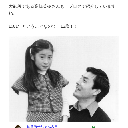
大御所である高橋英樹さんも ブログで紹介しています
ね。
1981年ということなので、12歳！！