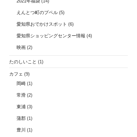
2021年福袋
(14)
えんとつ町のプペル
(5)
愛知県おでかけスポット
(6)
愛知県ショッピングセンター情報
(4)
映画
(2)
たのしいこと
(1)
カフェ
(9)
岡崎
(1)
常滑
(2)
東浦
(3)
蒲郡
(1)
豊川
(1)