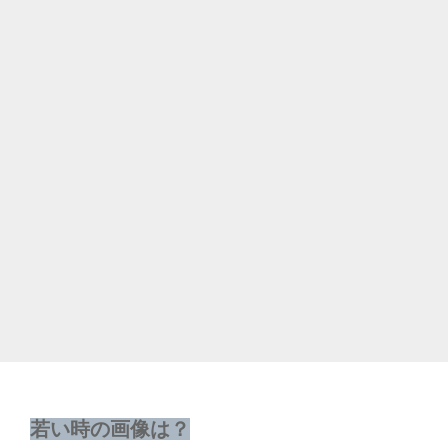
若い時の画像は？