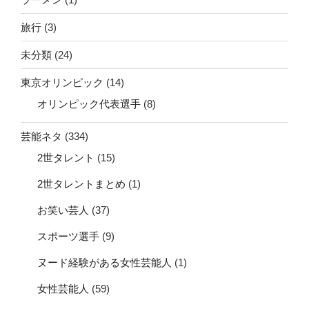
旅行
(3)
未分類
(24)
東京オリンピック
(14)
オリンピック代表選手
(8)
芸能ネタ
(334)
2世タレント
(15)
2世タレントまとめ
(1)
お笑い芸人
(37)
スポーツ選手
(9)
ヌード経験がある女性芸能人
(1)
女性芸能人
(59)