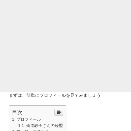
まずは、簡単にプロフィールを見てみましょう
目次
プロフィール
仙道敦子さんの経歴