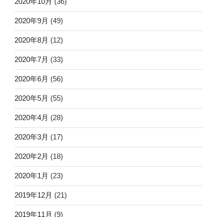
2020年10月
(36)
2020年9月
(49)
2020年8月
(12)
2020年7月
(33)
2020年6月
(56)
2020年5月
(55)
2020年4月
(28)
2020年3月
(17)
2020年2月
(18)
2020年1月
(23)
2019年12月
(21)
2019年11月
(9)