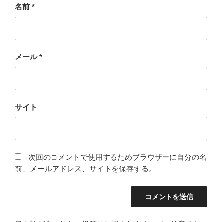
名前
*
メール
*
サイト
次回のコメントで使用するためブラウザーに自分の名
前、メールアドレス、サイトを保存する。