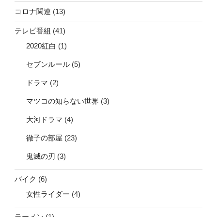
コロナ関連
(13)
テレビ番組
(41)
2020紅白
(1)
セブンルール
(5)
ドラマ
(2)
マツコの知らない世界
(3)
大河ドラマ
(4)
徹子の部屋
(23)
鬼滅の刃
(3)
バイク
(6)
女性ライダー
(4)
ラーメン
(1)