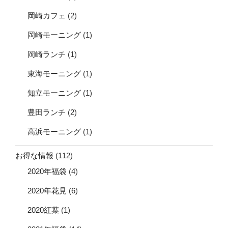
岡崎カフェ
(2)
岡崎モーニング
(1)
岡崎ランチ
(1)
東海モーニング
(1)
知立モーニング
(1)
豊田ランチ
(2)
高浜モーニング
(1)
お得な情報
(112)
2020年福袋
(4)
2020年花見
(6)
2020紅葉
(1)