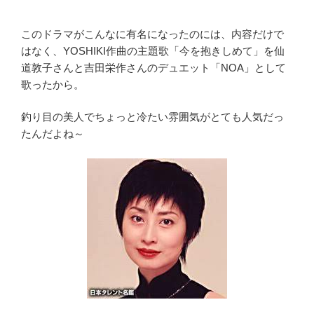
このドラマがこんなに有名になったのには、内容だけで
はなく、YOSHIKI作曲の主題歌「今を抱きしめて」を仙
道敦子さんと吉田栄作さんのデュエット「NOA」として
歌ったから。
釣り目の美人でちょっと冷たい雰囲気がとても人気だっ
たんだよね～