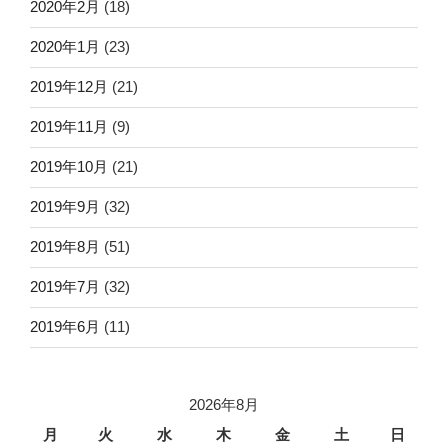
2020年2月
(18)
2020年1月
(23)
2019年12月
(21)
2019年11月
(9)
2019年10月
(21)
2019年9月
(32)
2019年8月
(51)
2019年7月
(32)
2019年6月
(11)
2026年8月
月
火
水
木
金
土
日