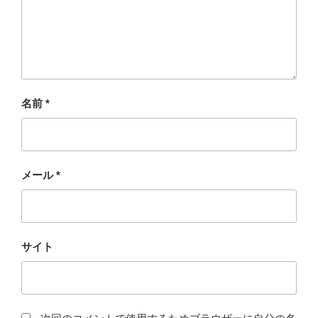
名前
*
メール
*
サイト