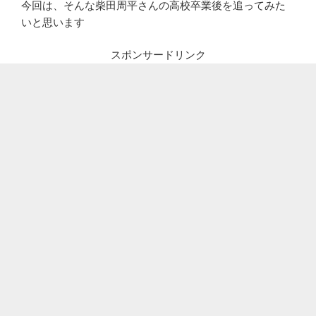
今回は、そんな柴田周平さんの高校卒業後を追ってみた
いと思います
スポンサードリンク