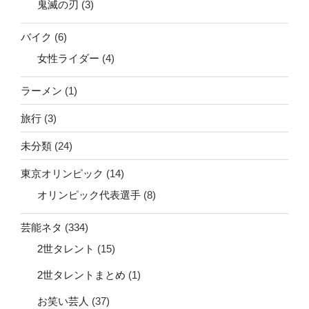
鬼滅の刃
(3)
バイク
(6)
女性ライダー
(4)
ラーメン
(1)
旅行
(3)
未分類
(24)
東京オリンピック
(14)
オリンピック代表選手
(8)
芸能ネタ
(334)
2世タレント
(15)
2世タレントまとめ
(1)
お笑い芸人
(37)