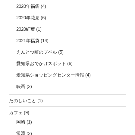
2020年福袋
(4)
2020年花見
(6)
2020紅葉
(1)
2021年福袋
(14)
えんとつ町のプペル
(5)
愛知県おでかけスポット
(6)
愛知県ショッピングセンター情報
(4)
映画
(2)
たのしいこと
(1)
カフェ
(9)
岡崎
(1)
常滑
(2)