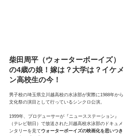
柴田周平（ウォーターボーイズ）
の4歳の娘！嫁は？大学は？イケメ
ン高校生の今！
男子校の埼玉県立川越高校の水泳部が実際に1988年から
文化祭の演目として行っているシンクロ公演。
1999年、プロデューサーが『ニュースステーション』
（テレビ朝日）で放送された川越高校水泳部のドキュメ
ンタリーを見て
ウォーターボーイズの映画化を思いつき