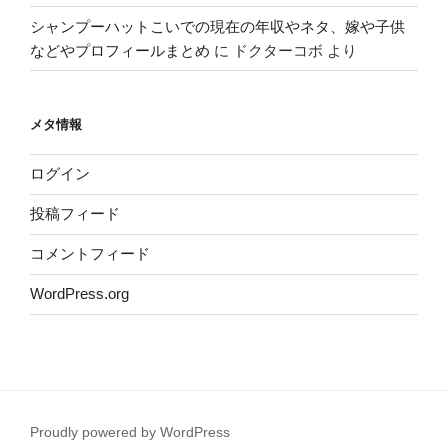
シャンプーハットこいでの現在の年収やネタ、嫁や子供
などやプロフィールまとめ
に
ドクターコボ
より
メタ情報
ログイン
投稿フィード
コメントフィード
WordPress.org
Proudly powered by WordPress