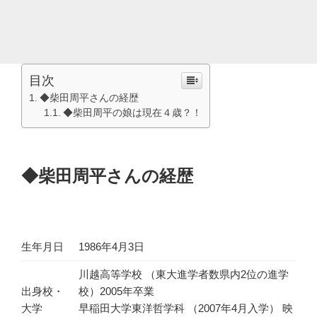
目次
◆柴田周平さんの経歴
◆柴田周平の娘は現在４歳？！
◆柴田周平さんの経歴
生年月日
1986年4月3日
川越高等学校 （東大進学者数県内2位の進学
出身校・
校）2005年卒業
大学
早稲田大学東洋哲学科 （2007年4月入学） 映