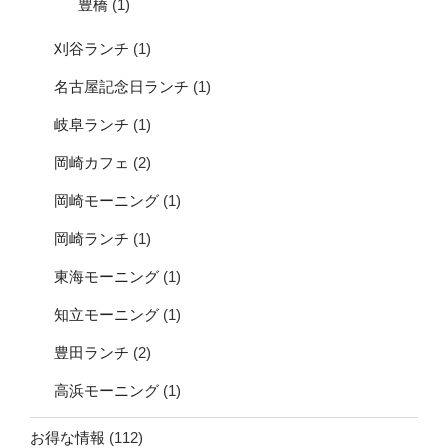
豊橋
(1)
刈谷ランチ
(1)
名古屋記念日ランチ
(1)
岐阜ランチ
(1)
岡崎カフェ
(2)
岡崎モーニング
(1)
岡崎ランチ
(1)
東海モーニング
(1)
知立モーニング
(1)
豊田ランチ
(2)
高浜モーニング
(1)
お得な情報
(112)