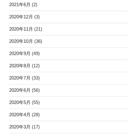
2021年6月
(2)
2020年12月
(3)
2020年11月
(21)
2020年10月
(36)
2020年9月
(49)
2020年8月
(12)
2020年7月
(33)
2020年6月
(56)
2020年5月
(55)
2020年4月
(28)
2020年3月
(17)