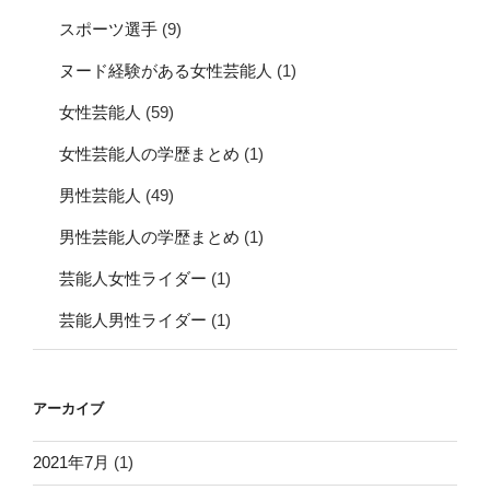
スポーツ選手
(9)
ヌード経験がある女性芸能人
(1)
女性芸能人
(59)
女性芸能人の学歴まとめ
(1)
男性芸能人
(49)
男性芸能人の学歴まとめ
(1)
芸能人女性ライダー
(1)
芸能人男性ライダー
(1)
アーカイブ
2021年7月
(1)