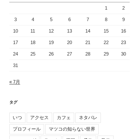
1
2
3
4
5
6
7
8
9
10
11
12
13
14
15
16
17
18
19
20
21
22
23
24
25
26
27
28
29
30
31
« 7月
タグ
いつ
アクセス
カフェ
ネタバレ
プロフィール
マツコの知らない世界