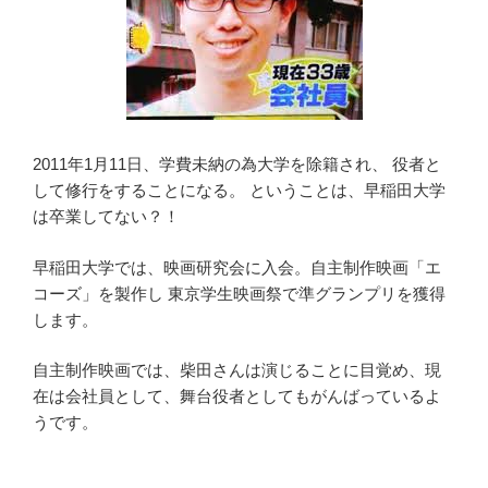
2011年1月11日、学費未納の為大学を除籍され、 役者と
して修行をすることになる。 ということは、早稲田大学
は卒業してない？！
早稲田大学では、映画研究会に入会。自主制作映画「エ
コーズ」を製作し 東京学生映画祭で準グランプリを獲得
します。
自主制作映画では、柴田さんは演じることに目覚め、現
在は会社員として、舞台役者としてもがんばっているよ
うです。