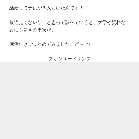
結婚して子供が３人もいたんです！！
最近見てないな、と思って調べていくと、大学や資格な
どにも驚きの事実が。
画像付きでまとめてみました。ど～ぞ♪
スポンサードリンク