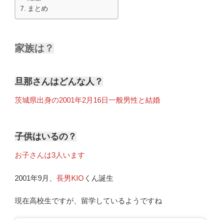
まとめ
家族は？
旦那さんはどんな人？
茨城県出身の2001年2月16日一般男性と結婚
子供はいるの？
お子さんは3人います
2001年9月、
長男KIO
くん誕生
現在高校生ですが、留学しているようですね