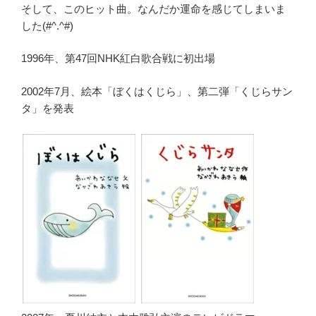
そして、このヒット曲。なんだか運命を感じてしまいま
した(#^.^#)
1996年、第47回NHK紅白歌合戦に初出場
2002年7月、絵本「ぼくはくじら」、第二弾「くじらサン
タ」を発表