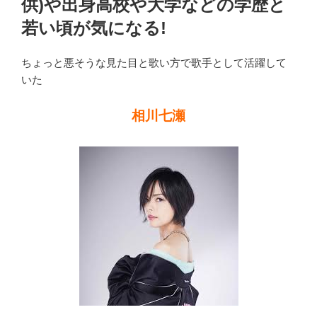
供)や出身高校や大学などの学歴と
若い頃が気になる!
ちょっと悪そうな見た目と歌い方で歌手として活躍して
いた
相川七瀬