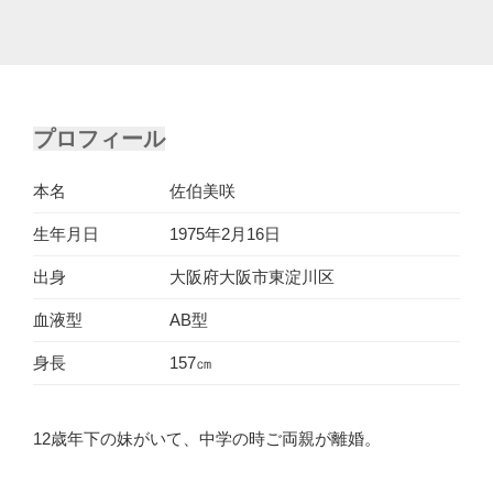
プロフィール
本名
佐伯美咲
生年月日
1975年2月16日
出身
大阪府大阪市東淀川区
血液型
AB型
身長
157㎝
12歳年下の妹がいて、中学の時ご両親が離婚。