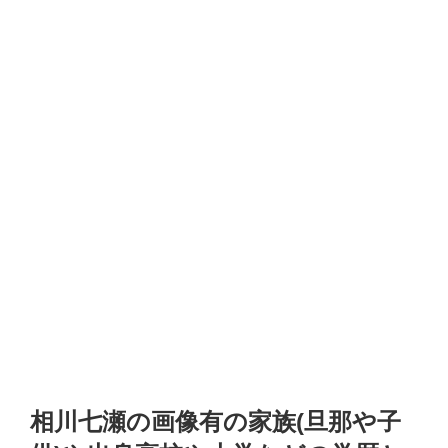
相川七瀬の画像有の家族(旦那や子