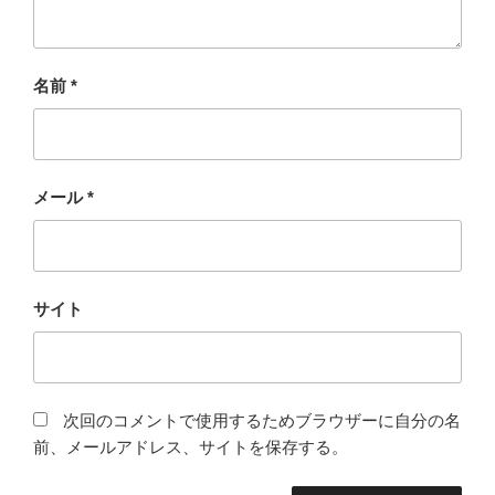
名前
*
メール
*
サイト
次回のコメントで使用するためブラウザーに自分の名
前、メールアドレス、サイトを保存する。