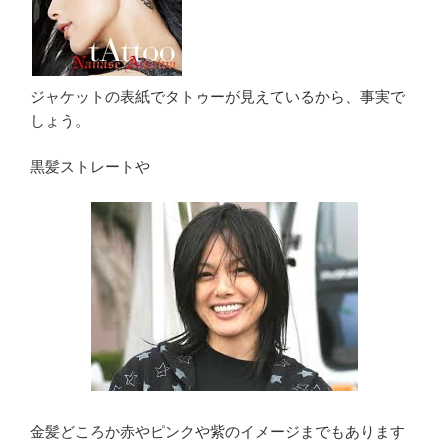
ジャケットの表紙でタトゥーが見えているから、事実で
しょう。
黒髪ストレートや
金髪どころか赤やピンクや紫のイメージまでもあります