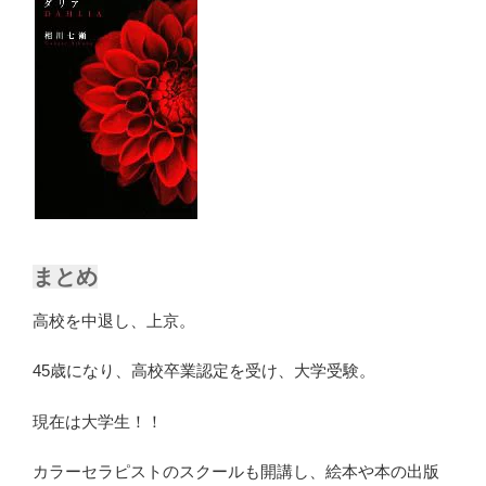
まとめ
高校を中退し、上京。
45歳になり、高校卒業認定を受け、大学受験。
現在は大学生！！
カラーセラピストのスクールも開講し、絵本や本の出版