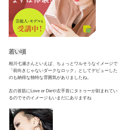
若い頃
相川七瀬さんといえば、ちょっとワルそうなイメージで
「前向きじゃないダークなロック」としてデビューした
のも納得な独特な雰囲気がありましたね。
左の首筋にLove or Dieや左手首にタトゥーが刻まれてい
るのでそのイメージもいまだにありますね