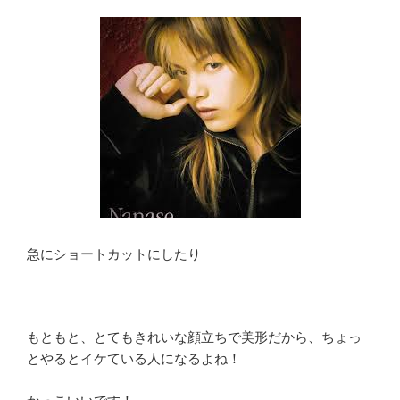
急にショートカットにしたり
もともと、とてもきれいな顔立ちで美形だから、ちょっ
とやるとイケている人になるよね！