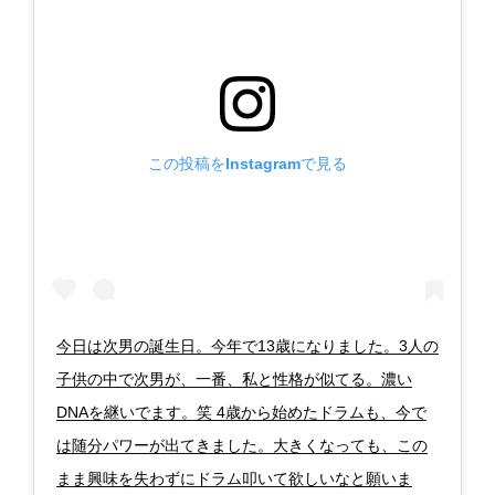
この投稿をInstagramで見る
今日は次男の誕生日。今年で13歳になりました。3人の
子供の中で次男が、一番、私と性格が似てる。濃い
DNAを継いでます。笑 4歳から始めたドラムも、今で
は随分パワーが出てきました。大きくなっても、この
まま興味を失わずにドラム叩いて欲しいなと願いま