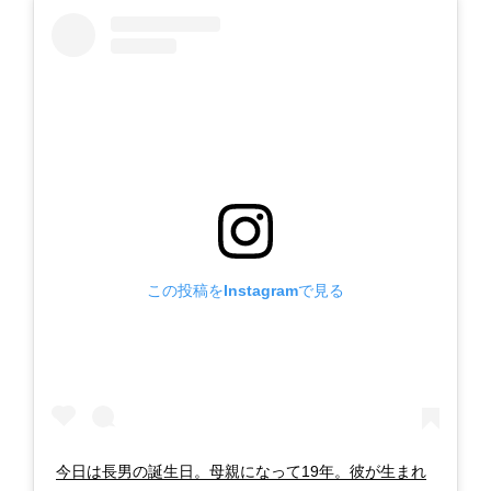
この投稿をInstagramで見る
今日は長男の誕生日。母親になって19年。彼が生まれ