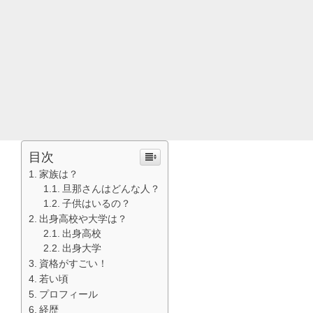
目次
家族は？
旦那さんはどんな人？
子供はいるの？
出身高校や大学は？
出身高校
出身大学
資格がすごい！
若い頃
プロフィール
経歴