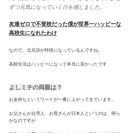
ずつ元気になっていくのを感じました。
友達ゼロで不登校だった僕が世界一ハッピーな
高校生になれたわけ
なので、北京語が特技になっているんですね。
高校生活はハッピーになって本当に良かったです
よしミチの両親は？
お金持ちというワードが一番に上がってきています。
お父さんが台湾人、お母さんが日本人というのは、明ら
かなのですが