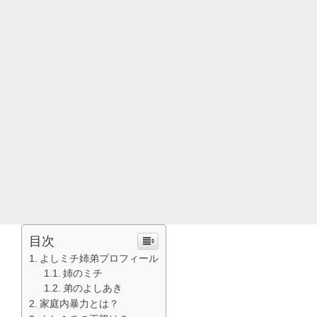
目次
よしミチ姉弟プロフィール
姉のミチ
弟のよしあき
家庭内暴力とは？