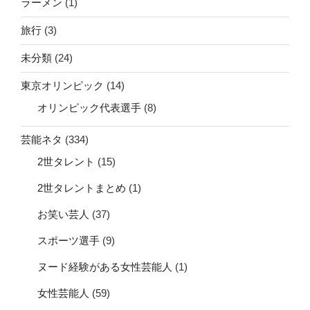
ラーメン
(1)
旅行
(3)
未分類
(24)
東京オリンピック
(14)
オリンピック代表選手
(8)
芸能ネタ
(334)
2世タレント
(15)
2世タレントまとめ
(1)
お笑い芸人
(37)
スポーツ選手
(9)
ヌード経験がある女性芸能人
(1)
女性芸能人
(59)