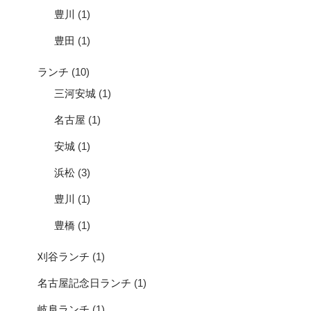
豊川
(1)
豊田
(1)
ランチ
(10)
三河安城
(1)
名古屋
(1)
安城
(1)
浜松
(3)
豊川
(1)
豊橋
(1)
刈谷ランチ
(1)
名古屋記念日ランチ
(1)
岐阜ランチ
(1)