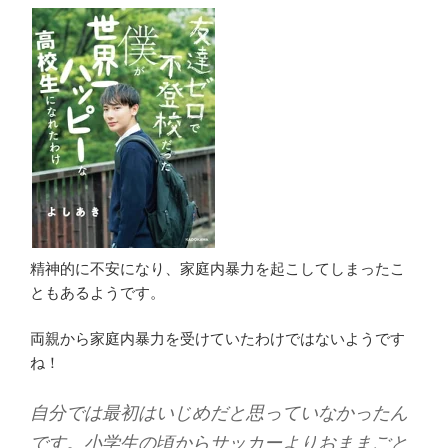
精神的に不安になり、家庭内暴力を起こしてしまったこ
ともあるようです。
両親から家庭内暴力を受けていたわけではないようです
ね！
自分では最初はいじめだと思っていなかったん
です。小学生の頃からサッカーよりおままごと