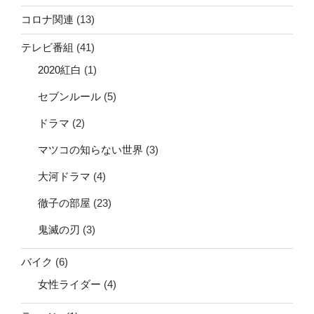
コロナ関連
(13)
テレビ番組
(41)
2020紅白
(1)
セブンルール
(5)
ドラマ
(2)
マツコの知らない世界
(3)
大河ドラマ
(4)
徹子の部屋
(23)
鬼滅の刃
(3)
バイク
(6)
女性ライダー
(4)