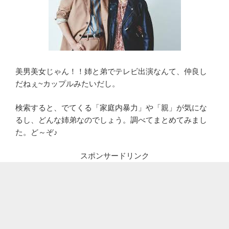
美男美女じゃん！！姉と弟でテレビ出演なんて、仲良し
だねぇ~カップルみたいだし。
検索すると、でてくる「家庭内暴力」や「親」が気にな
るし、どんな姉弟なのでしょう。調べてまとめてみまし
た。ど～ぞ♪
スポンサードリンク