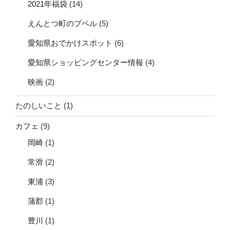
2021年福袋
(14)
えんとつ町のプペル
(5)
愛知県おでかけスポット
(6)
愛知県ショッピングセンター情報
(4)
映画
(2)
たのしいこと
(1)
カフェ
(9)
岡崎
(1)
常滑
(2)
東浦
(3)
蒲郡
(1)
豊川
(1)