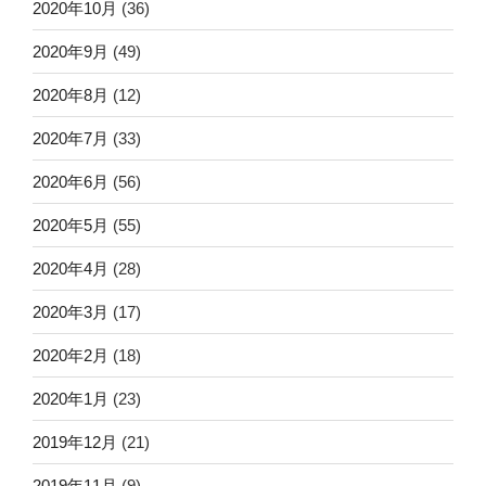
2020年10月
(36)
2020年9月
(49)
2020年8月
(12)
2020年7月
(33)
2020年6月
(56)
2020年5月
(55)
2020年4月
(28)
2020年3月
(17)
2020年2月
(18)
2020年1月
(23)
2019年12月
(21)
2019年11月
(9)