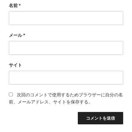
名前
*
メール
*
サイト
次回のコメントで使用するためブラウザーに自分の名
前、メールアドレス、サイトを保存する。