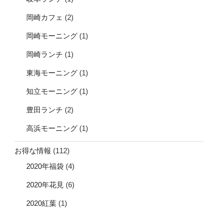
岡崎カフェ
(2)
岡崎モーニング
(1)
岡崎ランチ
(1)
東海モーニング
(1)
知立モーニング
(1)
豊田ランチ
(2)
高浜モーニング
(1)
お得な情報
(112)
2020年福袋
(4)
2020年花見
(6)
2020紅葉
(1)