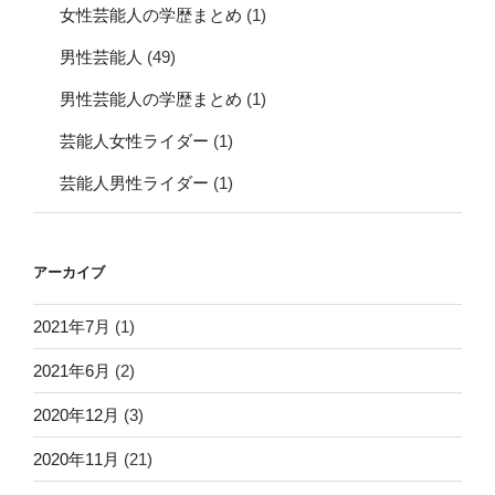
女性芸能人の学歴まとめ
(1)
男性芸能人
(49)
男性芸能人の学歴まとめ
(1)
芸能人女性ライダー
(1)
芸能人男性ライダー
(1)
アーカイブ
2021年7月
(1)
2021年6月
(2)
2020年12月
(3)
2020年11月
(21)