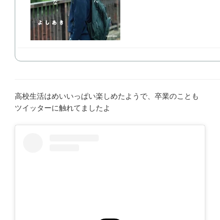
高校生活はめいいっぱい楽しめたようで、卒業のことも
ツイッターに触れてましたよ