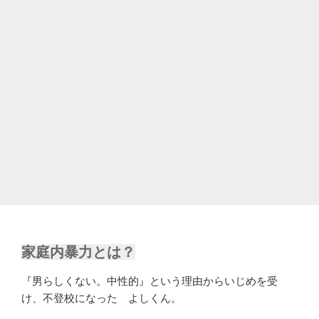
家庭内暴力とは？
『男らしくない。中性的』という理由からいじめを受
け、不登校になった よしくん。