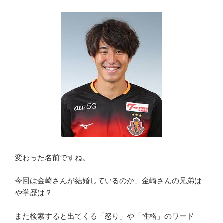
変わった名前ですね。
今回は金崎さんが結婚しているのか、金崎さんの兄弟は
や学歴は？
また検索すると出てくる「怒り」や「性格」のワード