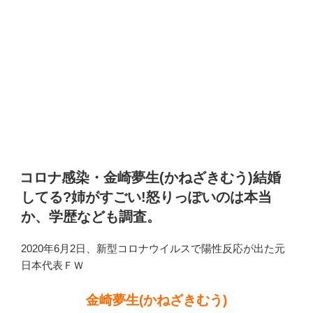
コロナ感染・金崎夢生(かねざきむう)結婚
してる?姉がすごい!怒りっぽいのは本当
か、学歴なども調査。
2020年6月2日、新型コロナウイルスで陽性反応が出た元
日本代表ＦＷ
金崎夢生(かねざきむう)