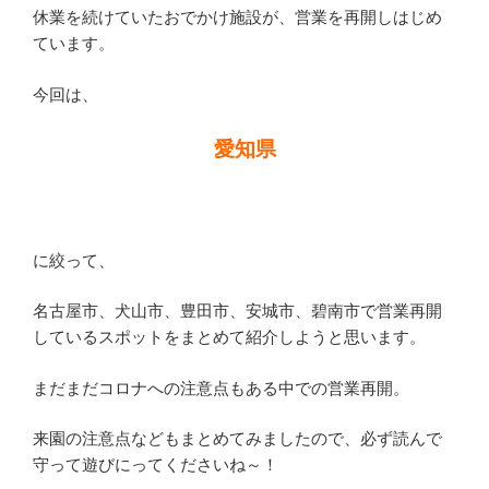
休業を続けていたおでかけ施設が、営業を再開しはじめ
ています。
今回は、
愛知県
に絞って、
名古屋市、犬山市、豊田市、安城市、碧南市で営業再開
しているスポットをまとめて紹介しようと思います。
まだまだコロナへの注意点もある中での営業再開。
来園の注意点などもまとめてみましたので、必ず読んで
守って遊びにってくださいね～！