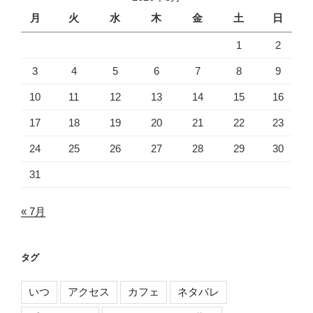
月
火
水
木
金
土
日
1
2
3
4
5
6
7
8
9
10
11
12
13
14
15
16
17
18
19
20
21
22
23
24
25
26
27
28
29
30
31
« 7月
タグ
いつ
アクセス
カフェ
ネタバレ