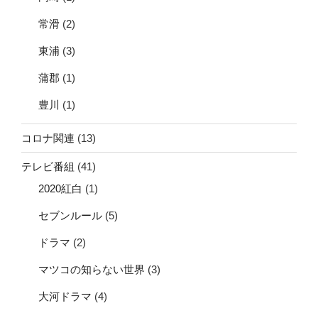
常滑
(2)
東浦
(3)
蒲郡
(1)
豊川
(1)
コロナ関連
(13)
テレビ番組
(41)
2020紅白
(1)
セブンルール
(5)
ドラマ
(2)
マツコの知らない世界
(3)
大河ドラマ
(4)