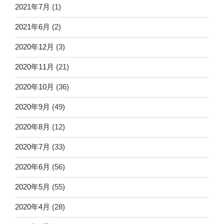
2021年7月
(1)
2021年6月
(2)
2020年12月
(3)
2020年11月
(21)
2020年10月
(36)
2020年9月
(49)
2020年8月
(12)
2020年7月
(33)
2020年6月
(56)
2020年5月
(55)
2020年4月
(28)