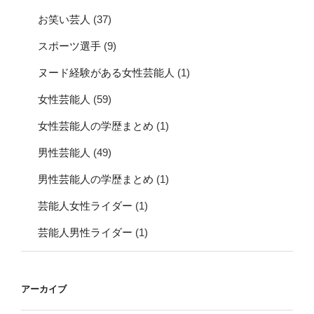
お笑い芸人
(37)
スポーツ選手
(9)
ヌード経験がある女性芸能人
(1)
女性芸能人
(59)
女性芸能人の学歴まとめ
(1)
男性芸能人
(49)
男性芸能人の学歴まとめ
(1)
芸能人女性ライダー
(1)
芸能人男性ライダー
(1)
アーカイブ