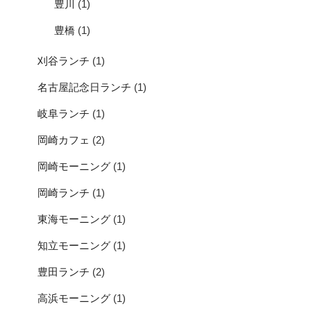
豊川
(1)
豊橋
(1)
刈谷ランチ
(1)
名古屋記念日ランチ
(1)
岐阜ランチ
(1)
岡崎カフェ
(2)
岡崎モーニング
(1)
岡崎ランチ
(1)
東海モーニング
(1)
知立モーニング
(1)
豊田ランチ
(2)
高浜モーニング
(1)