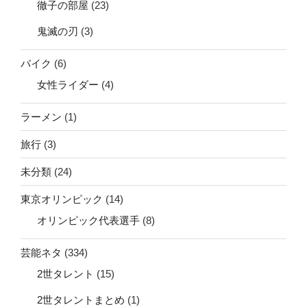
徹子の部屋
(23)
鬼滅の刃
(3)
バイク
(6)
女性ライダー
(4)
ラーメン
(1)
旅行
(3)
未分類
(24)
東京オリンピック
(14)
オリンピック代表選手
(8)
芸能ネタ
(334)
2世タレント
(15)
2世タレントまとめ
(1)