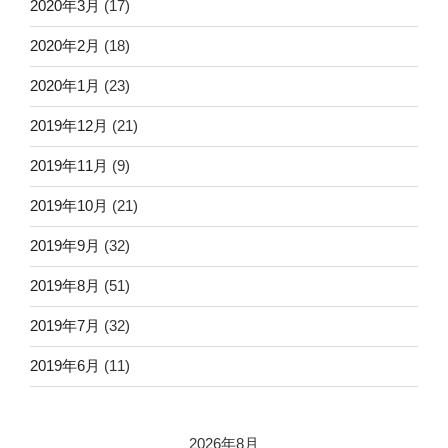
2020年3月
(17)
2020年2月
(18)
2020年1月
(23)
2019年12月
(21)
2019年11月
(9)
2019年10月
(21)
2019年9月
(32)
2019年8月
(51)
2019年7月
(32)
2019年6月
(11)
2026年8月