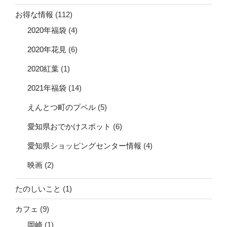
お得な情報
(112)
2020年福袋
(4)
2020年花見
(6)
2020紅葉
(1)
2021年福袋
(14)
えんとつ町のプペル
(5)
愛知県おでかけスポット
(6)
愛知県ショッピングセンター情報
(4)
映画
(2)
たのしいこと
(1)
カフェ
(9)
岡崎
(1)