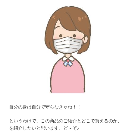
自分の身は自分で守らなきゃね！！
というわけで、この商品のご紹介とどこで買えるのか、
を紹介したいと思います。ど～ぞ♪