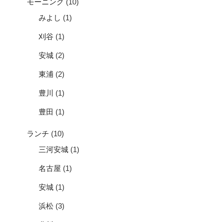
モーニング
(10)
みよし
(1)
刈谷
(1)
安城
(2)
東浦
(2)
豊川
(1)
豊田
(1)
ランチ
(10)
三河安城
(1)
名古屋
(1)
安城
(1)
浜松
(3)