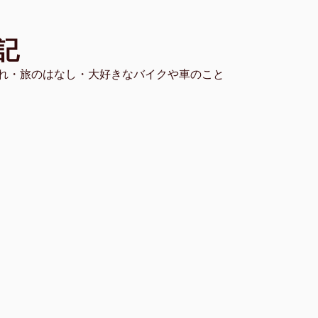
記
れ・旅のはなし・大好きなバイクや車のこと