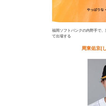
福岡ソフトバンクの内野手で、
て出場する
周東佑京(