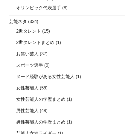
オリンピック代表選手
(8)
芸能ネタ
(334)
2世タレント
(15)
2世タレントまとめ
(1)
お笑い芸人
(37)
スポーツ選手
(9)
ヌード経験がある女性芸能人
(1)
女性芸能人
(59)
女性芸能人の学歴まとめ
(1)
男性芸能人
(49)
男性芸能人の学歴まとめ
(1)
芸能人女性ライダー
(1)