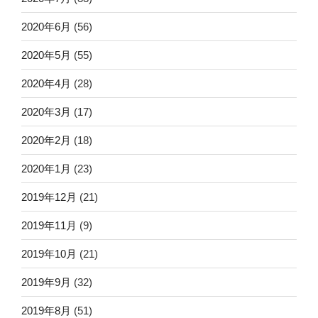
2020年6月
(56)
2020年5月
(55)
2020年4月
(28)
2020年3月
(17)
2020年2月
(18)
2020年1月
(23)
2019年12月
(21)
2019年11月
(9)
2019年10月
(21)
2019年9月
(32)
2019年8月
(51)