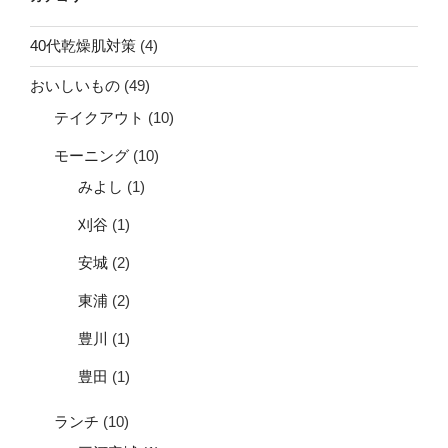
40代乾燥肌対策
(4)
おいしいもの
(49)
テイクアウト
(10)
モーニング
(10)
みよし
(1)
刈谷
(1)
安城
(2)
東浦
(2)
豊川
(1)
豊田
(1)
ランチ
(10)