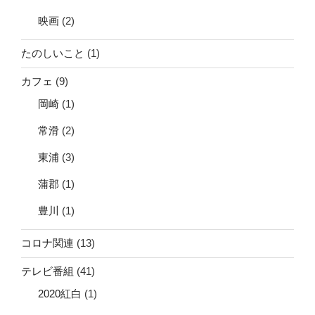
映画
(2)
たのしいこと
(1)
カフェ
(9)
岡崎
(1)
常滑
(2)
東浦
(3)
蒲郡
(1)
豊川
(1)
コロナ関連
(13)
テレビ番組
(41)
2020紅白
(1)