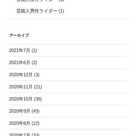
芸能人男性ライダー
(1)
アーカイブ
2021年7月
(1)
2021年6月
(2)
2020年12月
(3)
2020年11月
(21)
2020年10月
(36)
2020年9月
(49)
2020年8月
(12)
2020年7月
(33)