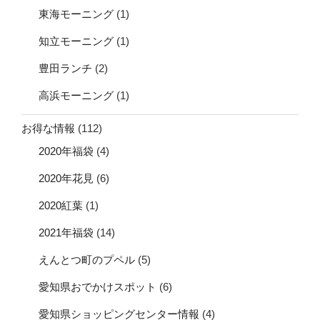
東海モーニング
(1)
知立モーニング
(1)
豊田ランチ
(2)
高浜モーニング
(1)
お得な情報
(112)
2020年福袋
(4)
2020年花見
(6)
2020紅葉
(1)
2021年福袋
(14)
えんとつ町のプペル
(5)
愛知県おでかけスポット
(6)
愛知県ショッピングセンター情報
(4)