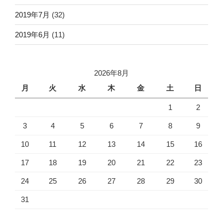
2019年7月
(32)
2019年6月
(11)
2026年8月
月
火
水
木
金
土
日
1
2
3
4
5
6
7
8
9
10
11
12
13
14
15
16
17
18
19
20
21
22
23
24
25
26
27
28
29
30
31