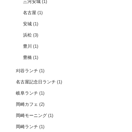
三河安城
(1)
名古屋
(1)
安城
(1)
浜松
(3)
豊川
(1)
豊橋
(1)
刈谷ランチ
(1)
名古屋記念日ランチ
(1)
岐阜ランチ
(1)
岡崎カフェ
(2)
岡崎モーニング
(1)
岡崎ランチ
(1)