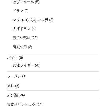
セブンルール
(5)
ドラマ
(2)
マツコの知らない世界
(3)
大河ドラマ
(4)
徹子の部屋
(23)
鬼滅の刃
(3)
バイク
(6)
女性ライダー
(4)
ラーメン
(1)
旅行
(3)
未分類
(24)
東京オリンピック
(14)