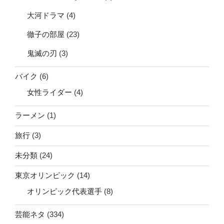
大河ドラマ
(4)
徹子の部屋
(23)
鬼滅の刃
(3)
バイク
(6)
女性ライダー
(4)
ラーメン
(1)
旅行
(3)
未分類
(24)
東京オリンピック
(14)
オリンピック代表選手
(8)
芸能ネタ
(334)