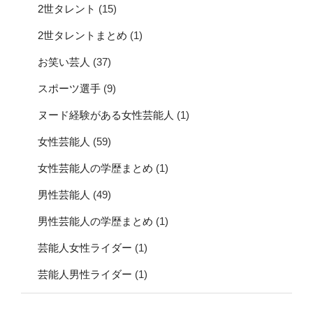
2世タレント
(15)
2世タレントまとめ
(1)
お笑い芸人
(37)
スポーツ選手
(9)
ヌード経験がある女性芸能人
(1)
女性芸能人
(59)
女性芸能人の学歴まとめ
(1)
男性芸能人
(49)
男性芸能人の学歴まとめ
(1)
芸能人女性ライダー
(1)
芸能人男性ライダー
(1)