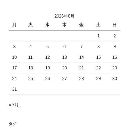
2026年8月
月
火
水
木
金
土
日
1
2
3
4
5
6
7
8
9
10
11
12
13
14
15
16
17
18
19
20
21
22
23
24
25
26
27
28
29
30
31
« 7月
タグ