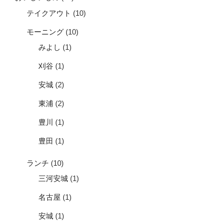
テイクアウト
(10)
モーニング
(10)
みよし
(1)
刈谷
(1)
安城
(2)
東浦
(2)
豊川
(1)
豊田
(1)
ランチ
(10)
三河安城
(1)
名古屋
(1)
安城
(1)