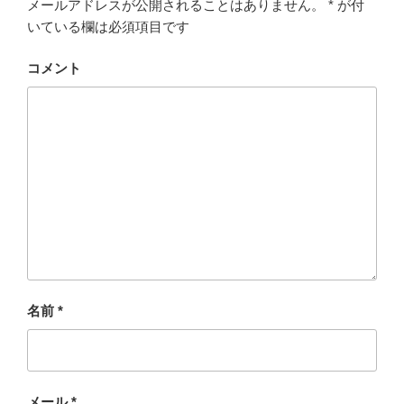
メールアドレスが公開されることはありません。
*
が付
いている欄は必須項目です
コメント
名前
*
メール
*