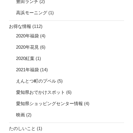
豊田ランチ
(2)
高浜モーニング
(1)
お得な情報
(112)
2020年福袋
(4)
2020年花見
(6)
2020紅葉
(1)
2021年福袋
(14)
えんとつ町のプペル
(5)
愛知県おでかけスポット
(6)
愛知県ショッピングセンター情報
(4)
映画
(2)
たのしいこと
(1)