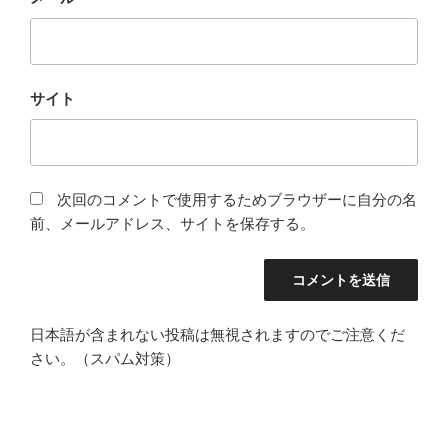
サイト
次回のコメントで使用するためブラウザーに自分の名
前、メールアドレス、サイトを保存する。
日本語が含まれない投稿は無視されますのでご注意くだ
さい。（スパム対策）