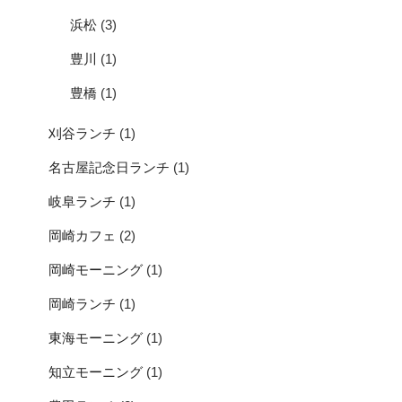
浜松
(3)
豊川
(1)
豊橋
(1)
刈谷ランチ
(1)
名古屋記念日ランチ
(1)
岐阜ランチ
(1)
岡崎カフェ
(2)
岡崎モーニング
(1)
岡崎ランチ
(1)
東海モーニング
(1)
知立モーニング
(1)