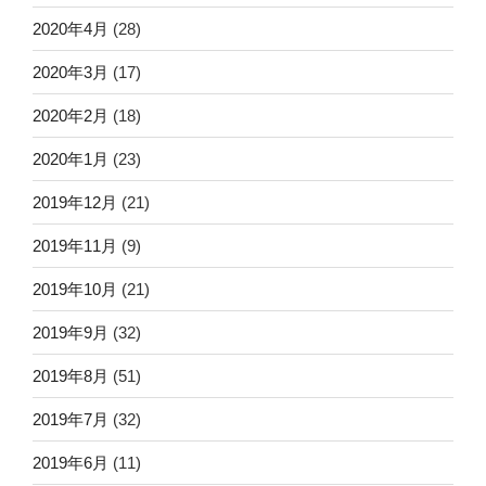
2020年4月
(28)
2020年3月
(17)
2020年2月
(18)
2020年1月
(23)
2019年12月
(21)
2019年11月
(9)
2019年10月
(21)
2019年9月
(32)
2019年8月
(51)
2019年7月
(32)
2019年6月
(11)