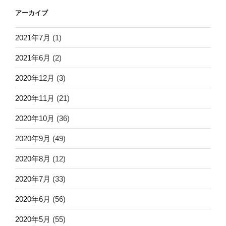
アーカイブ
2021年7月
(1)
2021年6月
(2)
2020年12月
(3)
2020年11月
(21)
2020年10月
(36)
2020年9月
(49)
2020年8月
(12)
2020年7月
(33)
2020年6月
(56)
2020年5月
(55)