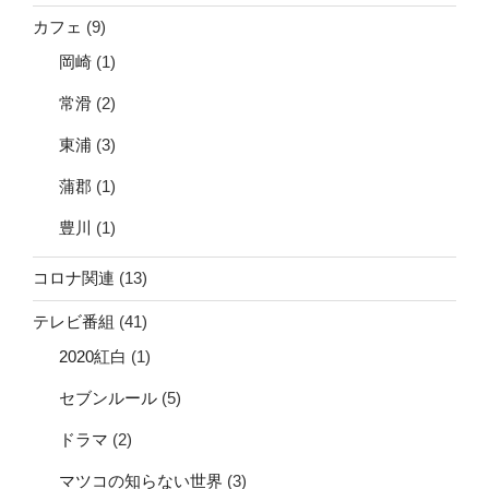
カフェ
(9)
岡崎
(1)
常滑
(2)
東浦
(3)
蒲郡
(1)
豊川
(1)
コロナ関連
(13)
テレビ番組
(41)
2020紅白
(1)
セブンルール
(5)
ドラマ
(2)
マツコの知らない世界
(3)