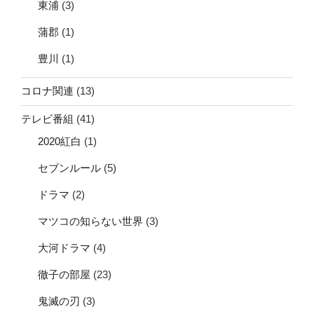
東浦
(3)
蒲郡
(1)
豊川
(1)
コロナ関連
(13)
テレビ番組
(41)
2020紅白
(1)
セブンルール
(5)
ドラマ
(2)
マツコの知らない世界
(3)
大河ドラマ
(4)
徹子の部屋
(23)
鬼滅の刃
(3)