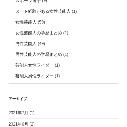
スポーツ選手
(9)
ヌード経験がある女性芸能人
(1)
女性芸能人
(59)
女性芸能人の学歴まとめ
(1)
男性芸能人
(49)
男性芸能人の学歴まとめ
(1)
芸能人女性ライダー
(1)
芸能人男性ライダー
(1)
アーカイブ
2021年7月
(1)
2021年6月
(2)