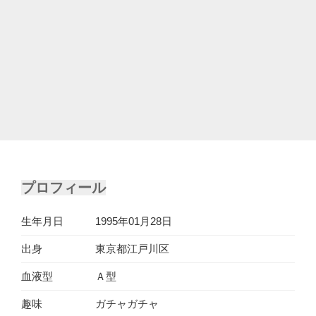
プロフィール
生年月日
1995年01月28日
出身
東京都江戸川区
血液型
Ａ型
趣味
ガチャガチャ