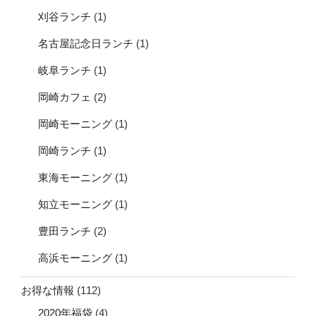
刈谷ランチ
(1)
名古屋記念日ランチ
(1)
岐阜ランチ
(1)
岡崎カフェ
(2)
岡崎モーニング
(1)
岡崎ランチ
(1)
東海モーニング
(1)
知立モーニング
(1)
豊田ランチ
(2)
高浜モーニング
(1)
お得な情報
(112)
2020年福袋
(4)