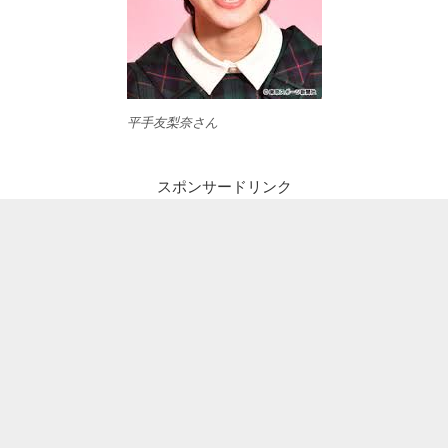
平手友梨奈さん
スポンサードリンク