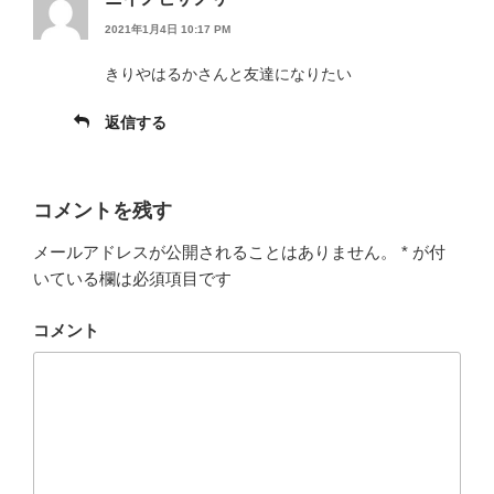
2021年1月4日 10:17 PM
きりやはるかさんと友達になりたい
返信する
コメントを残す
メールアドレスが公開されることはありません。
*
が付
いている欄は必須項目です
コメント