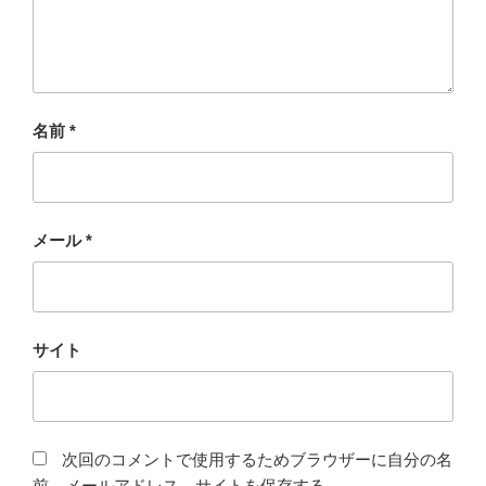
名前
*
メール
*
サイト
次回のコメントで使用するためブラウザーに自分の名
前、メールアドレス、サイトを保存する。