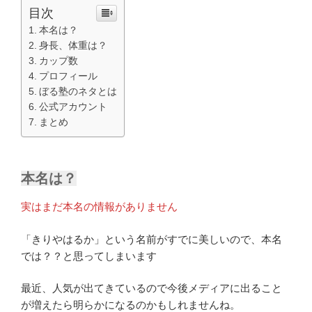
目次
本名は？
身長、体重は？
カップ数
プロフィール
ぼる塾のネタとは
公式アカウント
まとめ
本名は？
実はまだ本名の情報がありません
「きりやはるか」という名前がすでに美しいので、本名
では？？と思ってしまいます
最近、人気が出てきているので今後メディアに出ること
が増えたら明らかになるのかもしれませんね。