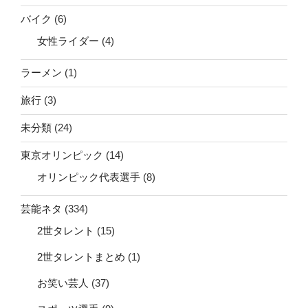
バイク
(6)
女性ライダー
(4)
ラーメン
(1)
旅行
(3)
未分類
(24)
東京オリンピック
(14)
オリンピック代表選手
(8)
芸能ネタ
(334)
2世タレント
(15)
2世タレントまとめ
(1)
お笑い芸人
(37)