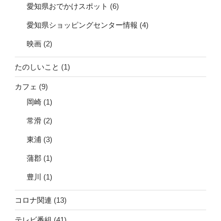
愛知県おでかけスポット
(6)
愛知県ショッピングセンター情報
(4)
映画
(2)
たのしいこと
(1)
カフェ
(9)
岡崎
(1)
常滑
(2)
東浦
(3)
蒲郡
(1)
豊川
(1)
コロナ関連
(13)
テレビ番組
(41)