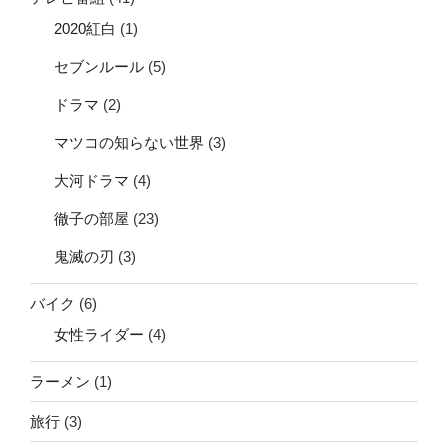
2020紅白
(1)
セブンルール
(5)
ドラマ
(2)
マツコの知らない世界
(3)
大河ドラマ
(4)
徹子の部屋
(23)
鬼滅の刃
(3)
バイク
(6)
女性ライダー
(4)
ラーメン
(1)
旅行
(3)