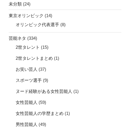
未分類
(24)
東京オリンピック
(14)
オリンピック代表選手
(8)
芸能ネタ
(334)
2世タレント
(15)
2世タレントまとめ
(1)
お笑い芸人
(37)
スポーツ選手
(9)
ヌード経験がある女性芸能人
(1)
女性芸能人
(59)
女性芸能人の学歴まとめ
(1)
男性芸能人
(49)