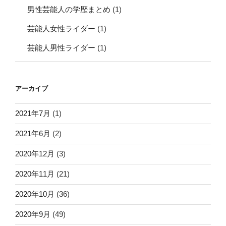
男性芸能人の学歴まとめ
(1)
芸能人女性ライダー
(1)
芸能人男性ライダー
(1)
アーカイブ
2021年7月
(1)
2021年6月
(2)
2020年12月
(3)
2020年11月
(21)
2020年10月
(36)
2020年9月
(49)