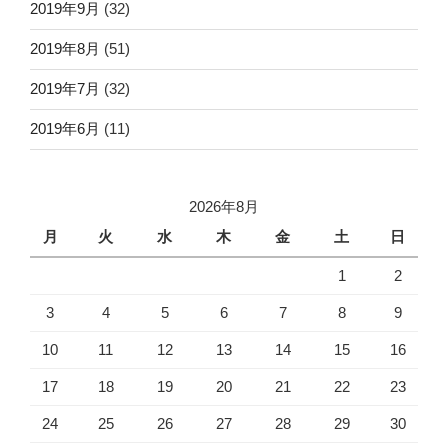
2019年9月
(32)
2019年8月
(51)
2019年7月
(32)
2019年6月
(11)
2026年8月
月
火
水
木
金
土
日
1
2
3
4
5
6
7
8
9
10
11
12
13
14
15
16
17
18
19
20
21
22
23
24
25
26
27
28
29
30