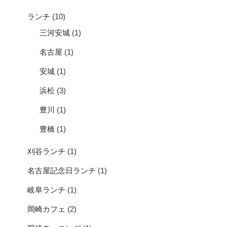
ランチ
(10)
三河安城
(1)
名古屋
(1)
安城
(1)
浜松
(3)
豊川
(1)
豊橋
(1)
刈谷ランチ
(1)
名古屋記念日ランチ
(1)
岐阜ランチ
(1)
岡崎カフェ
(2)