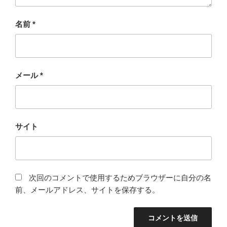
名前
*
メール
*
サイト
次回のコメントで使用するためブラウザーに自分の名
前、メールアドレス、サイトを保存する。