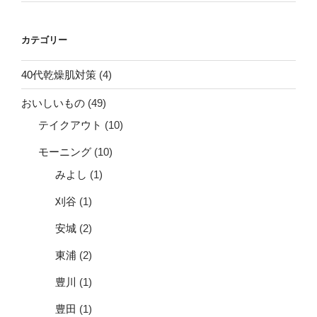
カテゴリー
40代乾燥肌対策
(4)
おいしいもの
(49)
テイクアウト
(10)
モーニング
(10)
みよし
(1)
刈谷
(1)
安城
(2)
東浦
(2)
豊川
(1)
豊田
(1)