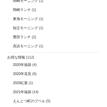
岡崎モーニング
(1)
岡崎ランチ
(1)
東海モーニング
(1)
知立モーニング
(1)
豊田ランチ
(2)
高浜モーニング
(1)
お得な情報
(112)
2020年福袋
(4)
2020年花見
(6)
2020紅葉
(1)
2021年福袋
(14)
えんとつ町のプペル
(5)