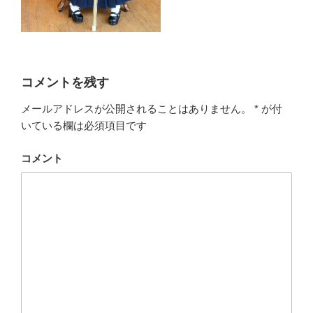
コメントを残す
メールアドレスが公開されることはありません。
*
が付
いている欄は必須項目です
コメント