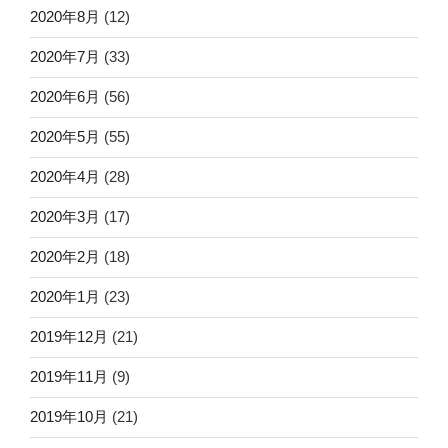
2020年8月
(12)
2020年7月
(33)
2020年6月
(56)
2020年5月
(55)
2020年4月
(28)
2020年3月
(17)
2020年2月
(18)
2020年1月
(23)
2019年12月
(21)
2019年11月
(9)
2019年10月
(21)