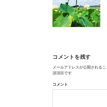
コメントを残す
メールアドレスが公開されるこ
須項目です
コメント