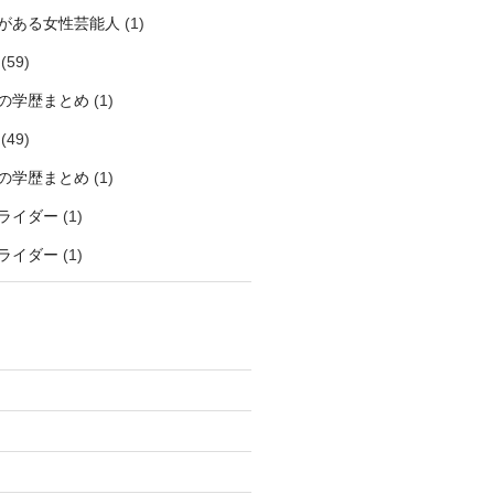
がある女性芸能人
(1)
(59)
の学歴まとめ
(1)
(49)
の学歴まとめ
(1)
ライダー
(1)
ライダー
(1)
)