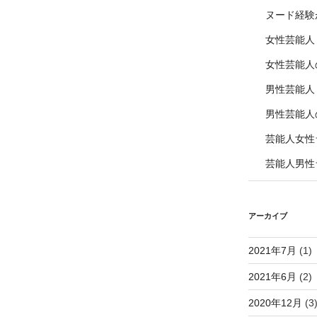
ヌード経験
女性芸能人
女性芸能人
男性芸能人
男性芸能人
芸能人女性
芸能人男性
アーカイブ
2021年7月
(1)
2021年6月
(2)
2020年12月
(3