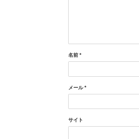
名前
*
メール
*
サイト