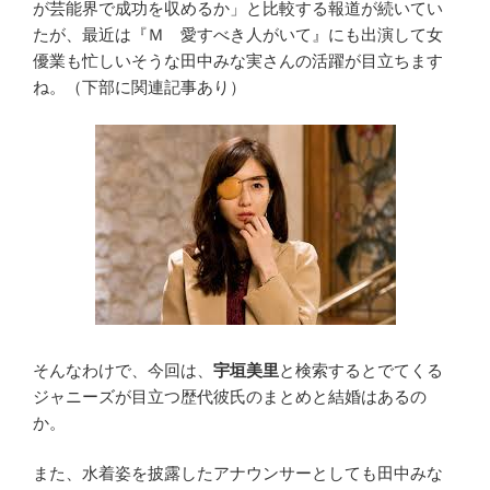
が芸能界で成功を収めるか」と比較する報道が続いてい
たが、最近は『Ｍ 愛すべき人がいて』にも出演して女
優業も忙しいそうな田中みな実さんの活躍が目立ちます
ね。（下部に関連記事あり）
そんなわけで、今回は、
宇垣美里
と検索するとでてくる
ジャニーズが目立つ歴代彼氏のまとめと結婚はあるの
か。
また、水着姿を披露したアナウンサーとしても田中みな