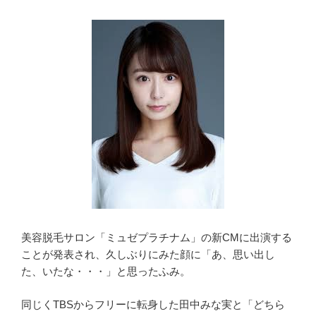
美容脱毛サロン「ミュゼプラチナム」の新CMに出演する
ことが発表され、久しぶりにみた顔に「あ、思い出し
た、いたな・・・」と思ったふみ。
同じくTBSからフリーに転身した田中みな実と「どちら