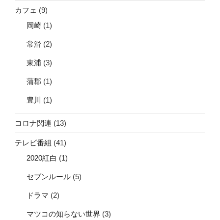
カフェ
(9)
岡崎
(1)
常滑
(2)
東浦
(3)
蒲郡
(1)
豊川
(1)
コロナ関連
(13)
テレビ番組
(41)
2020紅白
(1)
セブンルール
(5)
ドラマ
(2)
マツコの知らない世界
(3)