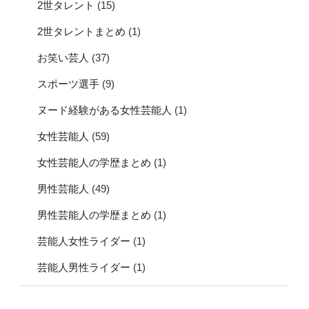
2世タレント
(15)
2世タレントまとめ
(1)
お笑い芸人
(37)
スポーツ選手
(9)
ヌード経験がある女性芸能人
(1)
女性芸能人
(59)
女性芸能人の学歴まとめ
(1)
男性芸能人
(49)
男性芸能人の学歴まとめ
(1)
芸能人女性ライダー
(1)
芸能人男性ライダー
(1)