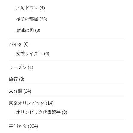
大河ドラマ
(4)
徹子の部屋
(23)
鬼滅の刃
(3)
バイク
(6)
女性ライダー
(4)
ラーメン
(1)
旅行
(3)
未分類
(24)
東京オリンピック
(14)
オリンピック代表選手
(8)
芸能ネタ
(334)