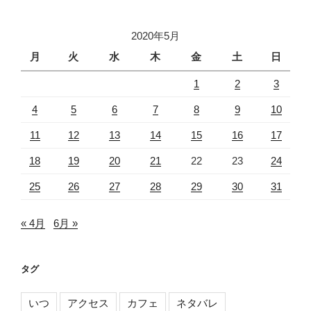
2020年5月
月
火
水
木
金
土
日
1
2
3
4
5
6
7
8
9
10
11
12
13
14
15
16
17
18
19
20
21
22
23
24
25
26
27
28
29
30
31
« 4月
6月 »
タグ
いつ
アクセス
カフェ
ネタバレ