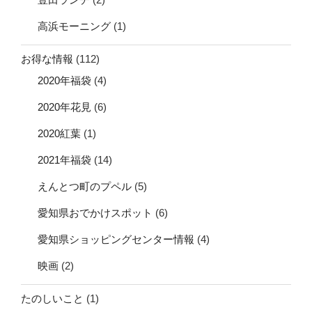
高浜モーニング
(1)
お得な情報
(112)
2020年福袋
(4)
2020年花見
(6)
2020紅葉
(1)
2021年福袋
(14)
えんとつ町のプペル
(5)
愛知県おでかけスポット
(6)
愛知県ショッピングセンター情報
(4)
映画
(2)
たのしいこと
(1)