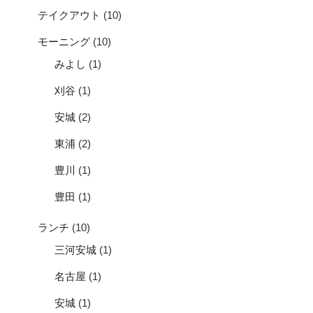
テイクアウト
(10)
モーニング
(10)
みよし
(1)
刈谷
(1)
安城
(2)
東浦
(2)
豊川
(1)
豊田
(1)
ランチ
(10)
三河安城
(1)
名古屋
(1)
安城
(1)