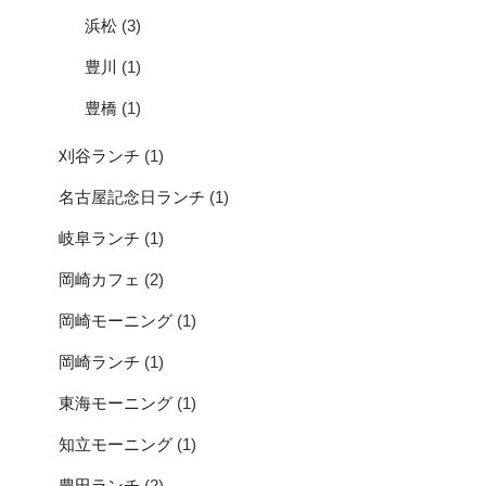
浜松
(3)
豊川
(1)
豊橋
(1)
刈谷ランチ
(1)
名古屋記念日ランチ
(1)
岐阜ランチ
(1)
岡崎カフェ
(2)
岡崎モーニング
(1)
岡崎ランチ
(1)
東海モーニング
(1)
知立モーニング
(1)
豊田ランチ
(2)