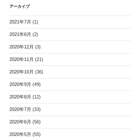
アーカイブ
2021年7月
(1)
2021年6月
(2)
2020年12月
(3)
2020年11月
(21)
2020年10月
(36)
2020年9月
(49)
2020年8月
(12)
2020年7月
(33)
2020年6月
(56)
2020年5月
(55)