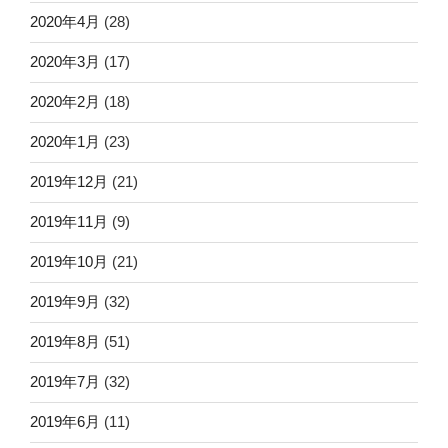
2020年4月
(28)
2020年3月
(17)
2020年2月
(18)
2020年1月
(23)
2019年12月
(21)
2019年11月
(9)
2019年10月
(21)
2019年9月
(32)
2019年8月
(51)
2019年7月
(32)
2019年6月
(11)