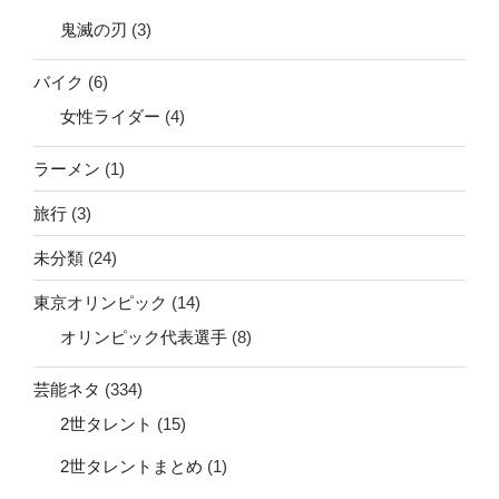
鬼滅の刃
(3)
バイク
(6)
女性ライダー
(4)
ラーメン
(1)
旅行
(3)
未分類
(24)
東京オリンピック
(14)
オリンピック代表選手
(8)
芸能ネタ
(334)
2世タレント
(15)
2世タレントまとめ
(1)