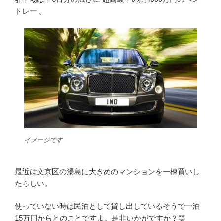
トレー 。
イメージです
最近は文京区の湯島に大きめのマンションを一棟買いし
たらしい。
使っていない時は民泊として貸し出しているそうで一泊
15万円からとのことですよ。是非いかがですか？笑