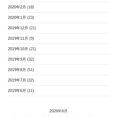
2020年2月
(18)
2020年1月
(23)
2019年12月
(21)
2019年11月
(9)
2019年10月
(21)
2019年9月
(32)
2019年8月
(51)
2019年7月
(32)
2019年6月
(11)
2026年8月