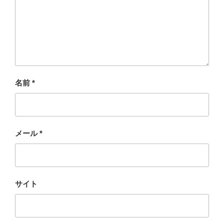
名前
*
メール
*
サイト