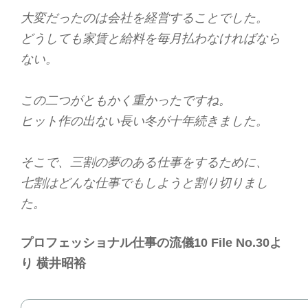
大変だったのは会社を経営することでした。
どうしても家賃と給料を毎月払わなければなら
ない。
この二つがともかく重かったですね。
ヒット作の出ない長い冬が十年続きました。
そこで、三割の夢のある仕事をするために、
七割はどんな仕事でもしようと割り切りまし
た。
プロフェッショナル仕事の流儀10 File No.30よ
り 横井昭裕