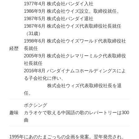
1977年4月 株式会社バンダイ入社
1986年9月 株式会社ウイズ設立。取締役就任。
1987年5月 株式会社バンダイ退社
1987年6月 株式会社ウイズ代表取締役社長就任
（31歳）
1998年6月 株式会社ウイズワールド代表取締役社
経歴
長就任
2005年9月 株式会社クレマリーミルク代表取締役
社長就任
2016年8月 バンダイナムコホールディングスによ
る子会社化に伴い、
株式会社ウィズ代表取締役社長を退
任。
ボクシング
趣味
カラオケで歌える中国語の歌のレパートリーは300
曲
1995年にあのたまごっちの企画を発案。翌年発売され、