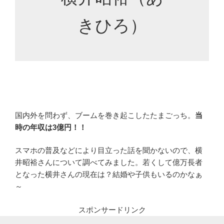
きひろ）
国内外を問わず、ブームを巻き起こしたたまごっち。
当
時の年収は3億円！！
スマホの普及などにより目立った話を聞かないので、横
井昭裕さんについて調べてみました。若くして億万長者
となった横井さんの現在は？結婚や子供もいるのかなぁ
～
スポンサードリンク