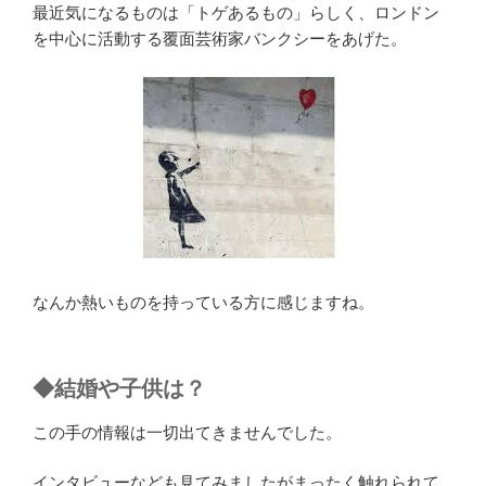
最近気になるものは「トゲあるもの」らしく、ロンドン
を中心に活動する覆面芸術家バンクシーをあげた。
なんか熱いものを持っている方に感じますね。
◆結婚や子供は？
この手の情報は一切出てきませんでした。
インタビューなども見てみましたがまったく触れられて