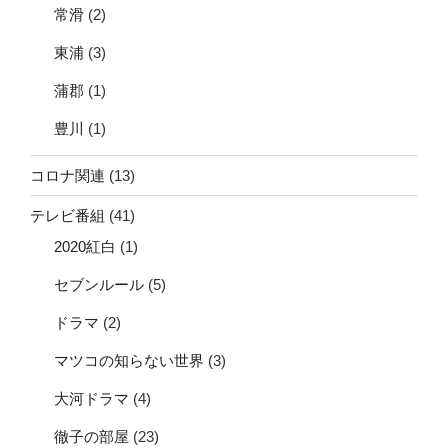
常滑
(2)
東浦
(3)
蒲郡
(1)
豊川
(1)
コロナ関連
(13)
テレビ番組
(41)
2020紅白
(1)
セブンルール
(5)
ドラマ
(2)
マツコの知らない世界
(3)
大河ドラマ
(4)
徹子の部屋
(23)