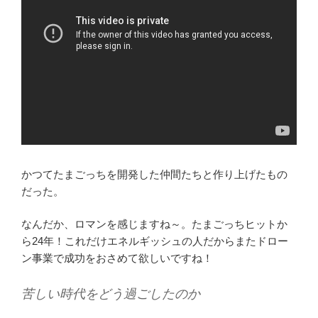
かつてたまごっちを開発した仲間たちと作り上げたもの
だった。
なんだか、ロマンを感じますね～。たまごっちヒットか
ら24年！これだけエネルギッシュの人だからまたドロー
ン事業で成功をおさめて欲しいですね！
苦しい時代をどう過ごしたのか