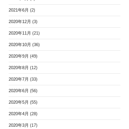
2021年6月
(2)
2020年12月
(3)
2020年11月
(21)
2020年10月
(36)
2020年9月
(49)
2020年8月
(12)
2020年7月
(33)
2020年6月
(56)
2020年5月
(55)
2020年4月
(28)
2020年3月
(17)