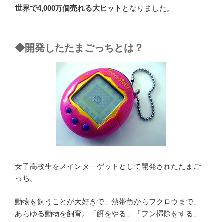
世界で4,000万個売れる大ヒット
となりました。
◆開発したたまごっちとは？
女子高校生をメインターゲットとして開発されたたまご
っち。
動物を飼うことが大好きで、熱帯魚からフクロウまで、
あらゆる動物を飼育。「餌をやる」「フン掃除をする」