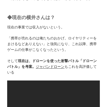
◆現在の横井さんは？
現在の事業では収入がないという。
「携帯が売れるのは俺たちのおかげ。ロイヤリティーを
まけるなどありえない」と強気になり、これ以降、携帯
ゲームの仕事がこなくなったという。
そして
現在は、ドローンを使った射撃バトル「ドローン
バトル」を考案。
ジャパンドローン
もこれを高評価して
いる