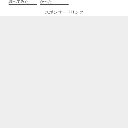
調べてみた
かった
スポンサードリンク