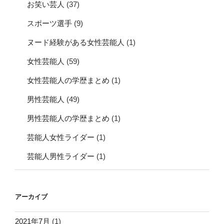
お笑い芸人
(37)
スポーツ選手
(9)
ヌード経験がある女性芸能人
(1)
女性芸能人
(59)
女性芸能人の学歴まとめ
(1)
男性芸能人
(49)
男性芸能人の学歴まとめ
(1)
芸能人女性ライダー
(1)
芸能人男性ライダー
(1)
アーカイブ
2021年7月
(1)