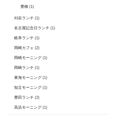
豊橋
(1)
刈谷ランチ
(1)
名古屋記念日ランチ
(1)
岐阜ランチ
(1)
岡崎カフェ
(2)
岡崎モーニング
(1)
岡崎ランチ
(1)
東海モーニング
(1)
知立モーニング
(1)
豊田ランチ
(2)
高浜モーニング
(1)