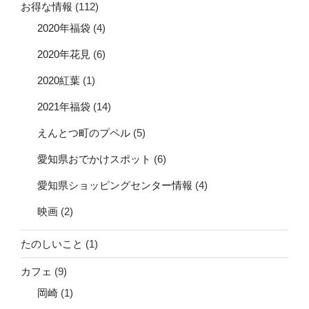
お得な情報
(112)
2020年福袋
(4)
2020年花見
(6)
2020紅葉
(1)
2021年福袋
(14)
えんとつ町のプペル
(5)
愛知県おでかけスポット
(6)
愛知県ショッピングセンター情報
(4)
映画
(2)
たのしいこと
(1)
カフェ
(9)
岡崎
(1)