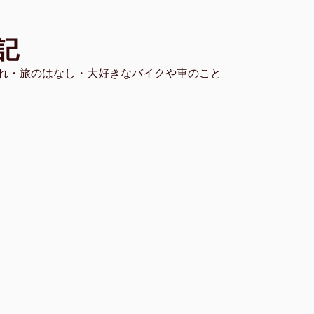
記
れ・旅のはなし・大好きなバイクや車のこと