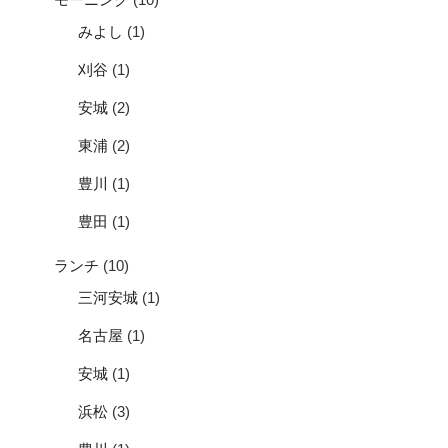
みよし
(1)
刈谷
(1)
安城
(2)
東浦
(2)
豊川
(1)
豊田
(1)
ランチ
(10)
三河安城
(1)
名古屋
(1)
安城
(1)
浜松
(3)