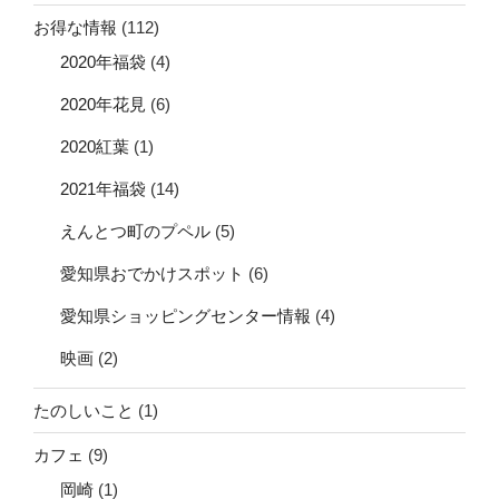
お得な情報
(112)
2020年福袋
(4)
2020年花見
(6)
2020紅葉
(1)
2021年福袋
(14)
えんとつ町のプペル
(5)
愛知県おでかけスポット
(6)
愛知県ショッピングセンター情報
(4)
映画
(2)
たのしいこと
(1)
カフェ
(9)
岡崎
(1)