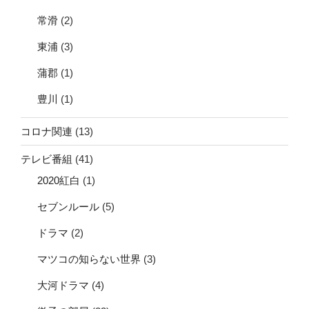
常滑
(2)
東浦
(3)
蒲郡
(1)
豊川
(1)
コロナ関連
(13)
テレビ番組
(41)
2020紅白
(1)
セブンルール
(5)
ドラマ
(2)
マツコの知らない世界
(3)
大河ドラマ
(4)