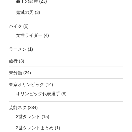
徹子の部屋
(23)
鬼滅の刃
(3)
バイク
(6)
女性ライダー
(4)
ラーメン
(1)
旅行
(3)
未分類
(24)
東京オリンピック
(14)
オリンピック代表選手
(8)
芸能ネタ
(334)
2世タレント
(15)
2世タレントまとめ
(1)