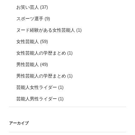
お笑い芸人
(37)
スポーツ選手
(9)
ヌード経験がある女性芸能人
(1)
女性芸能人
(59)
女性芸能人の学歴まとめ
(1)
男性芸能人
(49)
男性芸能人の学歴まとめ
(1)
芸能人女性ライダー
(1)
芸能人男性ライダー
(1)
アーカイブ