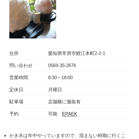
住所
愛知県常滑市鯉江本町2-2-1
問い合わせ
0569-35-2676
営業時間
8:30～18:00
定休日
月曜日
駐車場
店舗横に舗装有
予約
可能
EPAEK
かき氷は年中やっていますので、混まない時期に行くこ