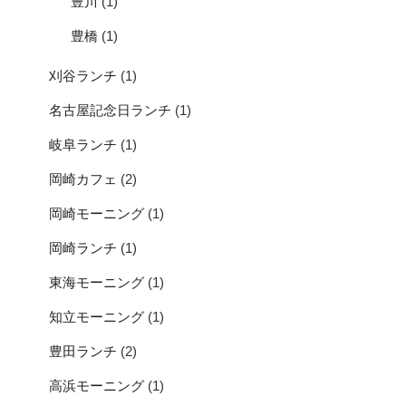
豊川
(1)
豊橋
(1)
刈谷ランチ
(1)
名古屋記念日ランチ
(1)
岐阜ランチ
(1)
岡崎カフェ
(2)
岡崎モーニング
(1)
岡崎ランチ
(1)
東海モーニング
(1)
知立モーニング
(1)
豊田ランチ
(2)
高浜モーニング
(1)