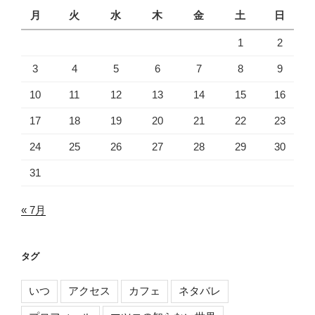
月
火
水
木
金
土
日
1
2
3
4
5
6
7
8
9
10
11
12
13
14
15
16
17
18
19
20
21
22
23
24
25
26
27
28
29
30
31
« 7月
タグ
いつ
アクセス
カフェ
ネタバレ