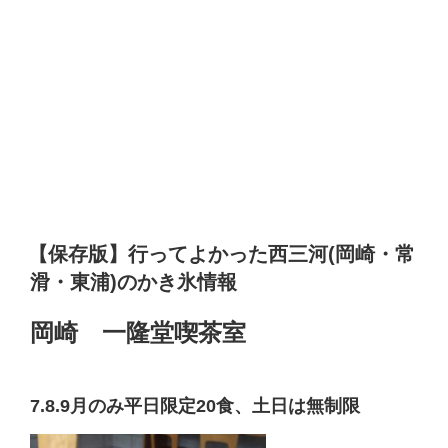
【保存版】行ってよかった西三河(岡崎・常
滑・東浦)のかき氷情報
岡崎 一隆堂喫茶室
7.8.9月のみ平日限定20食、土日は無制限