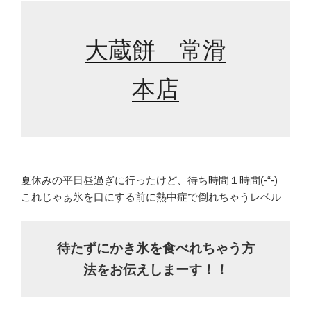
大蔵餅 常滑
本店
夏休みの平日昼過ぎに行ったけど、待ち時間１時間(-“-)
これじゃぁ氷を口にする前に熱中症で倒れちゃうレベル
待たずにかき氷を食べれちゃう方
法をお伝えしまーす！！