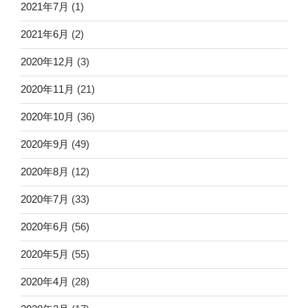
2021年7月
(1)
2021年6月
(2)
2020年12月
(3)
2020年11月
(21)
2020年10月
(36)
2020年9月
(49)
2020年8月
(12)
2020年7月
(33)
2020年6月
(56)
2020年5月
(55)
2020年4月
(28)