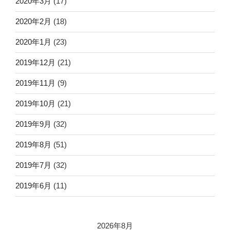
2020年3月
(17)
2020年2月
(18)
2020年1月
(23)
2019年12月
(21)
2019年11月
(9)
2019年10月
(21)
2019年9月
(32)
2019年8月
(51)
2019年7月
(32)
2019年6月
(11)
2026年8月