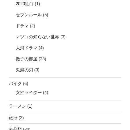
2020紅白
(1)
セブンルール
(5)
ドラマ
(2)
マツコの知らない世界
(3)
大河ドラマ
(4)
徹子の部屋
(23)
鬼滅の刃
(3)
バイク
(6)
女性ライダー
(4)
ラーメン
(1)
旅行
(3)
未分類
(24)