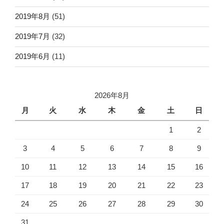
2019年8月
(51)
2019年7月
(32)
2019年6月
(11)
2026年8月
月
火
水
木
金
土
日
1
2
3
4
5
6
7
8
9
10
11
12
13
14
15
16
17
18
19
20
21
22
23
24
25
26
27
28
29
30
31