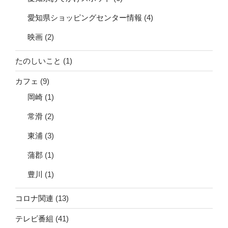
愛知県ショッピングセンター情報
(4)
映画
(2)
たのしいこと
(1)
カフェ
(9)
岡崎
(1)
常滑
(2)
東浦
(3)
蒲郡
(1)
豊川
(1)
コロナ関連
(13)
テレビ番組
(41)