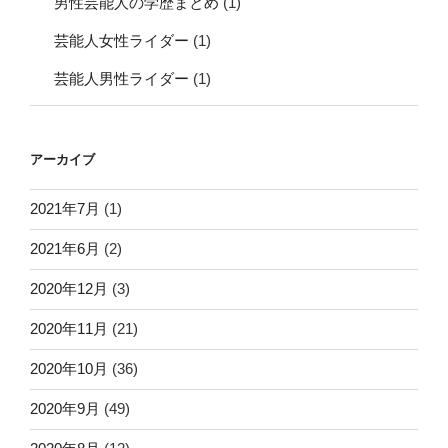
男性芸能人の学歴まとめ
(1)
芸能人女性ライダー
(1)
芸能人男性ライダー
(1)
アーカイブ
2021年7月
(1)
2021年6月
(2)
2020年12月
(3)
2020年11月
(21)
2020年10月
(36)
2020年9月
(49)