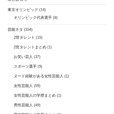
東京オリンピック
(14)
オリンピック代表選手
(8)
芸能ネタ
(334)
2世タレント
(15)
2世タレントまとめ
(1)
お笑い芸人
(37)
スポーツ選手
(9)
ヌード経験がある女性芸能人
(1)
女性芸能人
(59)
女性芸能人の学歴まとめ
(1)
男性芸能人
(49)