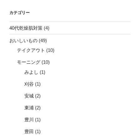
カテゴリー
40代乾燥肌対策
(4)
おいしいもの
(49)
テイクアウト
(10)
モーニング
(10)
みよし
(1)
刈谷
(1)
安城
(2)
東浦
(2)
豊川
(1)
豊田
(1)