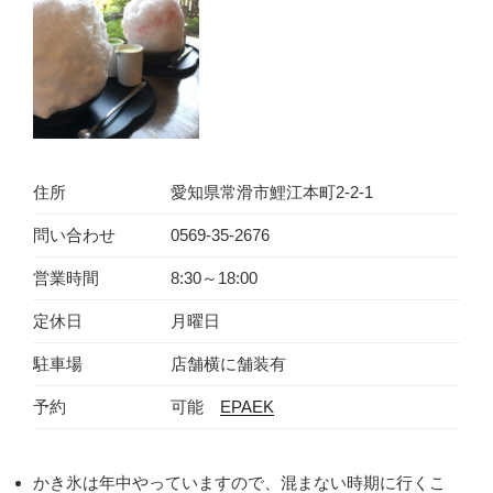
住所
愛知県常滑市鯉江本町2-2-1
問い合わせ
0569-35-2676
営業時間
8:30～18:00
定休日
月曜日
駐車場
店舗横に舗装有
予約
可能
EPAEK
かき氷は年中やっていますので、混まない時期に行くこ