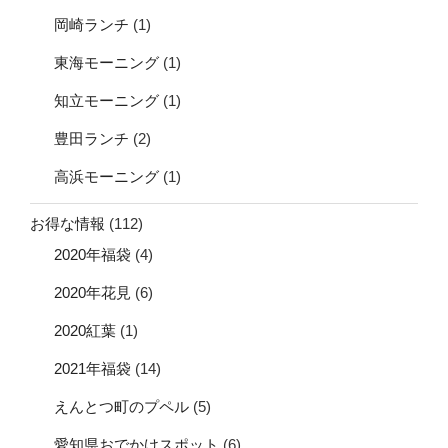
岡崎ランチ
(1)
東海モーニング
(1)
知立モーニング
(1)
豊田ランチ
(2)
高浜モーニング
(1)
お得な情報
(112)
2020年福袋
(4)
2020年花見
(6)
2020紅葉
(1)
2021年福袋
(14)
えんとつ町のプペル
(5)
愛知県おでかけスポット
(6)