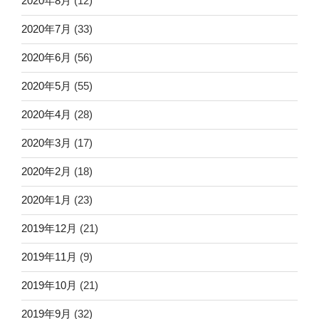
2020年8月
(12)
2020年7月
(33)
2020年6月
(56)
2020年5月
(55)
2020年4月
(28)
2020年3月
(17)
2020年2月
(18)
2020年1月
(23)
2019年12月
(21)
2019年11月
(9)
2019年10月
(21)
2019年9月
(32)