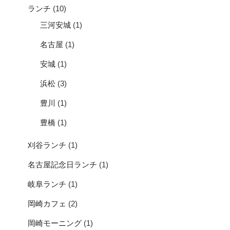
ランチ
(10)
三河安城
(1)
名古屋
(1)
安城
(1)
浜松
(3)
豊川
(1)
豊橋
(1)
刈谷ランチ
(1)
名古屋記念日ランチ
(1)
岐阜ランチ
(1)
岡崎カフェ
(2)
岡崎モーニング
(1)