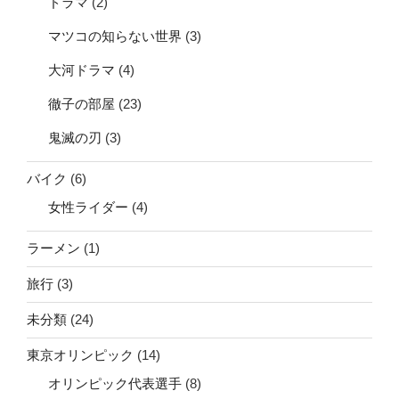
ドラマ
(2)
マツコの知らない世界
(3)
大河ドラマ
(4)
徹子の部屋
(23)
鬼滅の刃
(3)
バイク
(6)
女性ライダー
(4)
ラーメン
(1)
旅行
(3)
未分類
(24)
東京オリンピック
(14)
オリンピック代表選手
(8)