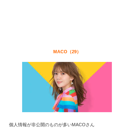
MACO（29）
個人情報が非公開のものが多いMACOさん