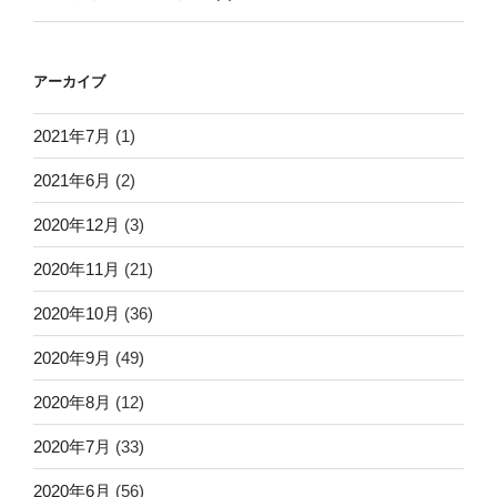
アーカイブ
2021年7月
(1)
2021年6月
(2)
2020年12月
(3)
2020年11月
(21)
2020年10月
(36)
2020年9月
(49)
2020年8月
(12)
2020年7月
(33)
2020年6月
(56)