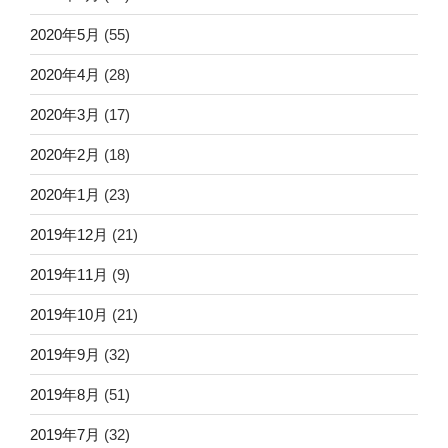
2020年5月
(55)
2020年4月
(28)
2020年3月
(17)
2020年2月
(18)
2020年1月
(23)
2019年12月
(21)
2019年11月
(9)
2019年10月
(21)
2019年9月
(32)
2019年8月
(51)
2019年7月
(32)