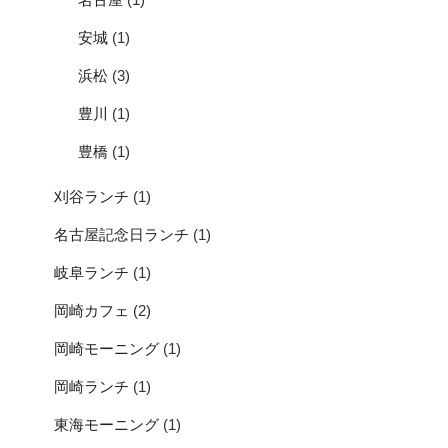
安城
(1)
浜松
(3)
豊川
(1)
豊橋
(1)
刈谷ランチ
(1)
名古屋記念日ランチ
(1)
岐阜ランチ
(1)
岡崎カフェ
(2)
岡崎モーニング
(1)
岡崎ランチ
(1)
東海モーニング
(1)