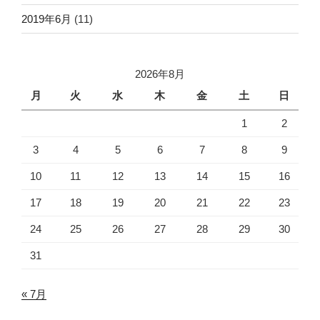
2019年6月
(11)
2026年8月
月
火
水
木
金
土
日
1
2
3
4
5
6
7
8
9
10
11
12
13
14
15
16
17
18
19
20
21
22
23
24
25
26
27
28
29
30
31
« 7月