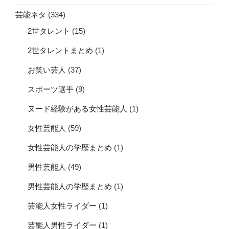
芸能ネタ
(334)
2世タレント
(15)
2世タレントまとめ
(1)
お笑い芸人
(37)
スポーツ選手
(9)
ヌード経験がある女性芸能人
(1)
女性芸能人
(59)
女性芸能人の学歴まとめ
(1)
男性芸能人
(49)
男性芸能人の学歴まとめ
(1)
芸能人女性ライダー
(1)
芸能人男性ライダー
(1)