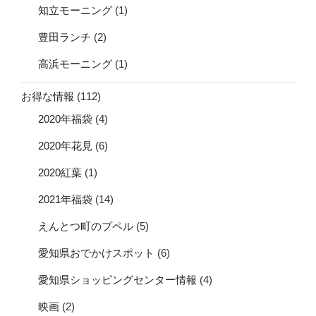
知立モーニング
(1)
豊田ランチ
(2)
高浜モーニング
(1)
お得な情報
(112)
2020年福袋
(4)
2020年花見
(6)
2020紅葉
(1)
2021年福袋
(14)
えんとつ町のプペル
(5)
愛知県おでかけスポット
(6)
愛知県ショッピングセンター情報
(4)
映画
(2)