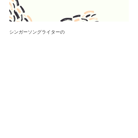
シンガーソングライターの