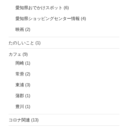
愛知県おでかけスポット
(6)
愛知県ショッピングセンター情報
(4)
映画
(2)
たのしいこと
(1)
カフェ
(9)
岡崎
(1)
常滑
(2)
東浦
(3)
蒲郡
(1)
豊川
(1)
コロナ関連
(13)