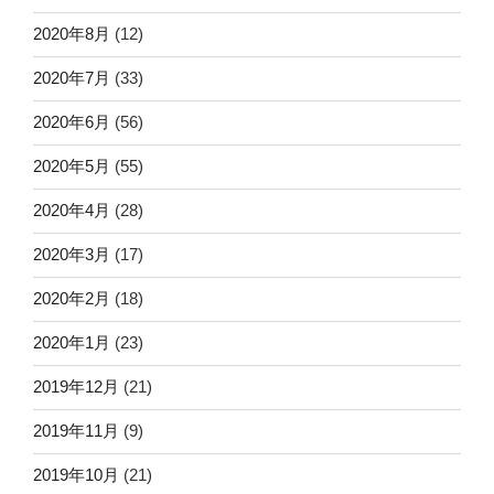
2020年8月
(12)
2020年7月
(33)
2020年6月
(56)
2020年5月
(55)
2020年4月
(28)
2020年3月
(17)
2020年2月
(18)
2020年1月
(23)
2019年12月
(21)
2019年11月
(9)
2019年10月
(21)