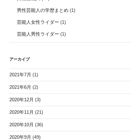
男性芸能人の学歴まとめ
(1)
芸能人女性ライダー
(1)
芸能人男性ライダー
(1)
アーカイブ
2021年7月
(1)
2021年6月
(2)
2020年12月
(3)
2020年11月
(21)
2020年10月
(36)
2020年9月
(49)