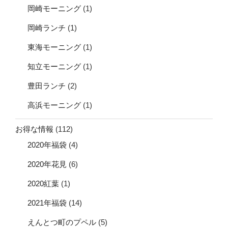
岡崎モーニング
(1)
岡崎ランチ
(1)
東海モーニング
(1)
知立モーニング
(1)
豊田ランチ
(2)
高浜モーニング
(1)
お得な情報
(112)
2020年福袋
(4)
2020年花見
(6)
2020紅葉
(1)
2021年福袋
(14)
えんとつ町のプペル
(5)