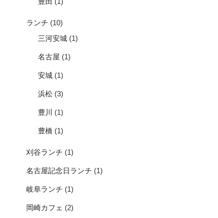
豊田
(1)
ランチ
(10)
三河安城
(1)
名古屋
(1)
安城
(1)
浜松
(3)
豊川
(1)
豊橋
(1)
刈谷ランチ
(1)
名古屋記念日ランチ
(1)
岐阜ランチ
(1)
岡崎カフェ
(2)