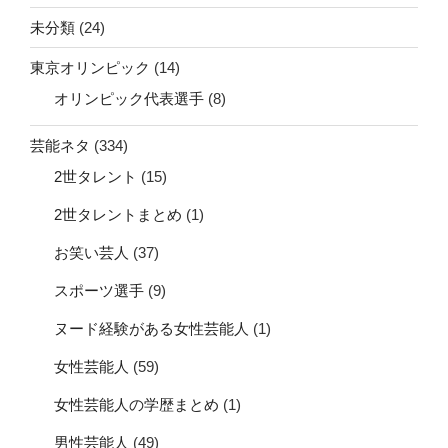
未分類
(24)
東京オリンピック
(14)
オリンピック代表選手
(8)
芸能ネタ
(334)
2世タレント
(15)
2世タレントまとめ
(1)
お笑い芸人
(37)
スポーツ選手
(9)
ヌード経験がある女性芸能人
(1)
女性芸能人
(59)
女性芸能人の学歴まとめ
(1)
男性芸能人
(49)