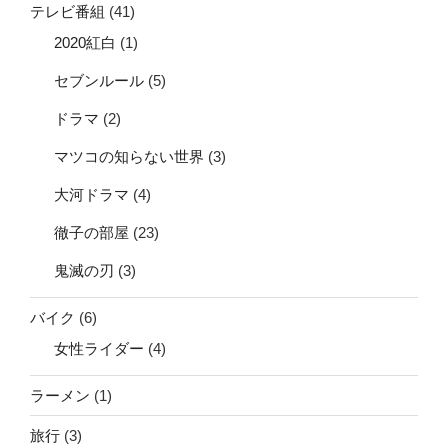
テレビ番組
(41)
2020紅白
(1)
セブンルール
(5)
ドラマ
(2)
マツコの知らない世界
(3)
大河ドラマ
(4)
徹子の部屋
(23)
鬼滅の刃
(3)
バイク
(6)
女性ライダー
(4)
ラーメン
(1)
旅行
(3)