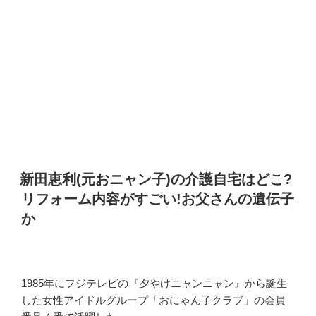
新田恵利(元おニャン子)の介護自宅はどこ?
リフォーム内容がすごい!お父さんの遺伝子
か
1985年にフジテレビの『夕やけニャンニャン』から誕生
した女性アイドルグループ「おにゃん子クラブ」の会員