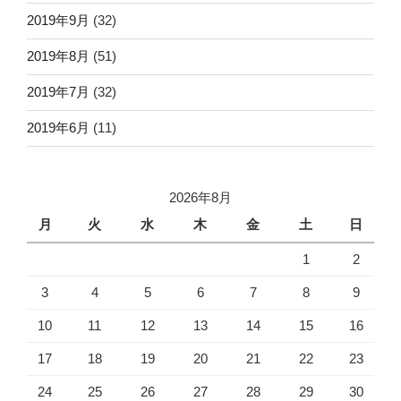
2019年9月
(32)
2019年8月
(51)
2019年7月
(32)
2019年6月
(11)
2026年8月
月
火
水
木
金
土
日
1
2
3
4
5
6
7
8
9
10
11
12
13
14
15
16
17
18
19
20
21
22
23
24
25
26
27
28
29
30