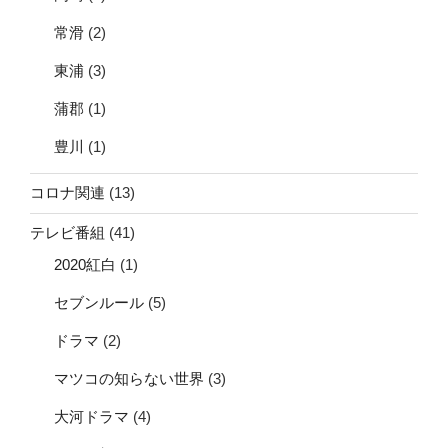
常滑
(2)
東浦
(3)
蒲郡
(1)
豊川
(1)
コロナ関連
(13)
テレビ番組
(41)
2020紅白
(1)
セブンルール
(5)
ドラマ
(2)
マツコの知らない世界
(3)
大河ドラマ
(4)