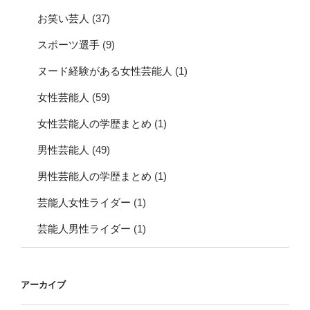
お笑い芸人
(37)
スポーツ選手
(9)
ヌード経験がある女性芸能人
(1)
女性芸能人
(59)
女性芸能人の学歴まとめ
(1)
男性芸能人
(49)
男性芸能人の学歴まとめ
(1)
芸能人女性ライダー
(1)
芸能人男性ライダー
(1)
アーカイブ