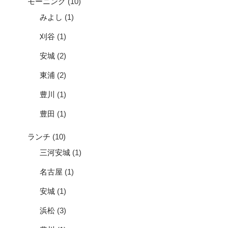
モーニング
(10)
みよし
(1)
刈谷
(1)
安城
(2)
東浦
(2)
豊川
(1)
豊田
(1)
ランチ
(10)
三河安城
(1)
名古屋
(1)
安城
(1)
浜松
(3)