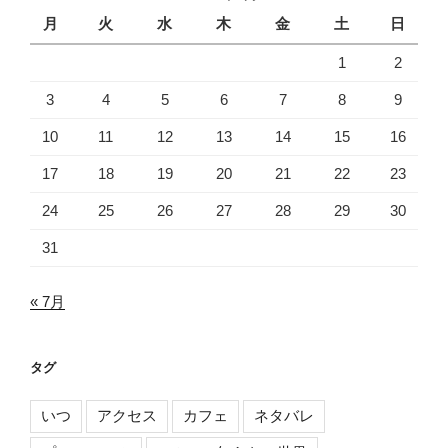
月
火
水
木
金
土
日
1
2
3
4
5
6
7
8
9
10
11
12
13
14
15
16
17
18
19
20
21
22
23
24
25
26
27
28
29
30
31
« 7月
タグ
いつ
アクセス
カフェ
ネタバレ