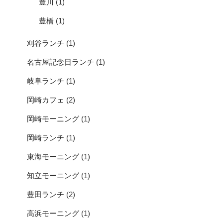
豊川
(1)
豊橋
(1)
刈谷ランチ
(1)
名古屋記念日ランチ
(1)
岐阜ランチ
(1)
岡崎カフェ
(2)
岡崎モーニング
(1)
岡崎ランチ
(1)
東海モーニング
(1)
知立モーニング
(1)
豊田ランチ
(2)
高浜モーニング
(1)