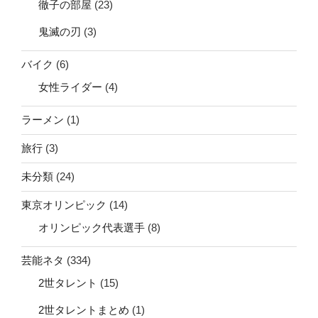
徹子の部屋
(23)
鬼滅の刃
(3)
バイク
(6)
女性ライダー
(4)
ラーメン
(1)
旅行
(3)
未分類
(24)
東京オリンピック
(14)
オリンピック代表選手
(8)
芸能ネタ
(334)
2世タレント
(15)
2世タレントまとめ
(1)