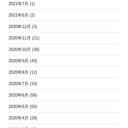
2021年7月
(1)
2021年6月
(2)
2020年12月
(3)
2020年11月
(21)
2020年10月
(36)
2020年9月
(49)
2020年8月
(12)
2020年7月
(33)
2020年6月
(56)
2020年5月
(55)
2020年4月
(28)