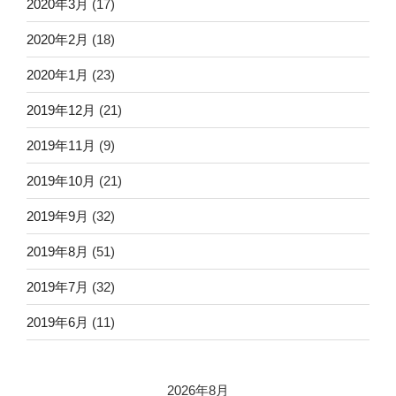
2020年3月
(17)
2020年2月
(18)
2020年1月
(23)
2019年12月
(21)
2019年11月
(9)
2019年10月
(21)
2019年9月
(32)
2019年8月
(51)
2019年7月
(32)
2019年6月
(11)
2026年8月