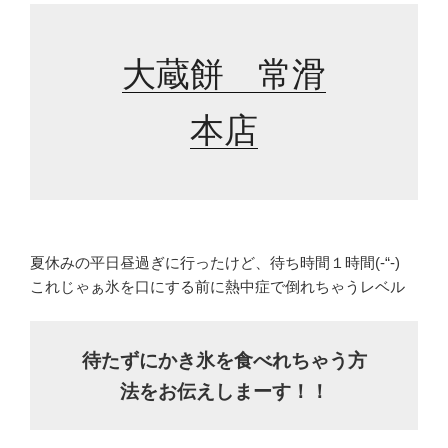
大蔵餅 常滑
本店
夏休みの平日昼過ぎに行ったけど、待ち時間１時間(-“-)
これじゃぁ氷を口にする前に熱中症で倒れちゃうレベル
待たずにかき氷を食べれちゃう方
法をお伝えしまーす！！