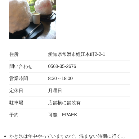
住所
愛知県常滑市鯉江本町2-2-1
問い合わせ
0569-35-2676
営業時間
8:30～18:00
定休日
月曜日
駐車場
店舗横に舗装有
予約
可能
EPAEK
かき氷は年中やっていますので、混まない時期に行くこ