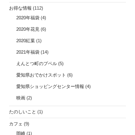
お得な情報
(112)
2020年福袋
(4)
2020年花見
(6)
2020紅葉
(1)
2021年福袋
(14)
えんとつ町のプペル
(5)
愛知県おでかけスポット
(6)
愛知県ショッピングセンター情報
(4)
映画
(2)
たのしいこと
(1)
カフェ
(9)
岡崎
(1)