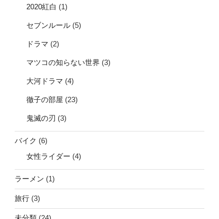
2020紅白
(1)
セブンルール
(5)
ドラマ
(2)
マツコの知らない世界
(3)
大河ドラマ
(4)
徹子の部屋
(23)
鬼滅の刃
(3)
バイク
(6)
女性ライダー
(4)
ラーメン
(1)
旅行
(3)
未分類
(24)