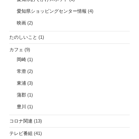
愛知県ショッピングセンター情報
(4)
映画
(2)
たのしいこと
(1)
カフェ
(9)
岡崎
(1)
常滑
(2)
東浦
(3)
蒲郡
(1)
豊川
(1)
コロナ関連
(13)
テレビ番組
(41)