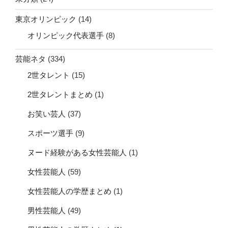
東京オリンピック
(14)
オリンピック代表選手
(8)
芸能ネタ
(334)
2世タレント
(15)
2世タレントまとめ
(1)
お笑い芸人
(37)
スポーツ選手
(9)
ヌード経験がある女性芸能人
(1)
女性芸能人
(59)
女性芸能人の学歴まとめ
(1)
男性芸能人
(49)