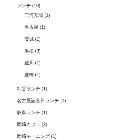
ランチ
(10)
三河安城
(1)
名古屋
(1)
安城
(1)
浜松
(3)
豊川
(1)
豊橋
(1)
刈谷ランチ
(1)
名古屋記念日ランチ
(1)
岐阜ランチ
(1)
岡崎カフェ
(2)
岡崎モーニング
(1)