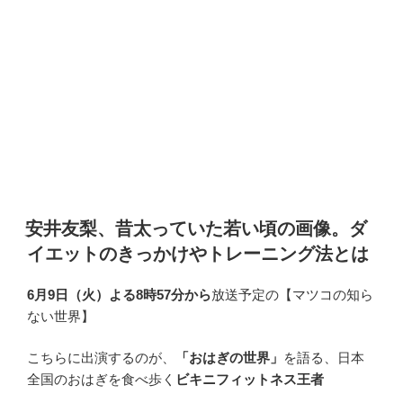
安井友梨、昔太っていた若い頃の画像。ダ
イエットのきっかけやトレーニング法とは
6月9日（火）よる8時57分から
放送予定の【マツコの知ら
ない世界】
こちらに出演するのが、
「おはぎの世界」
を語る、日本
全国のおはぎを食べ歩く
ビキニフィットネス王者