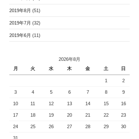
2019年8月
(51)
2019年7月
(32)
2019年6月
(11)
2026年8月
月
火
水
木
金
土
日
1
2
3
4
5
6
7
8
9
10
11
12
13
14
15
16
17
18
19
20
21
22
23
24
25
26
27
28
29
30
31