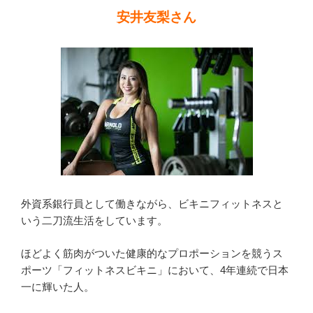
安井友梨さん
外資系銀行員として働きながら、ビキニフィットネスと
いう二刀流生活をしています。
ほどよく筋肉がついた健康的なプロポーションを競うス
ポーツ「フィットネスビキニ」において、4年連続で日本
一に輝いた人。