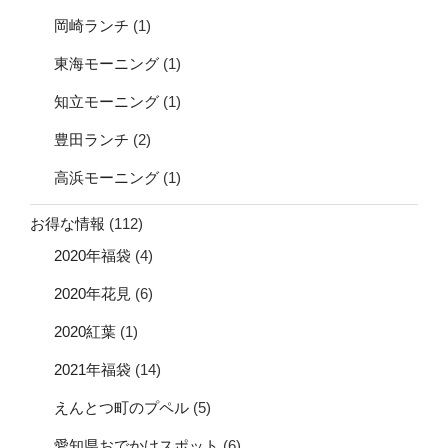
岡崎ランチ
(1)
東海モーニング
(1)
知立モーニング
(1)
豊田ランチ
(2)
高浜モーニング
(1)
お得な情報
(112)
2020年福袋
(4)
2020年花見
(6)
2020紅葉
(1)
2021年福袋
(14)
えんとつ町のプペル
(5)
愛知県おでかけスポット
(6)