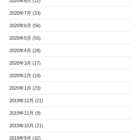
2020年8月
(12)
2020年7月
(33)
2020年6月
(56)
2020年5月
(55)
2020年4月
(28)
2020年3月
(17)
2020年2月
(18)
2020年1月
(23)
2019年12月
(21)
2019年11月
(9)
2019年10月
(21)
2019年9月
(32)