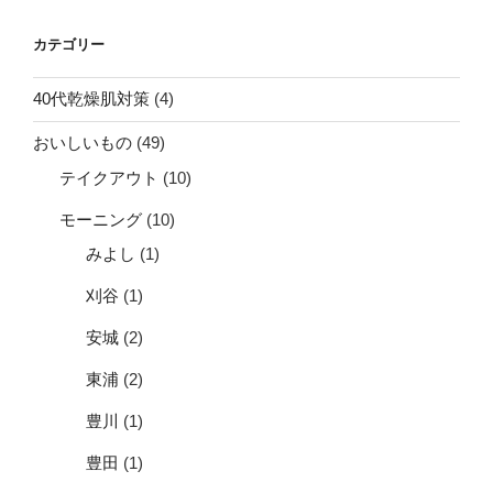
カテゴリー
40代乾燥肌対策
(4)
おいしいもの
(49)
テイクアウト
(10)
モーニング
(10)
みよし
(1)
刈谷
(1)
安城
(2)
東浦
(2)
豊川
(1)
豊田
(1)