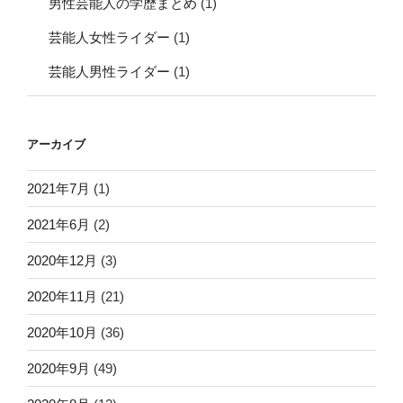
男性芸能人の学歴まとめ
(1)
芸能人女性ライダー
(1)
芸能人男性ライダー
(1)
アーカイブ
2021年7月
(1)
2021年6月
(2)
2020年12月
(3)
2020年11月
(21)
2020年10月
(36)
2020年9月
(49)