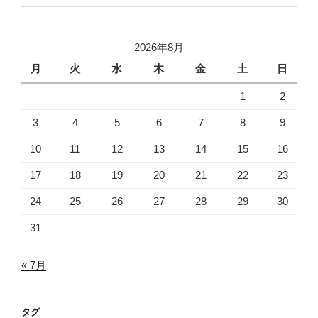
2026年8月
月
火
水
木
金
土
日
1
2
3
4
5
6
7
8
9
10
11
12
13
14
15
16
17
18
19
20
21
22
23
24
25
26
27
28
29
30
31
« 7月
タグ