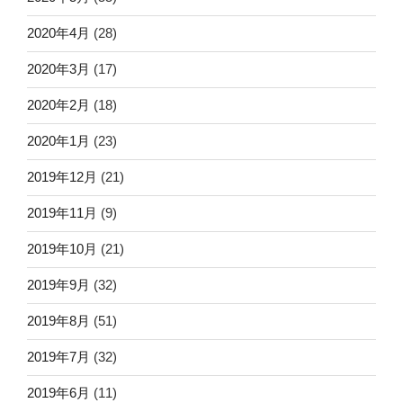
2020年4月
(28)
2020年3月
(17)
2020年2月
(18)
2020年1月
(23)
2019年12月
(21)
2019年11月
(9)
2019年10月
(21)
2019年9月
(32)
2019年8月
(51)
2019年7月
(32)
2019年6月
(11)