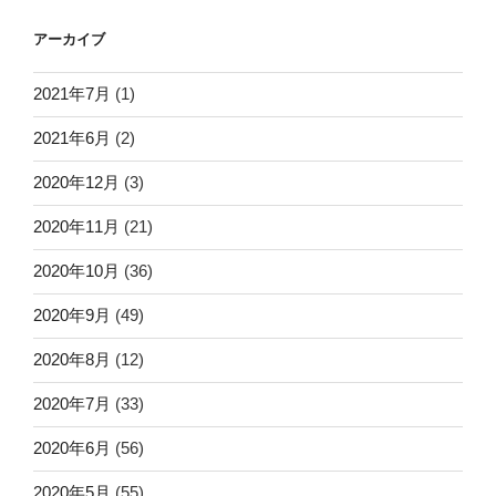
アーカイブ
2021年7月
(1)
2021年6月
(2)
2020年12月
(3)
2020年11月
(21)
2020年10月
(36)
2020年9月
(49)
2020年8月
(12)
2020年7月
(33)
2020年6月
(56)
2020年5月
(55)