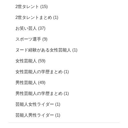
2世タレント
(15)
2世タレントまとめ
(1)
お笑い芸人
(37)
スポーツ選手
(9)
ヌード経験がある女性芸能人
(1)
女性芸能人
(59)
女性芸能人の学歴まとめ
(1)
男性芸能人
(49)
男性芸能人の学歴まとめ
(1)
芸能人女性ライダー
(1)
芸能人男性ライダー
(1)