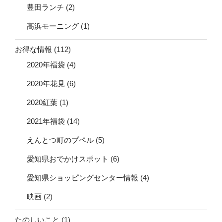
豊田ランチ
(2)
高浜モーニング
(1)
お得な情報
(112)
2020年福袋
(4)
2020年花見
(6)
2020紅葉
(1)
2021年福袋
(14)
えんとつ町のプペル
(5)
愛知県おでかけスポット
(6)
愛知県ショッピングセンター情報
(4)
映画
(2)
たのしいこと
(1)