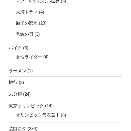
マツコの知らない世界
(3)
大河ドラマ
(4)
徹子の部屋
(23)
鬼滅の刃
(3)
バイク
(6)
女性ライダー
(4)
ラーメン
(1)
旅行
(3)
未分類
(24)
東京オリンピック
(14)
オリンピック代表選手
(8)
芸能ネタ
(334)