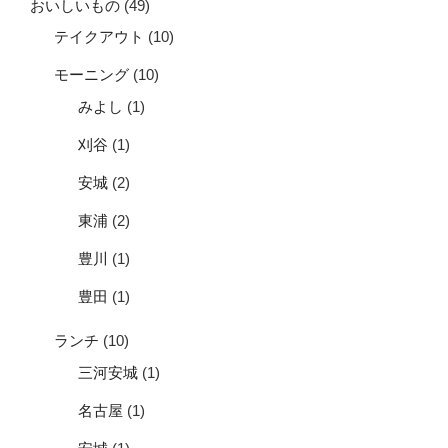
おいしいもの
(49)
テイクアウト
(10)
モーニング
(10)
みよし
(1)
刈谷
(1)
安城
(2)
東浦
(2)
豊川
(1)
豊田
(1)
ランチ
(10)
三河安城
(1)
名古屋
(1)