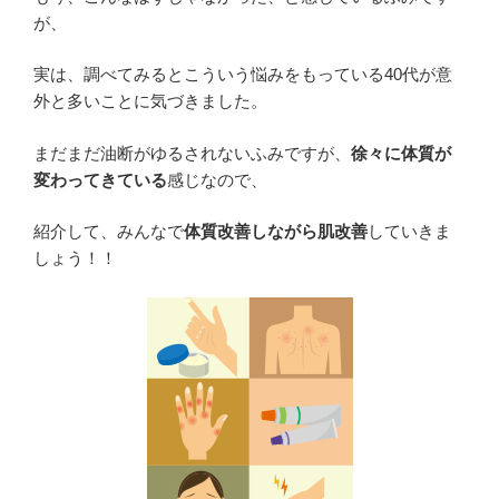
が、
実は、調べてみるとこういう悩みをもっている40代が意
外と多いことに気づきました。
まだまだ油断がゆるされないふみですが、
徐々に体質が
変わってきている
感じなので、
紹介して、みんなで
体質改善しながら肌改善
していきま
しょう！！