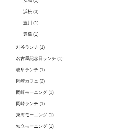
安城
(1)
浜松
(3)
豊川
(1)
豊橋
(1)
刈谷ランチ
(1)
名古屋記念日ランチ
(1)
岐阜ランチ
(1)
岡崎カフェ
(2)
岡崎モーニング
(1)
岡崎ランチ
(1)
東海モーニング
(1)
知立モーニング
(1)