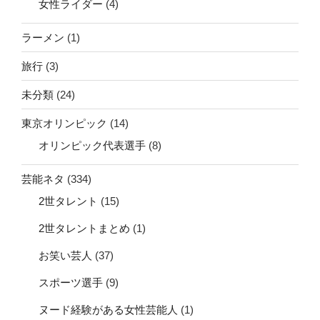
女性ライダー
(4)
ラーメン
(1)
旅行
(3)
未分類
(24)
東京オリンピック
(14)
オリンピック代表選手
(8)
芸能ネタ
(334)
2世タレント
(15)
2世タレントまとめ
(1)
お笑い芸人
(37)
スポーツ選手
(9)
ヌード経験がある女性芸能人
(1)