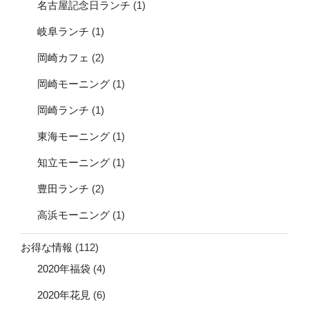
名古屋記念日ランチ
(1)
岐阜ランチ
(1)
岡崎カフェ
(2)
岡崎モーニング
(1)
岡崎ランチ
(1)
東海モーニング
(1)
知立モーニング
(1)
豊田ランチ
(2)
高浜モーニング
(1)
お得な情報
(112)
2020年福袋
(4)
2020年花見
(6)