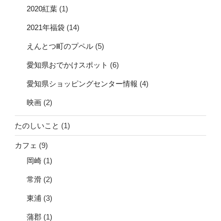
2020紅葉
(1)
2021年福袋
(14)
えんとつ町のプペル
(5)
愛知県おでかけスポット
(6)
愛知県ショッピングセンター情報
(4)
映画
(2)
たのしいこと
(1)
カフェ
(9)
岡崎
(1)
常滑
(2)
東浦
(3)
蒲郡
(1)