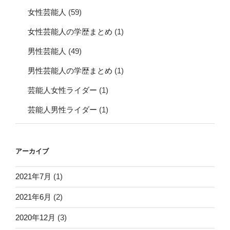
女性芸能人
(59)
女性芸能人の学歴まとめ
(1)
男性芸能人
(49)
男性芸能人の学歴まとめ
(1)
芸能人女性ライダー
(1)
芸能人男性ライダー
(1)
アーカイブ
2021年7月
(1)
2021年6月
(2)
2020年12月
(3)