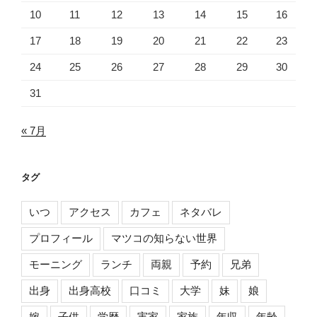
10
11
12
13
14
15
16
17
18
19
20
21
22
23
24
25
26
27
28
29
30
31
« 7月
タグ
いつ
アクセス
カフェ
ネタバレ
プロフィール
マツコの知らない世界
モーニング
ランチ
両親
予約
兄弟
出身
出身高校
口コミ
大学
妹
娘
嫁
子供
学歴
実家
家族
年収
年齢