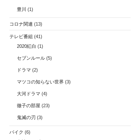
豊川
(1)
コロナ関連
(13)
テレビ番組
(41)
2020紅白
(1)
セブンルール
(5)
ドラマ
(2)
マツコの知らない世界
(3)
大河ドラマ
(4)
徹子の部屋
(23)
鬼滅の刃
(3)
バイク
(6)