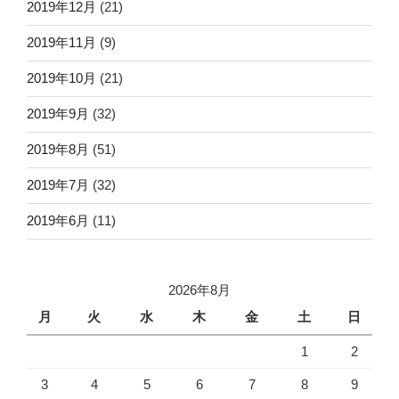
2019年12月
(21)
2019年11月
(9)
2019年10月
(21)
2019年9月
(32)
2019年8月
(51)
2019年7月
(32)
2019年6月
(11)
2026年8月
月
火
水
木
金
土
日
1
2
3
4
5
6
7
8
9