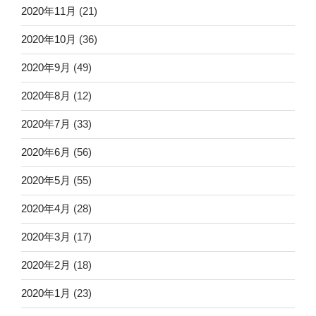
2020年11月
(21)
2020年10月
(36)
2020年9月
(49)
2020年8月
(12)
2020年7月
(33)
2020年6月
(56)
2020年5月
(55)
2020年4月
(28)
2020年3月
(17)
2020年2月
(18)
2020年1月
(23)