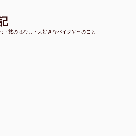
記
れ・旅のはなし・大好きなバイクや車のこと