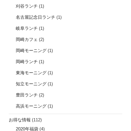
刈谷ランチ
(1)
名古屋記念日ランチ
(1)
岐阜ランチ
(1)
岡崎カフェ
(2)
岡崎モーニング
(1)
岡崎ランチ
(1)
東海モーニング
(1)
知立モーニング
(1)
豊田ランチ
(2)
高浜モーニング
(1)
お得な情報
(112)
2020年福袋
(4)