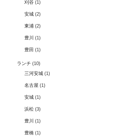
刈谷
(1)
安城
(2)
東浦
(2)
豊川
(1)
豊田
(1)
ランチ
(10)
三河安城
(1)
名古屋
(1)
安城
(1)
浜松
(3)
豊川
(1)
豊橋
(1)