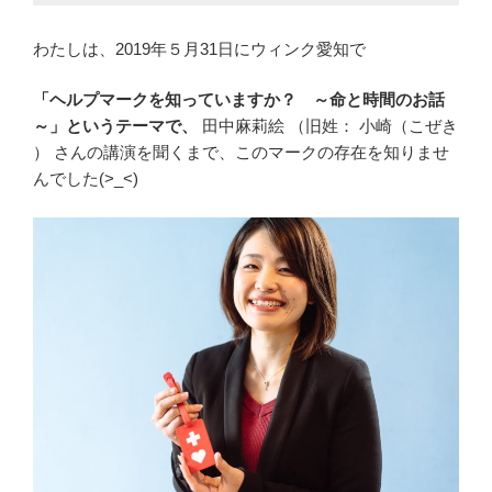
わたしは、2019年５月31日にウィンク愛知で
「ヘルプマークを知っていますか？ ～命と時間のお話
～」というテーマで、
田中麻莉絵 （旧姓： 小崎（こぜき
） さんの講演を聞くまで、このマークの存在を知りませ
んでした(>_<)