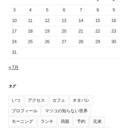
3
4
5
6
7
8
9
10
11
12
13
14
15
16
17
18
19
20
21
22
23
24
25
26
27
28
29
30
31
« 7月
タグ
いつ
アクセス
カフェ
ネタバレ
プロフィール
マツコの知らない世界
モーニング
ランチ
両親
予約
兄弟