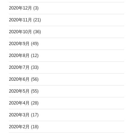
2020年12月
(3)
2020年11月
(21)
2020年10月
(36)
2020年9月
(49)
2020年8月
(12)
2020年7月
(33)
2020年6月
(56)
2020年5月
(55)
2020年4月
(28)
2020年3月
(17)
2020年2月
(18)