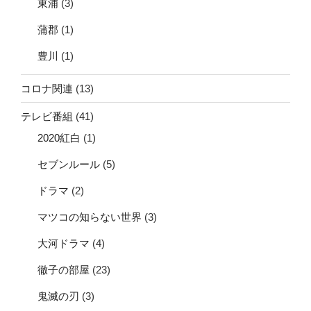
東浦
(3)
蒲郡
(1)
豊川
(1)
コロナ関連
(13)
テレビ番組
(41)
2020紅白
(1)
セブンルール
(5)
ドラマ
(2)
マツコの知らない世界
(3)
大河ドラマ
(4)
徹子の部屋
(23)
鬼滅の刃
(3)