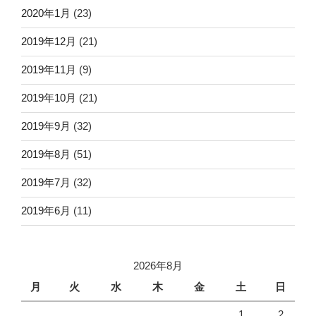
2020年1月
(23)
2019年12月
(21)
2019年11月
(9)
2019年10月
(21)
2019年9月
(32)
2019年8月
(51)
2019年7月
(32)
2019年6月
(11)
2026年8月
月
火
水
木
金
土
日
1
2