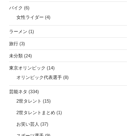
バイク
(6)
女性ライダー
(4)
ラーメン
(1)
旅行
(3)
未分類
(24)
東京オリンピック
(14)
オリンピック代表選手
(8)
芸能ネタ
(334)
2世タレント
(15)
2世タレントまとめ
(1)
お笑い芸人
(37)
スポーツ選手
(9)