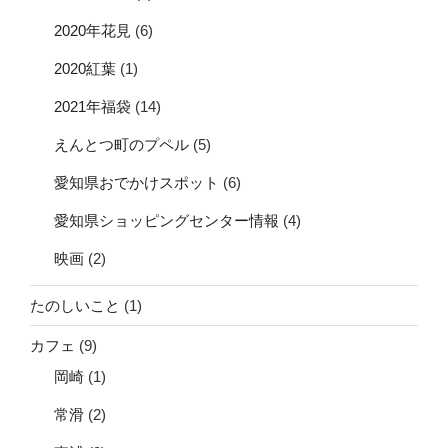
2020年花見
(6)
2020紅葉
(1)
2021年福袋
(14)
えんとつ町のプペル
(5)
愛知県おでかけスポット
(6)
愛知県ショッピングセンター情報
(4)
映画
(2)
たのしいこと
(1)
カフェ
(9)
岡崎
(1)
常滑
(2)