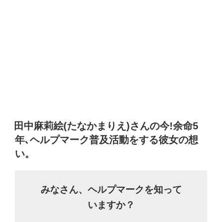
田中麻莉絵(たなかまりえ)さんの今!余命5
年､ヘルプマーク普及活動をする彼女の想
い。
みなさん、ヘルプマークを知って
いますか？