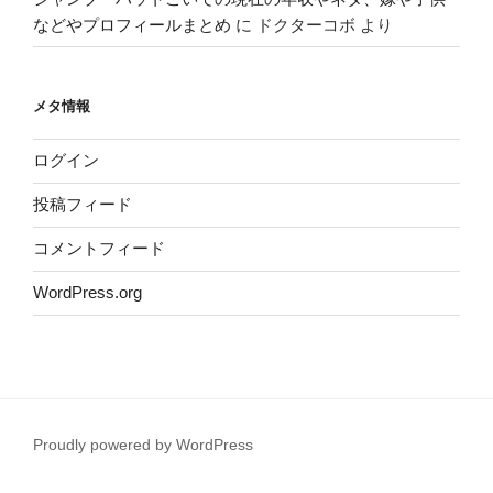
などやプロフィールまとめ
に
ドクターコボ
より
メタ情報
ログイン
投稿フィード
コメントフィード
WordPress.org
Proudly powered by WordPress