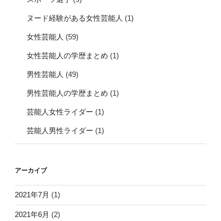
ヌード経験がある女性芸能人
(1)
女性芸能人
(59)
女性芸能人の学歴まとめ
(1)
男性芸能人
(49)
男性芸能人の学歴まとめ
(1)
芸能人女性ライダー
(1)
芸能人男性ライダー
(1)
アーカイブ
2021年7月
(1)
2021年6月
(2)