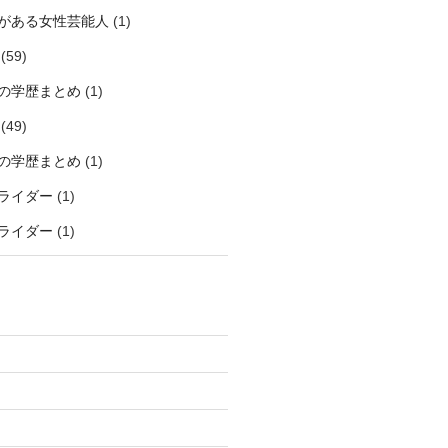
がある女性芸能人
(1)
(59)
の学歴まとめ
(1)
(49)
の学歴まとめ
(1)
ライダー
(1)
ライダー
(1)
)