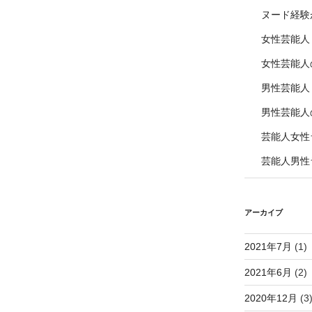
ヌード経験
女性芸能人
女性芸能人
男性芸能人
男性芸能人
芸能人女性
芸能人男性
アーカイブ
2021年7月
(1)
2021年6月
(2)
2020年12月
(3