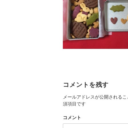
コメントを残す
メールアドレスが公開されるこ
須項目です
コメント