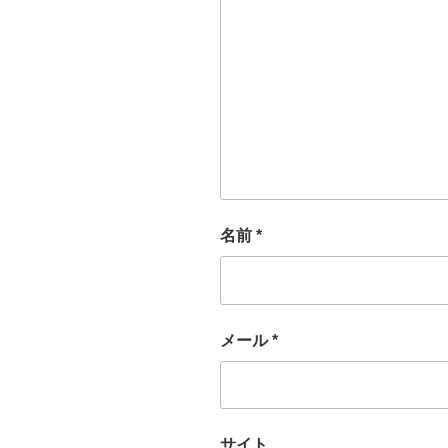
名前
*
メール
*
サイト