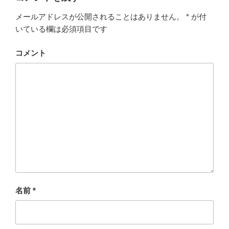
メールアドレスが公開されることはありません。
*
が付
いている欄は必須項目です
コメント
名前
*