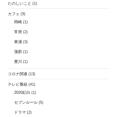
たのしいこと
(1)
カフェ
(9)
岡崎
(1)
常滑
(2)
東浦
(3)
蒲郡
(1)
豊川
(1)
コロナ関連
(13)
テレビ番組
(41)
2020紅白
(1)
セブンルール
(5)
ドラマ
(2)