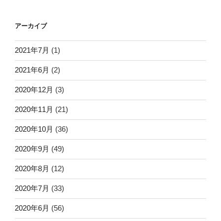
アーカイブ
2021年7月
(1)
2021年6月
(2)
2020年12月
(3)
2020年11月
(21)
2020年10月
(36)
2020年9月
(49)
2020年8月
(12)
2020年7月
(33)
2020年6月
(56)