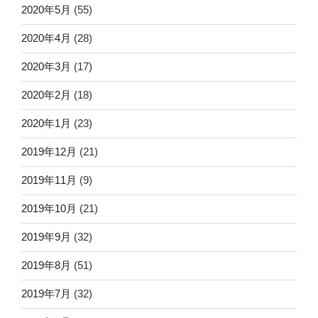
2020年5月
(55)
2020年4月
(28)
2020年3月
(17)
2020年2月
(18)
2020年1月
(23)
2019年12月
(21)
2019年11月
(9)
2019年10月
(21)
2019年9月
(32)
2019年8月
(51)
2019年7月
(32)