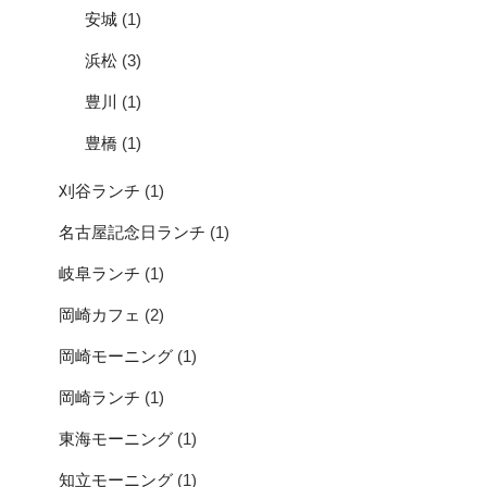
安城
(1)
浜松
(3)
豊川
(1)
豊橋
(1)
刈谷ランチ
(1)
名古屋記念日ランチ
(1)
岐阜ランチ
(1)
岡崎カフェ
(2)
岡崎モーニング
(1)
岡崎ランチ
(1)
東海モーニング
(1)
知立モーニング
(1)