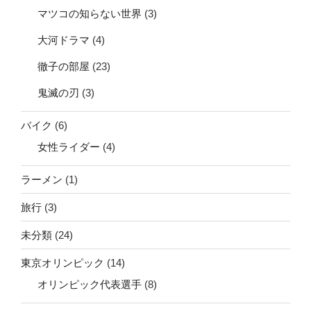
マツコの知らない世界
(3)
大河ドラマ
(4)
徹子の部屋
(23)
鬼滅の刃
(3)
バイク
(6)
女性ライダー
(4)
ラーメン
(1)
旅行
(3)
未分類
(24)
東京オリンピック
(14)
オリンピック代表選手
(8)