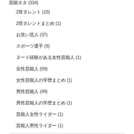
芸能ネタ
(334)
2世タレント
(15)
2世タレントまとめ
(1)
お笑い芸人
(37)
スポーツ選手
(9)
ヌード経験がある女性芸能人
(1)
女性芸能人
(59)
女性芸能人の学歴まとめ
(1)
男性芸能人
(49)
男性芸能人の学歴まとめ
(1)
芸能人女性ライダー
(1)
芸能人男性ライダー
(1)