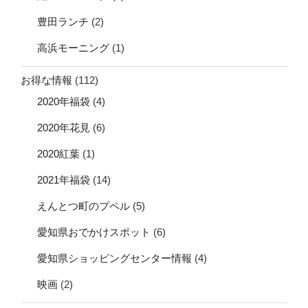
豊田ランチ
(2)
高浜モーニング
(1)
お得な情報
(112)
2020年福袋
(4)
2020年花見
(6)
2020紅葉
(1)
2021年福袋
(14)
えんとつ町のプペル
(5)
愛知県おでかけスポット
(6)
愛知県ショッピングセンター情報
(4)
映画
(2)