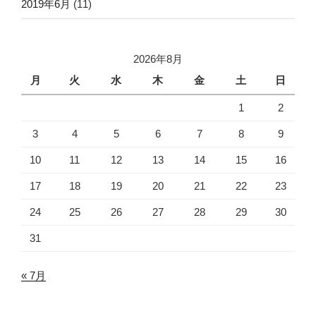
2019年6月
(11)
2026年8月
月
火
水
木
金
土
日
1
2
3
4
5
6
7
8
9
10
11
12
13
14
15
16
17
18
19
20
21
22
23
24
25
26
27
28
29
30
31
« 7月