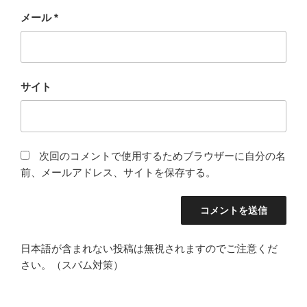
メール
*
サイト
次回のコメントで使用するためブラウザーに自分の名
前、メールアドレス、サイトを保存する。
日本語が含まれない投稿は無視されますのでご注意くだ
さい。（スパム対策）