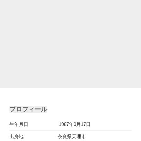
プロフィール
生年月日
1987年9月17日
出身地
奈良県天理市