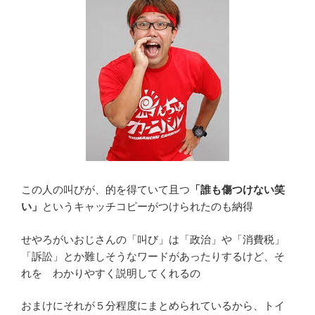
この人の叫びが、的を得ていて且つ
「誰も傷つけない笑
い」
というキャッチコピーがつけられたのも納得
せやろがいおじさんの「叫び」は「政治」や「消費税」
「訴訟」とか難しそうなワードがあったりするけど、そ
れを わかりやすく説明してくれるの
おまけにそれが５分程度にまとめられているから、トイ