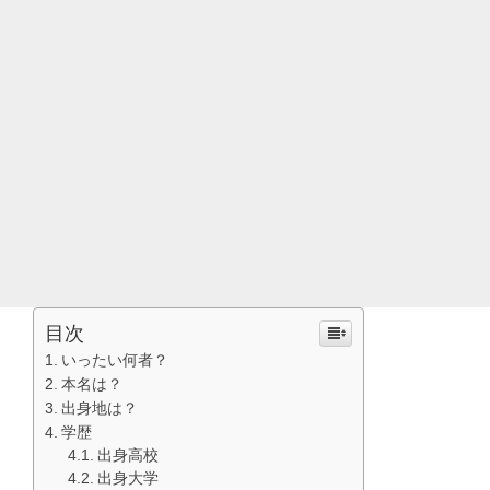
目次
いったい何者？
本名は？
出身地は？
学歴
出身高校
出身大学