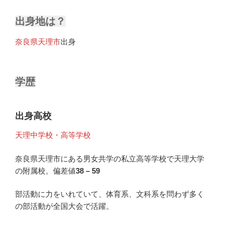
出身地は？
奈良県天理市
出身
学歴
出身高校
天理中学校・高等学校
奈良県天理市にある男女共学の私立高等学校で天理大学
の附属校。偏差値
38 – 59
部活動に力をいれていて、体育系、文科系を問わず多く
の部活動が全国大会で活躍。