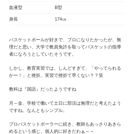
血液型
B型
身長
174㎝
バスケットボールが好きで、プロになりたかったが、無
理だと思い、大学で教員免許を取ってバスケットの指導
者になろうとしていたそうです。
しかし、教育実習では、しんどすぎて、「やってられる
かー！」と挫折。実習で挫折て早くない？？笑
教科は『国語』だったようですね
月～金、学校で働いて土日に部活は無理だと考えたよう
ですね。なんともシンプル。
プロバスケットボーラーに続き、教師もあっさりあきら
めるという感じ、個人的に好きだわぁ～～