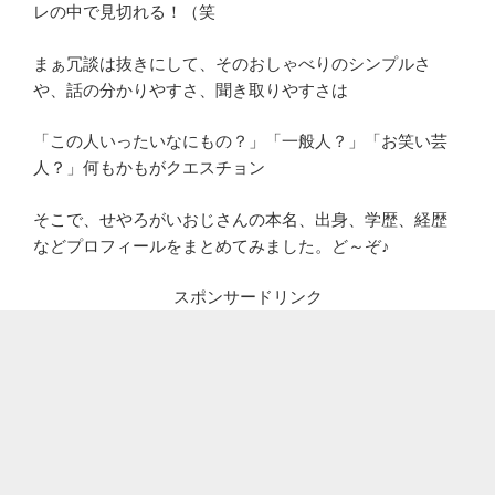
レの中で見切れる！（笑
まぁ冗談は抜きにして、そのおしゃべりのシンプルさ
や、話の分かりやすさ、聞き取りやすさは
「この人いったいなにもの？」「一般人？」「お笑い芸
人？」何もかもがクエスチョン
そこで、せやろがいおじさんの本名、出身、学歴、経歴
などプロフィールをまとめてみました。ど～ぞ♪
スポンサードリンク