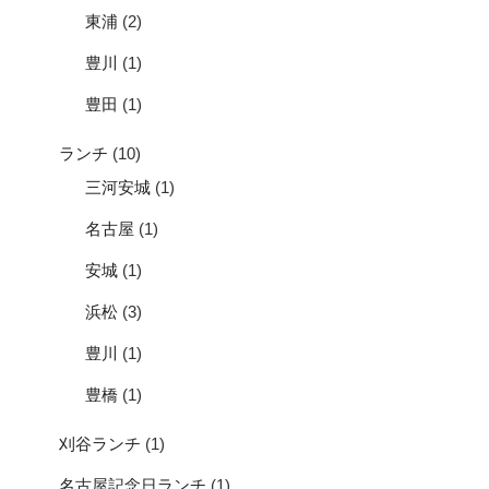
東浦
(2)
豊川
(1)
豊田
(1)
ランチ
(10)
三河安城
(1)
名古屋
(1)
安城
(1)
浜松
(3)
豊川
(1)
豊橋
(1)
刈谷ランチ
(1)
名古屋記念日ランチ
(1)