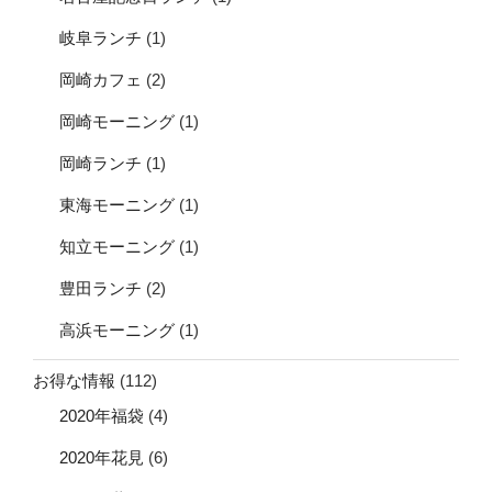
岐阜ランチ
(1)
岡崎カフェ
(2)
岡崎モーニング
(1)
岡崎ランチ
(1)
東海モーニング
(1)
知立モーニング
(1)
豊田ランチ
(2)
高浜モーニング
(1)
お得な情報
(112)
2020年福袋
(4)
2020年花見
(6)