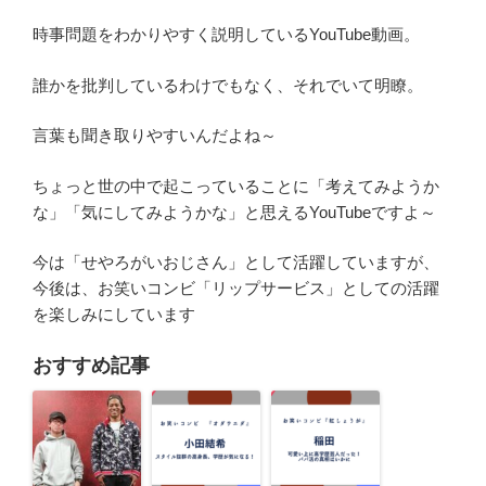
時事問題をわかりやすく説明しているYouTube動画。
誰かを批判しているわけでもなく、それでいて明瞭。
言葉も聞き取りやすいんだよね～
ちょっと世の中で起こっていることに「考えてみようか
な」「気にしてみようかな」と思えるYouTubeですよ～
今は「せやろがいおじさん」として活躍していますが、
今後は、お笑いコンビ「リップサービス」としての活躍
を楽しみにしています
おすすめ記事