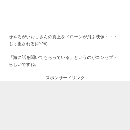
せやろがいおじさんの真上をドローンが飛ぶ映像・・・
もぅ癒される(#^.^#)
『海に話を聞いてもらっている』というのがコンセプト
らしいですね。
スポンサードリンク