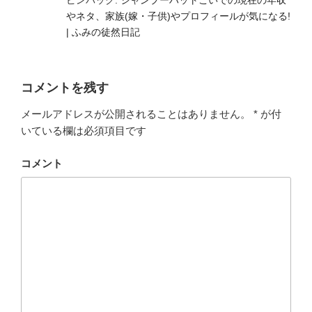
やネタ、家族(嫁・子供)やプロフィールが気になる!
| ふみの徒然日記
コメントを残す
メールアドレスが公開されることはありません。
*
が付
いている欄は必須項目です
コメント