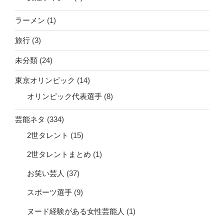
ラーメン
(1)
旅行
(3)
未分類
(24)
東京オリンピック
(14)
オリンピック代表選手
(8)
芸能ネタ
(334)
2世タレント
(15)
2世タレントまとめ
(1)
お笑い芸人
(37)
スポーツ選手
(9)
ヌード経験がある女性芸能人
(1)