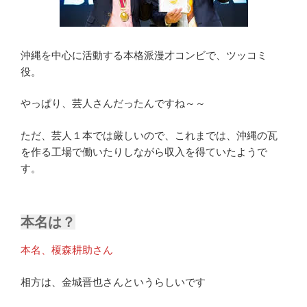
沖縄を中心に活動する本格派漫才コンビで、ツッコミ
役。
やっぱり、芸人さんだったんですね～～
ただ、芸人１本では厳しいので、これまでは、沖縄の瓦
を作る工場で働いたりしながら収入を得ていたようで
す。
本名は？
本名、榎森耕助さん
相方は、金城晋也さんというらしいです