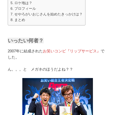
ロケ地は？
プロフィール
せやろがいおじさんを始めたきっかけは？
まとめ
いったい何者？
2007年に結成された
お笑いコンビ『リップサービス』
で
した。
ん。。。と メガネのほうだよね？？