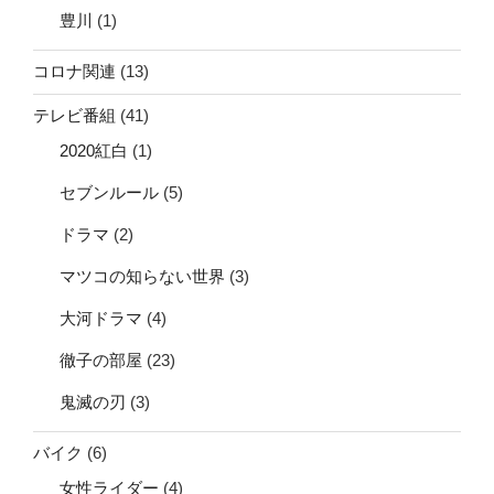
豊川
(1)
コロナ関連
(13)
テレビ番組
(41)
2020紅白
(1)
セブンルール
(5)
ドラマ
(2)
マツコの知らない世界
(3)
大河ドラマ
(4)
徹子の部屋
(23)
鬼滅の刃
(3)
バイク
(6)
女性ライダー
(4)