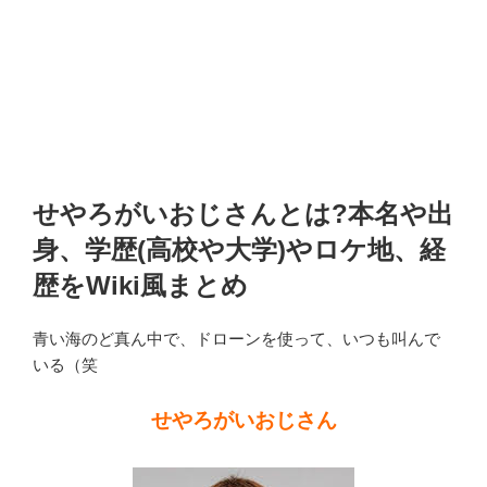
せやろがいおじさんとは?本名や出
身、学歴(高校や大学)やロケ地、経
歴をWiki風まとめ
青い海のど真ん中で、ドローンを使って、いつも叫んで
いる（笑
せやろがいおじさん