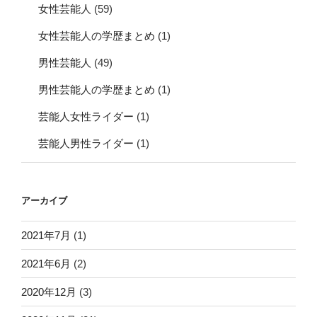
女性芸能人
(59)
女性芸能人の学歴まとめ
(1)
男性芸能人
(49)
男性芸能人の学歴まとめ
(1)
芸能人女性ライダー
(1)
芸能人男性ライダー
(1)
アーカイブ
2021年7月
(1)
2021年6月
(2)
2020年12月
(3)