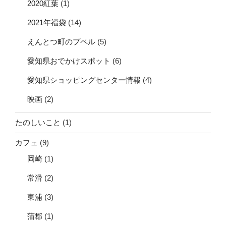
2020紅葉
(1)
2021年福袋
(14)
えんとつ町のプペル
(5)
愛知県おでかけスポット
(6)
愛知県ショッピングセンター情報
(4)
映画
(2)
たのしいこと
(1)
カフェ
(9)
岡崎
(1)
常滑
(2)
東浦
(3)
蒲郡
(1)