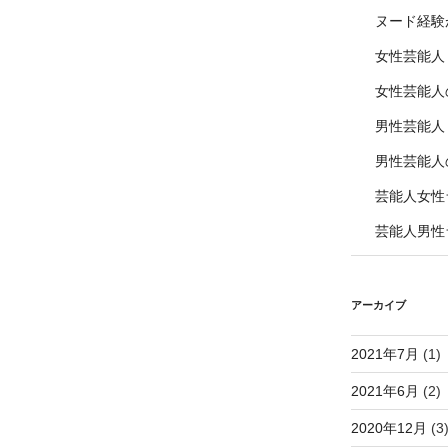
ヌード経験
女性芸能人
女性芸能人
男性芸能人
男性芸能人
芸能人女性
芸能人男性
アーカイブ
2021年7月
(1)
2021年6月
(2)
2020年12月
(3