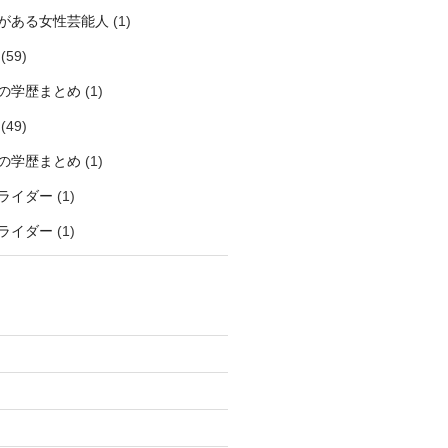
がある女性芸能人
(1)
(59)
の学歴まとめ
(1)
(49)
の学歴まとめ
(1)
ライダー
(1)
ライダー
(1)
)