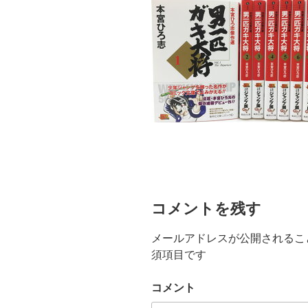
コメントを残す
メールアドレスが公開されるこ
須項目です
コメント