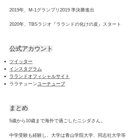
2019年、M-1グランプリ2019 準決勝進出
2020年、TBSラジオ『ラランドの化けの皮』スタート
公式アカウント
ツイッター
インスタグラム
ラランドオフィシャルサイト
ララチューン
ユーチューブ
まとめ
5歳から10歳まで海外で過ごしたニシダさん。
中学受験も経験し、大学は青山学院大学、同志社大学等