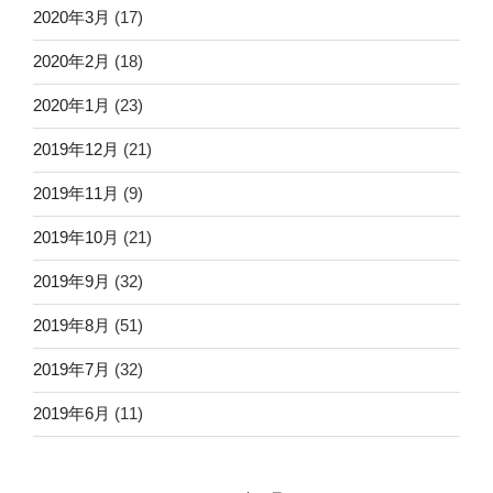
2020年3月
(17)
2020年2月
(18)
2020年1月
(23)
2019年12月
(21)
2019年11月
(9)
2019年10月
(21)
2019年9月
(32)
2019年8月
(51)
2019年7月
(32)
2019年6月
(11)