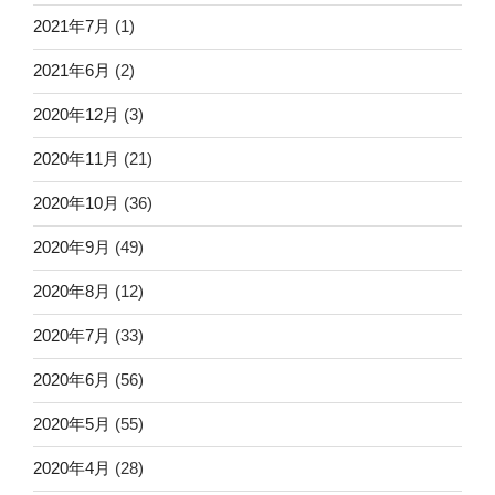
2021年7月
(1)
2021年6月
(2)
2020年12月
(3)
2020年11月
(21)
2020年10月
(36)
2020年9月
(49)
2020年8月
(12)
2020年7月
(33)
2020年6月
(56)
2020年5月
(55)
2020年4月
(28)