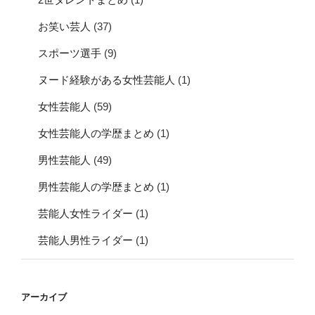
お笑い芸人
(37)
スポーツ選手
(9)
ヌード経験がある女性芸能人
(1)
女性芸能人
(59)
女性芸能人の学歴まとめ
(1)
男性芸能人
(49)
男性芸能人の学歴まとめ
(1)
芸能人女性ライダー
(1)
芸能人男性ライダー
(1)
アーカイブ