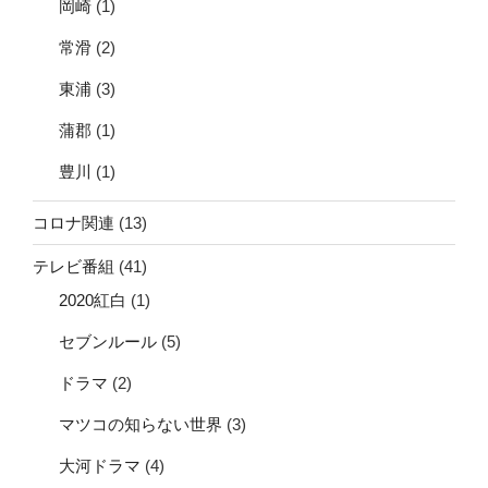
岡崎
(1)
常滑
(2)
東浦
(3)
蒲郡
(1)
豊川
(1)
コロナ関連
(13)
テレビ番組
(41)
2020紅白
(1)
セブンルール
(5)
ドラマ
(2)
マツコの知らない世界
(3)
大河ドラマ
(4)