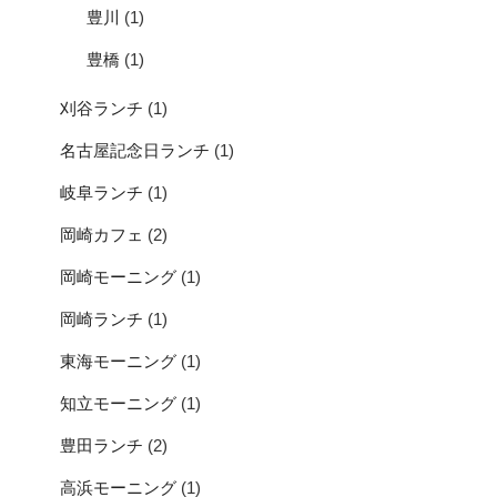
豊川
(1)
豊橋
(1)
刈谷ランチ
(1)
名古屋記念日ランチ
(1)
岐阜ランチ
(1)
岡崎カフェ
(2)
岡崎モーニング
(1)
岡崎ランチ
(1)
東海モーニング
(1)
知立モーニング
(1)
豊田ランチ
(2)
高浜モーニング
(1)