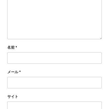
名前
*
メール
*
サイト