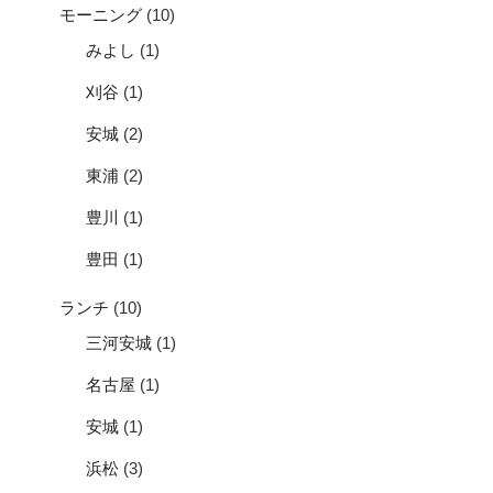
モーニング
(10)
みよし
(1)
刈谷
(1)
安城
(2)
東浦
(2)
豊川
(1)
豊田
(1)
ランチ
(10)
三河安城
(1)
名古屋
(1)
安城
(1)
浜松
(3)