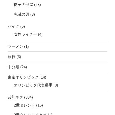
徹子の部屋
(23)
鬼滅の刃
(3)
バイク
(6)
女性ライダー
(4)
ラーメン
(1)
旅行
(3)
未分類
(24)
東京オリンピック
(14)
オリンピック代表選手
(8)
芸能ネタ
(334)
2世タレント
(15)
2世タレントまとめ
(1)