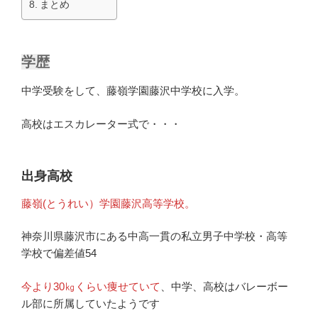
まとめ
学歴
中学受験をして、藤嶺学園藤沢中学校に入学。
高校はエスカレーター式で・・・
出身高校
藤嶺(とうれい）学園藤沢高等学校。
神奈川県藤沢市にある中高一貫の私立男子中学校・高等
学校で偏差値54
今より30㎏くらい痩せていて
、中学、高校はバレーボー
ル部に所属していたようです