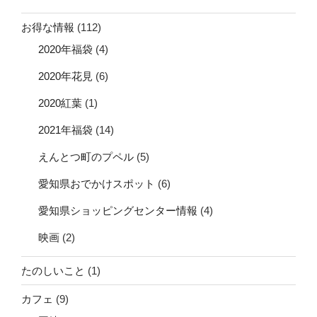
お得な情報
(112)
2020年福袋
(4)
2020年花見
(6)
2020紅葉
(1)
2021年福袋
(14)
えんとつ町のプペル
(5)
愛知県おでかけスポット
(6)
愛知県ショッピングセンター情報
(4)
映画
(2)
たのしいこと
(1)
カフェ
(9)