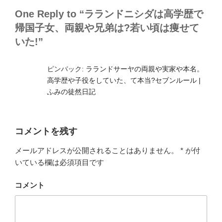
One Reply to “ラランドニシダは高学歴で
帰国子女、両親や兄弟は?若い頃は痩せて
いた!”
ピンバック:
ラランドサーヤの両親や実家や本名。
高学歴や子役をしていた、て本当?セブンルール |
ふみの徒然日記
コメントを残す
メールアドレスが公開されることはありません。
*
が付
いている欄は必須項目です
コメント