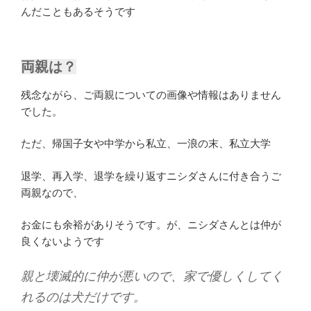
んだこともあるそうです
両親は？
残念ながら、ご両親についての画像や情報はありません
でした。
ただ、帰国子女や中学から私立、一浪の末、私立大学
退学、再入学、退学を繰り返すニシダさんに付き合うご
両親なので、
お金にも余裕がありそうです。が、ニシダさんとは仲が
良くないようです
親と壊滅的に仲が悪いので、家で優しくしてく
れるのは犬だけです。