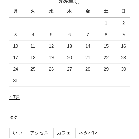
2026年8月
月
火
水
木
金
土
日
1
2
3
4
5
6
7
8
9
10
11
12
13
14
15
16
17
18
19
20
21
22
23
24
25
26
27
28
29
30
31
« 7月
タグ
いつ
アクセス
カフェ
ネタバレ