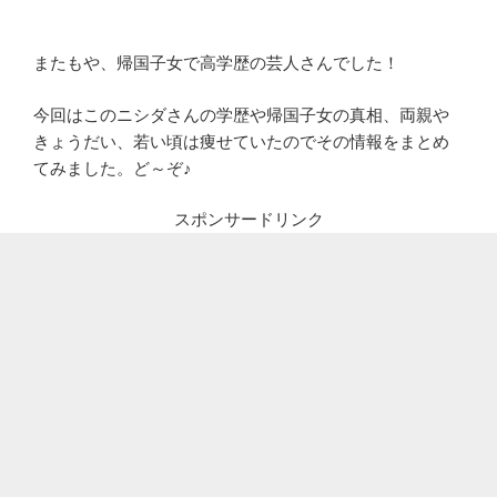
またもや、帰国子女で高学歴の芸人さんでした！
今回はこのニシダさんの学歴や帰国子女の真相、両親や
きょうだい、若い頃は痩せていたのでその情報をまとめ
てみました。ど～ぞ♪
スポンサードリンク