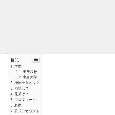
目次
学歴
出身高校
出身大学
帰国子女とは？
両親は？
兄弟は？
プロフィール
経歴
公式アカウント