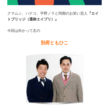
クマムシ、ハナコ、平野ノラと同期のお笑い芸人
『エイ
トブリッジ（通称エイブリ）』
今回は向かって左の
別府ともひこ