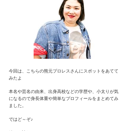
今回は、こちらの熊元プロレスさんにスポットをあてて
みたよ
本名や芸名の由来、出身高校などの学歴や、小太りが気
になるので身長体重や簡単なプロフィールをまとめてみ
ました。
ではど～ぞ♪