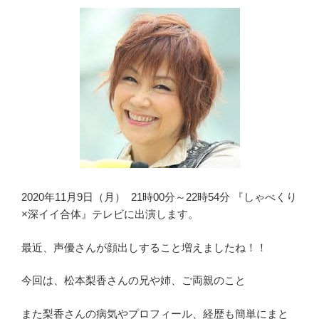
2020年11月9日（月） 21時00分～22時54分 『しゃべくり
×深イイ合体』テレビに出演します。
最近、声優さんが顔出しすること増えましたね！！
今回は、松本梨香さんの兄や姉、ご両親のこと
また梨香さんの病気やプロフィール、経歴も簡単にまと