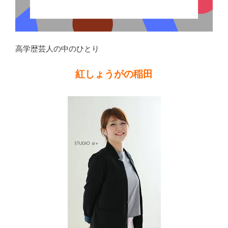
高学歴芸人の中のひとり
紅しょうがの稲田