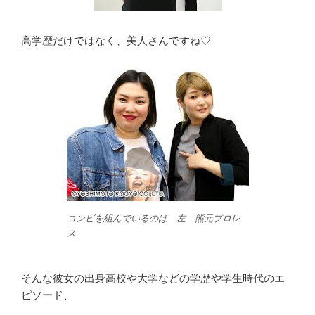
高学歴だけではなく、美人さんですね♡
コンビを組んでいるのは 左 熊元プロレ
ス
そんな彼女の出身高校や大学などの学歴や学生時代のエ
ピソード、