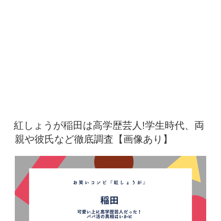
紅しょうが稲田は高学歴芸人!学生時代、両
親や彼氏など徹底調査【画像あり】