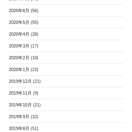
2020年6月
(56)
2020年5月
(55)
2020年4月
(28)
2020年3月
(17)
2020年2月
(18)
2020年1月
(23)
2019年12月
(21)
2019年11月
(9)
2019年10月
(21)
2019年9月
(32)
2019年8月
(51)