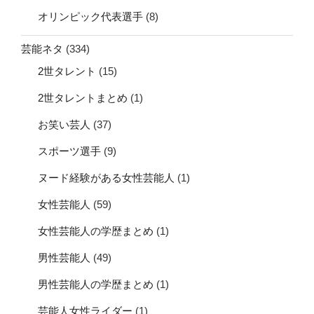
オリンピック代表選手
(8)
芸能ネタ
(334)
2世タレント
(15)
2世タレントまとめ
(1)
お笑い芸人
(37)
スポーツ選手
(9)
ヌード経験がある女性芸能人
(1)
女性芸能人
(59)
女性芸能人の学歴まとめ
(1)
男性芸能人
(49)
男性芸能人の学歴まとめ
(1)
芸能人女性ライダー
(1)