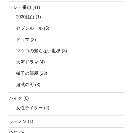
テレビ番組
(41)
2020紅白
(1)
セブンルール
(5)
ドラマ
(2)
マツコの知らない世界
(3)
大河ドラマ
(4)
徹子の部屋
(23)
鬼滅の刃
(3)
バイク
(6)
女性ライダー
(4)
ラーメン
(1)