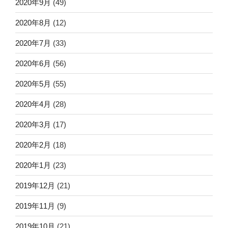
2020年9月
(49)
2020年8月
(12)
2020年7月
(33)
2020年6月
(56)
2020年5月
(55)
2020年4月
(28)
2020年3月
(17)
2020年2月
(18)
2020年1月
(23)
2019年12月
(21)
2019年11月
(9)
2019年10月
(21)