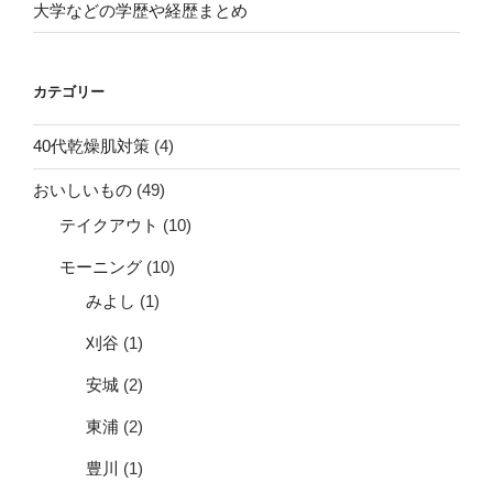
大学などの学歴や経歴まとめ
カテゴリー
40代乾燥肌対策
(4)
おいしいもの
(49)
テイクアウト
(10)
モーニング
(10)
みよし
(1)
刈谷
(1)
安城
(2)
東浦
(2)
豊川
(1)