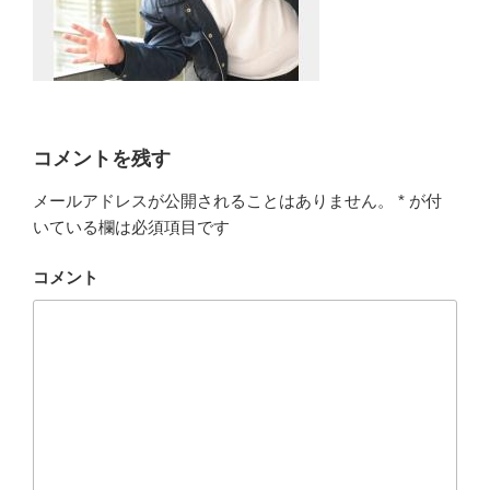
コメントを残す
メールアドレスが公開されることはありません。
*
が付
いている欄は必須項目です
コメント