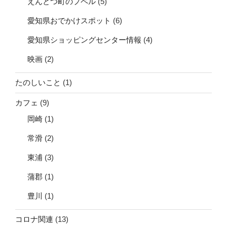
えんとつ町のプペル
(5)
愛知県おでかけスポット
(6)
愛知県ショッピングセンター情報
(4)
映画
(2)
たのしいこと
(1)
カフェ
(9)
岡崎
(1)
常滑
(2)
東浦
(3)
蒲郡
(1)
豊川
(1)
コロナ関連
(13)