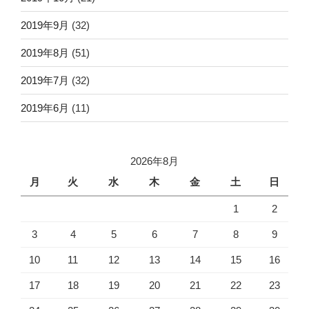
2019年9月
(32)
2019年8月
(51)
2019年7月
(32)
2019年6月
(11)
2026年8月
月
火
水
木
金
土
日
1
2
3
4
5
6
7
8
9
10
11
12
13
14
15
16
17
18
19
20
21
22
23