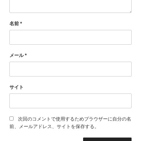
名前
*
メール
*
サイト
次回のコメントで使用するためブラウザーに自分の名
前、メールアドレス、サイトを保存する。