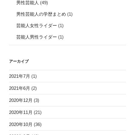
男性芸能人
(49)
男性芸能人の学歴まとめ
(1)
芸能人女性ライダー
(1)
芸能人男性ライダー
(1)
アーカイブ
2021年7月
(1)
2021年6月
(2)
2020年12月
(3)
2020年11月
(21)
2020年10月
(36)