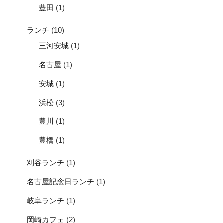
豊田
(1)
ランチ
(10)
三河安城
(1)
名古屋
(1)
安城
(1)
浜松
(3)
豊川
(1)
豊橋
(1)
刈谷ランチ
(1)
名古屋記念日ランチ
(1)
岐阜ランチ
(1)
岡崎カフェ
(2)