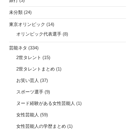
旅行
(3)
未分類
(24)
東京オリンピック
(14)
オリンピック代表選手
(8)
芸能ネタ
(334)
2世タレント
(15)
2世タレントまとめ
(1)
お笑い芸人
(37)
スポーツ選手
(9)
ヌード経験がある女性芸能人
(1)
女性芸能人
(59)
女性芸能人の学歴まとめ
(1)