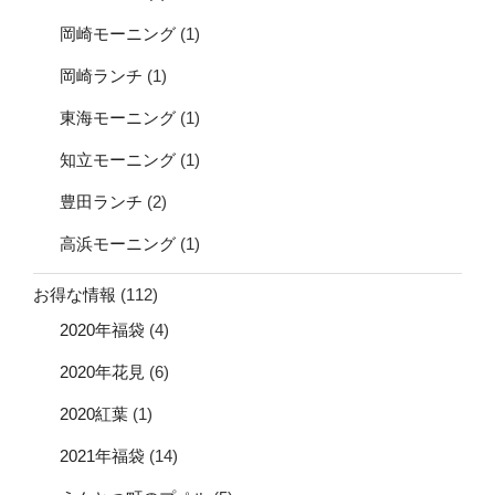
岡崎モーニング
(1)
岡崎ランチ
(1)
東海モーニング
(1)
知立モーニング
(1)
豊田ランチ
(2)
高浜モーニング
(1)
お得な情報
(112)
2020年福袋
(4)
2020年花見
(6)
2020紅葉
(1)
2021年福袋
(14)