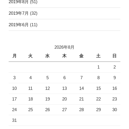
2019年8月
(51)
2019年7月
(32)
2019年6月
(11)
2026年8月
月
火
水
木
金
土
日
1
2
3
4
5
6
7
8
9
10
11
12
13
14
15
16
17
18
19
20
21
22
23
24
25
26
27
28
29
30
31