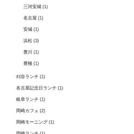
三河安城
(1)
名古屋
(1)
安城
(1)
浜松
(3)
豊川
(1)
豊橋
(1)
刈谷ランチ
(1)
名古屋記念日ランチ
(1)
岐阜ランチ
(1)
岡崎カフェ
(2)
岡崎モーニング
(1)
岡崎ランチ
(1)