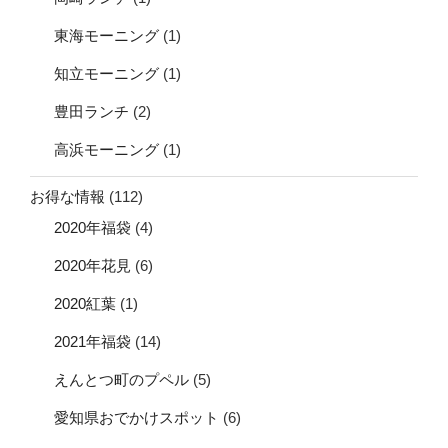
東海モーニング
(1)
知立モーニング
(1)
豊田ランチ
(2)
高浜モーニング
(1)
お得な情報
(112)
2020年福袋
(4)
2020年花見
(6)
2020紅葉
(1)
2021年福袋
(14)
えんとつ町のプペル
(5)
愛知県おでかけスポット
(6)