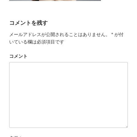
コメントを残す
メールアドレスが公開されることはありません。
*
が付
いている欄は必須項目です
コメント