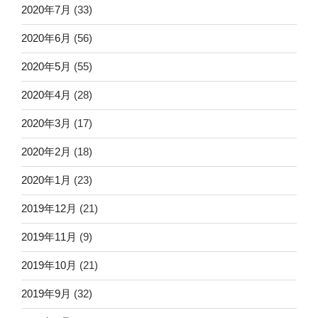
2020年7月
(33)
2020年6月
(56)
2020年5月
(55)
2020年4月
(28)
2020年3月
(17)
2020年2月
(18)
2020年1月
(23)
2019年12月
(21)
2019年11月
(9)
2019年10月
(21)
2019年9月
(32)