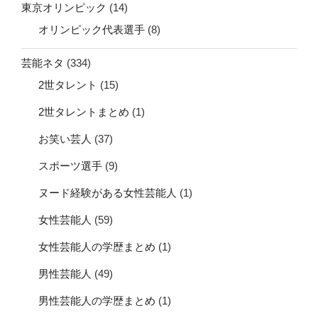
東京オリンピック
(14)
オリンピック代表選手
(8)
芸能ネタ
(334)
2世タレント
(15)
2世タレントまとめ
(1)
お笑い芸人
(37)
スポーツ選手
(9)
ヌード経験がある女性芸能人
(1)
女性芸能人
(59)
女性芸能人の学歴まとめ
(1)
男性芸能人
(49)
男性芸能人の学歴まとめ
(1)