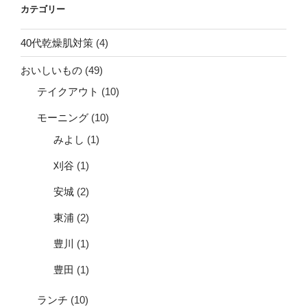
カテゴリー
40代乾燥肌対策
(4)
おいしいもの
(49)
テイクアウト
(10)
モーニング
(10)
みよし
(1)
刈谷
(1)
安城
(2)
東浦
(2)
豊川
(1)
豊田
(1)
ランチ
(10)