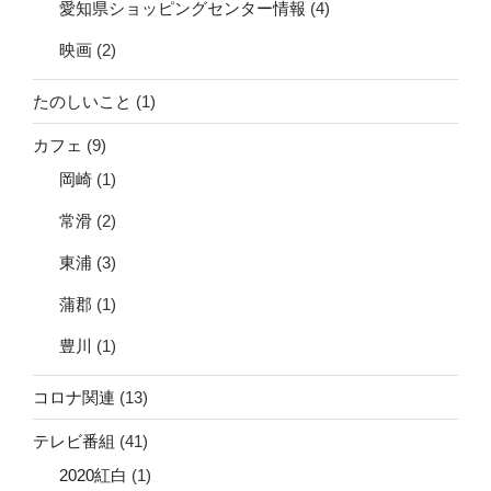
愛知県ショッピングセンター情報
(4)
映画
(2)
たのしいこと
(1)
カフェ
(9)
岡崎
(1)
常滑
(2)
東浦
(3)
蒲郡
(1)
豊川
(1)
コロナ関連
(13)
テレビ番組
(41)
2020紅白
(1)