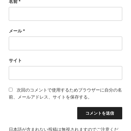
名前
*
メール
*
サイト
次回のコメントで使用するためブラウザーに自分の名
前、メールアドレス、サイトを保存する。
日本語が含まれない投稿は無視されますのでご注意くだ