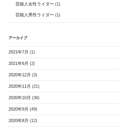
芸能人女性ライダー
(1)
芸能人男性ライダー
(1)
アーカイブ
2021年7月
(1)
2021年6月
(2)
2020年12月
(3)
2020年11月
(21)
2020年10月
(36)
2020年9月
(49)
2020年8月
(12)