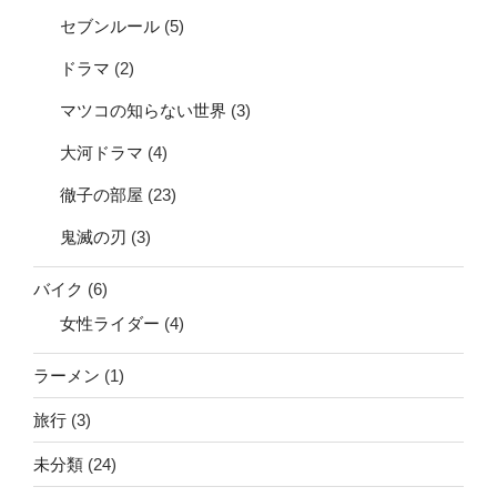
セブンルール
(5)
ドラマ
(2)
マツコの知らない世界
(3)
大河ドラマ
(4)
徹子の部屋
(23)
鬼滅の刃
(3)
バイク
(6)
女性ライダー
(4)
ラーメン
(1)
旅行
(3)
未分類
(24)