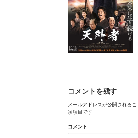
コメントを残す
メールアドレスが公開されるこ
須項目です
コメント