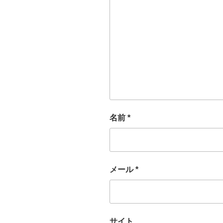
名前
*
メール
*
サイト