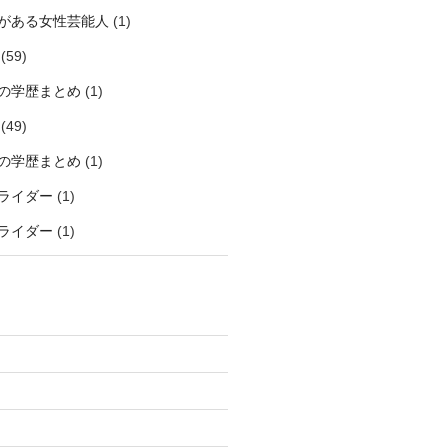
がある女性芸能人
(1)
(59)
の学歴まとめ
(1)
(49)
の学歴まとめ
(1)
ライダー
(1)
ライダー
(1)
)