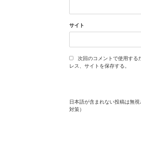
サイト
次回のコメントで使用する
レス、サイトを保存する。
日本語が含まれない投稿は無視
対策）