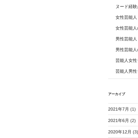
ヌード経験
女性芸能人
女性芸能人
男性芸能人
男性芸能人
芸能人女性
芸能人男性
アーカイブ
2021年7月
(1)
2021年6月
(2)
2020年12月
(3