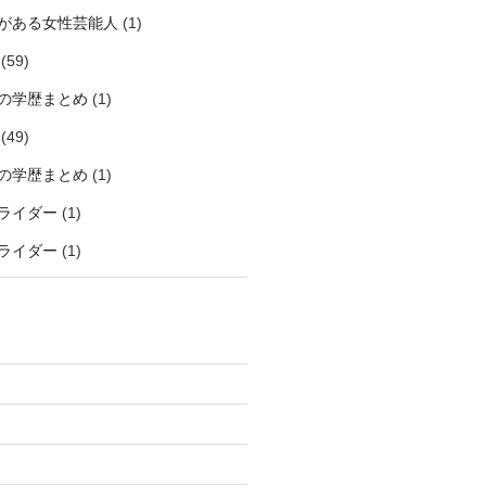
がある女性芸能人
(1)
(59)
の学歴まとめ
(1)
(49)
の学歴まとめ
(1)
ライダー
(1)
ライダー
(1)
)