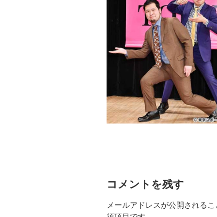
コメントを残す
メールアドレスが公開されるこ
須項目です