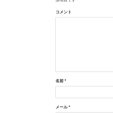
コメント
名前
*
メール
*