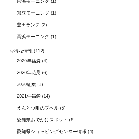
東海モーニング
(1)
知立モーニング
(1)
豊田ランチ
(2)
高浜モーニング
(1)
お得な情報
(112)
2020年福袋
(4)
2020年花見
(6)
2020紅葉
(1)
2021年福袋
(14)
えんとつ町のプペル
(5)
愛知県おでかけスポット
(6)
愛知県ショッピングセンター情報
(4)