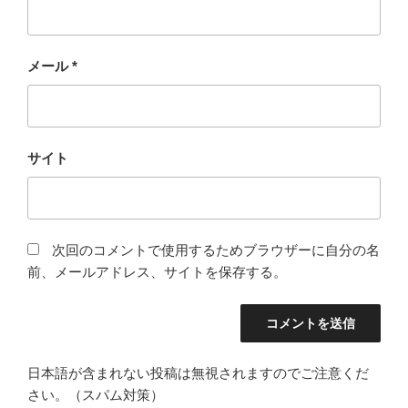
メール
*
サイト
次回のコメントで使用するためブラウザーに自分の名
前、メールアドレス、サイトを保存する。
日本語が含まれない投稿は無視されますのでご注意くだ
さい。（スパム対策）