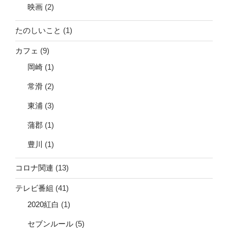
映画
(2)
たのしいこと
(1)
カフェ
(9)
岡崎
(1)
常滑
(2)
東浦
(3)
蒲郡
(1)
豊川
(1)
コロナ関連
(13)
テレビ番組
(41)
2020紅白
(1)
セブンルール
(5)