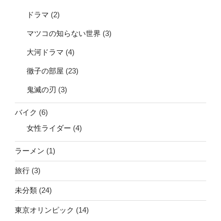
ドラマ
(2)
マツコの知らない世界
(3)
大河ドラマ
(4)
徹子の部屋
(23)
鬼滅の刃
(3)
バイク
(6)
女性ライダー
(4)
ラーメン
(1)
旅行
(3)
未分類
(24)
東京オリンピック
(14)