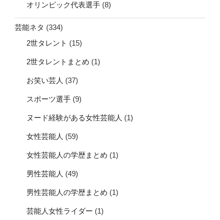
オリンピック代表選手
(8)
芸能ネタ
(334)
2世タレント
(15)
2世タレントまとめ
(1)
お笑い芸人
(37)
スポーツ選手
(9)
ヌード経験がある女性芸能人
(1)
女性芸能人
(59)
女性芸能人の学歴まとめ
(1)
男性芸能人
(49)
男性芸能人の学歴まとめ
(1)
芸能人女性ライダー
(1)