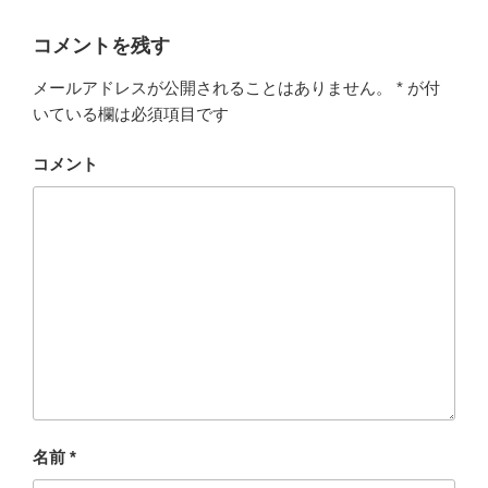
コメントを残す
メールアドレスが公開されることはありません。
*
が付
いている欄は必須項目です
コメント
名前
*