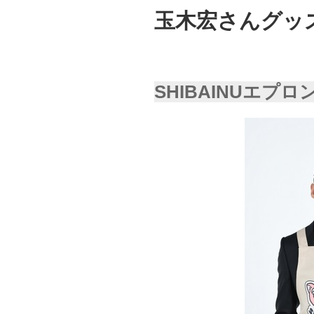
玉木宏さんグッ
SHIBAINUエプロ