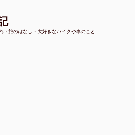
記
れ・旅のはなし・大好きなバイクや車のこと