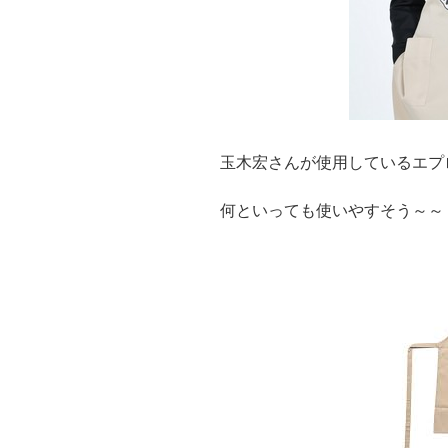
玉木宏さんが使用しているエプ
何といっても使いやすそう～～