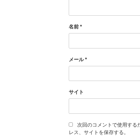
名前
*
メール
*
サイト
次回のコメントで使用する
レス、サイトを保存する。