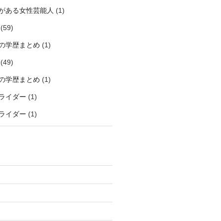
がある女性芸能人
(1)
(59)
の学歴まとめ
(1)
(49)
の学歴まとめ
(1)
ライダー
(1)
ライダー
(1)
)