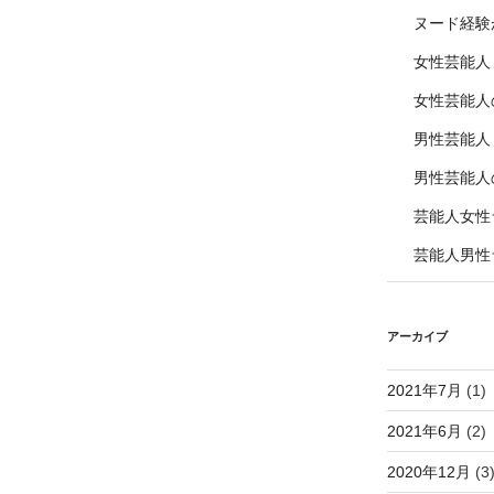
ヌード経験
女性芸能人
女性芸能人
男性芸能人
男性芸能人
芸能人女性
芸能人男性
アーカイブ
2021年7月
(1)
2021年6月
(2)
2020年12月
(3