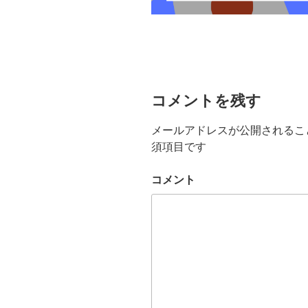
コメントを残す
メールアドレスが公開されるこ
須項目です
コメント