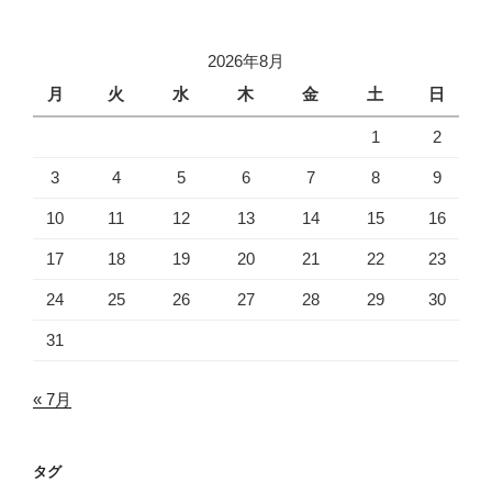
2026年8月
月
火
水
木
金
土
日
1
2
3
4
5
6
7
8
9
10
11
12
13
14
15
16
17
18
19
20
21
22
23
24
25
26
27
28
29
30
31
« 7月
タグ