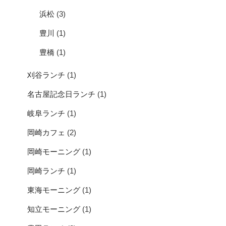
浜松
(3)
豊川
(1)
豊橋
(1)
刈谷ランチ
(1)
名古屋記念日ランチ
(1)
岐阜ランチ
(1)
岡崎カフェ
(2)
岡崎モーニング
(1)
岡崎ランチ
(1)
東海モーニング
(1)
知立モーニング
(1)