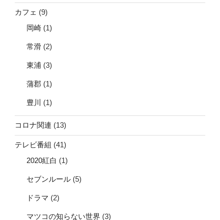
カフェ
(9)
岡崎
(1)
常滑
(2)
東浦
(3)
蒲郡
(1)
豊川
(1)
コロナ関連
(13)
テレビ番組
(41)
2020紅白
(1)
セブンルール
(5)
ドラマ
(2)
マツコの知らない世界
(3)