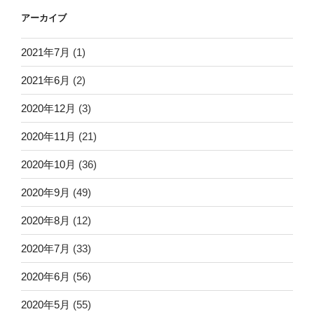
アーカイブ
2021年7月
(1)
2021年6月
(2)
2020年12月
(3)
2020年11月
(21)
2020年10月
(36)
2020年9月
(49)
2020年8月
(12)
2020年7月
(33)
2020年6月
(56)
2020年5月
(55)