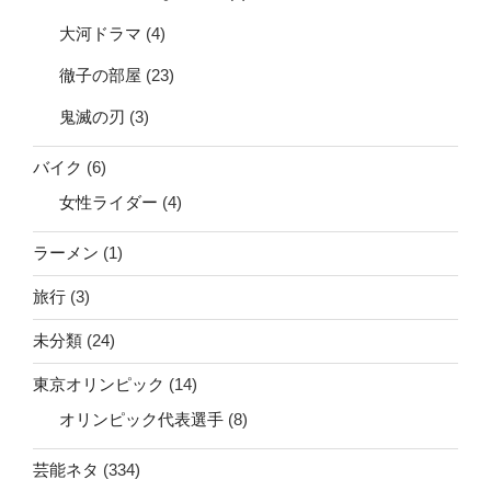
大河ドラマ
(4)
徹子の部屋
(23)
鬼滅の刃
(3)
バイク
(6)
女性ライダー
(4)
ラーメン
(1)
旅行
(3)
未分類
(24)
東京オリンピック
(14)
オリンピック代表選手
(8)
芸能ネタ
(334)