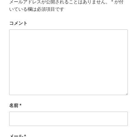
メールアドレスが公開されることはありません。
*
が付
いている欄は必須項目です
コメント
名前
*
メール
*