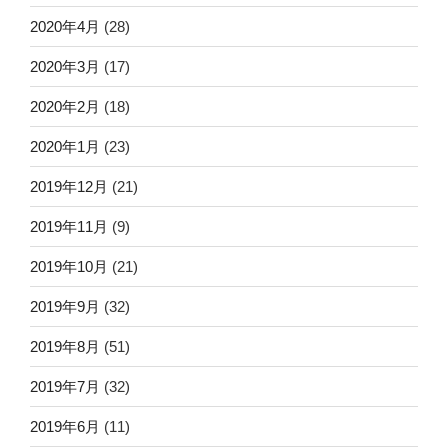
2020年4月
(28)
2020年3月
(17)
2020年2月
(18)
2020年1月
(23)
2019年12月
(21)
2019年11月
(9)
2019年10月
(21)
2019年9月
(32)
2019年8月
(51)
2019年7月
(32)
2019年6月
(11)