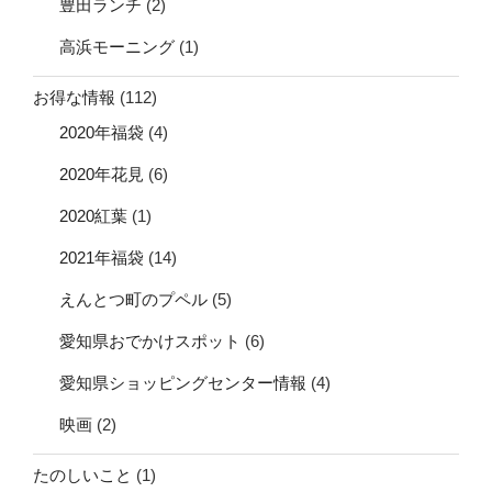
豊田ランチ
(2)
高浜モーニング
(1)
お得な情報
(112)
2020年福袋
(4)
2020年花見
(6)
2020紅葉
(1)
2021年福袋
(14)
えんとつ町のプペル
(5)
愛知県おでかけスポット
(6)
愛知県ショッピングセンター情報
(4)
映画
(2)
たのしいこと
(1)