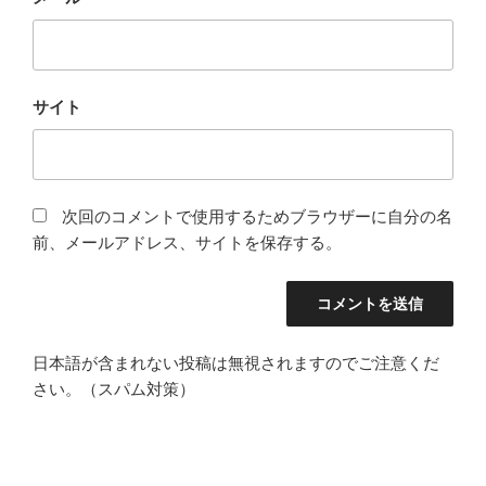
サイト
次回のコメントで使用するためブラウザーに自分の名
前、メールアドレス、サイトを保存する。
日本語が含まれない投稿は無視されますのでご注意くだ
さい。（スパム対策）