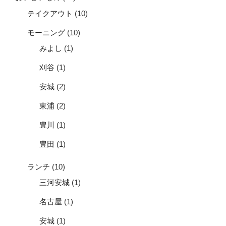
テイクアウト
(10)
モーニング
(10)
みよし
(1)
刈谷
(1)
安城
(2)
東浦
(2)
豊川
(1)
豊田
(1)
ランチ
(10)
三河安城
(1)
名古屋
(1)
安城
(1)