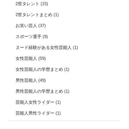
2世タレント
(15)
2世タレントまとめ
(1)
お笑い芸人
(37)
スポーツ選手
(9)
ヌード経験がある女性芸能人
(1)
女性芸能人
(59)
女性芸能人の学歴まとめ
(1)
男性芸能人
(49)
男性芸能人の学歴まとめ
(1)
芸能人女性ライダー
(1)
芸能人男性ライダー
(1)