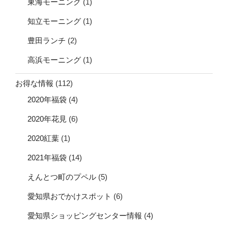
東海モーニング
(1)
知立モーニング
(1)
豊田ランチ
(2)
高浜モーニング
(1)
お得な情報
(112)
2020年福袋
(4)
2020年花見
(6)
2020紅葉
(1)
2021年福袋
(14)
えんとつ町のプペル
(5)
愛知県おでかけスポット
(6)
愛知県ショッピングセンター情報
(4)