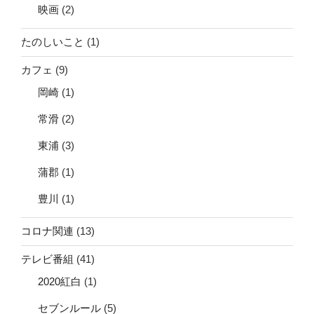
映画
(2)
たのしいこと
(1)
カフェ
(9)
岡崎
(1)
常滑
(2)
東浦
(3)
蒲郡
(1)
豊川
(1)
コロナ関連
(13)
テレビ番組
(41)
2020紅白
(1)
セブンルール
(5)