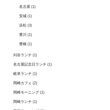
名古屋
(1)
安城
(1)
浜松
(3)
豊川
(1)
豊橋
(1)
刈谷ランチ
(1)
名古屋記念日ランチ
(1)
岐阜ランチ
(1)
岡崎カフェ
(2)
岡崎モーニング
(1)
岡崎ランチ
(1)