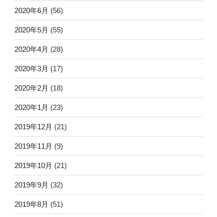
2020年6月
(56)
2020年5月
(55)
2020年4月
(28)
2020年3月
(17)
2020年2月
(18)
2020年1月
(23)
2019年12月
(21)
2019年11月
(9)
2019年10月
(21)
2019年9月
(32)
2019年8月
(51)