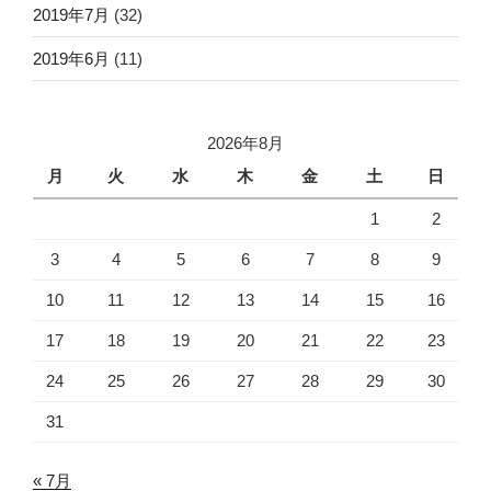
2019年7月
(32)
2019年6月
(11)
2026年8月
月
火
水
木
金
土
日
1
2
3
4
5
6
7
8
9
10
11
12
13
14
15
16
17
18
19
20
21
22
23
24
25
26
27
28
29
30
31
« 7月