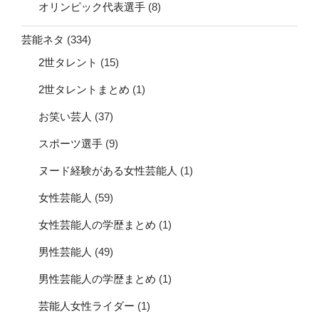
オリンピック代表選手
(8)
芸能ネタ
(334)
2世タレント
(15)
2世タレントまとめ
(1)
お笑い芸人
(37)
スポーツ選手
(9)
ヌード経験がある女性芸能人
(1)
女性芸能人
(59)
女性芸能人の学歴まとめ
(1)
男性芸能人
(49)
男性芸能人の学歴まとめ
(1)
芸能人女性ライダー
(1)