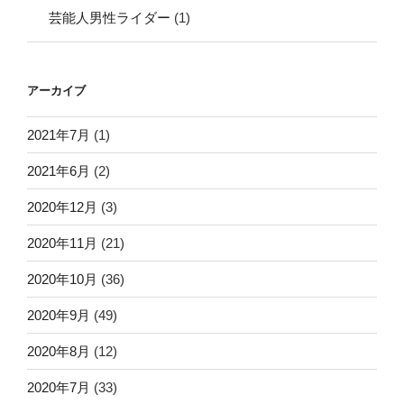
芸能人男性ライダー
(1)
アーカイブ
2021年7月
(1)
2021年6月
(2)
2020年12月
(3)
2020年11月
(21)
2020年10月
(36)
2020年9月
(49)
2020年8月
(12)
2020年7月
(33)