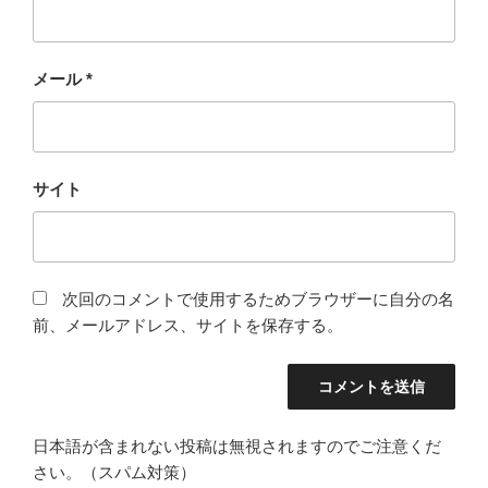
メール
*
サイト
次回のコメントで使用するためブラウザーに自分の名
前、メールアドレス、サイトを保存する。
日本語が含まれない投稿は無視されますのでご注意くだ
さい。（スパム対策）