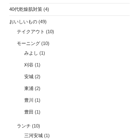
40代乾燥肌対策
(4)
おいしいもの
(49)
テイクアウト
(10)
モーニング
(10)
みよし
(1)
刈谷
(1)
安城
(2)
東浦
(2)
豊川
(1)
豊田
(1)
ランチ
(10)
三河安城
(1)