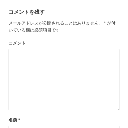
コメントを残す
メールアドレスが公開されることはありません。
*
が付
いている欄は必須項目です
コメント
名前
*