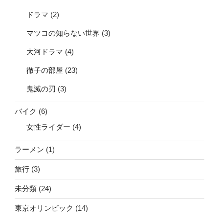
ドラマ
(2)
マツコの知らない世界
(3)
大河ドラマ
(4)
徹子の部屋
(23)
鬼滅の刃
(3)
バイク
(6)
女性ライダー
(4)
ラーメン
(1)
旅行
(3)
未分類
(24)
東京オリンピック
(14)