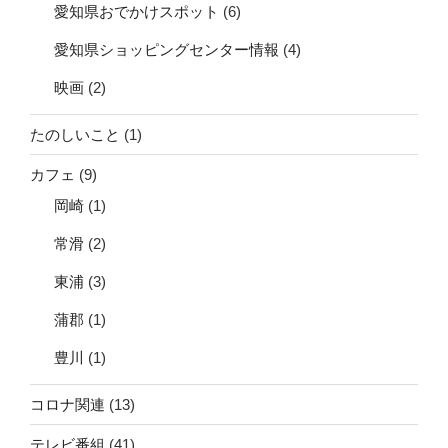
愛知県おでかけスポット
(6)
愛知県ショッピングセンター情報
(4)
映画
(2)
たのしいこと
(1)
カフェ
(9)
岡崎
(1)
常滑
(2)
東浦
(3)
蒲郡
(1)
豊川
(1)
コロナ関連
(13)
テレビ番組
(41)