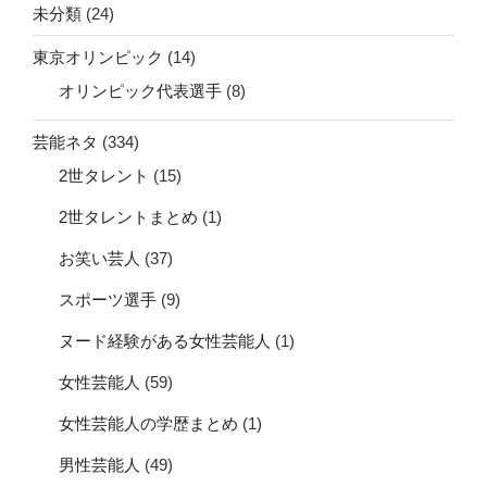
未分類
(24)
東京オリンピック
(14)
オリンピック代表選手
(8)
芸能ネタ
(334)
2世タレント
(15)
2世タレントまとめ
(1)
お笑い芸人
(37)
スポーツ選手
(9)
ヌード経験がある女性芸能人
(1)
女性芸能人
(59)
女性芸能人の学歴まとめ
(1)
男性芸能人
(49)