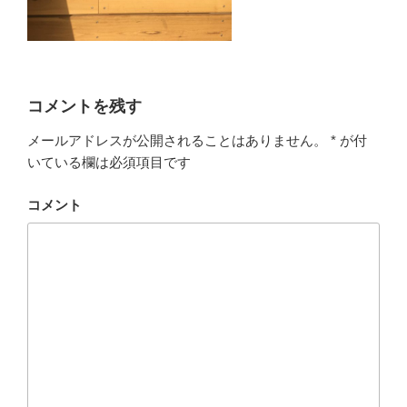
コメントを残す
メールアドレスが公開されることはありません。
*
が付
いている欄は必須項目です
コメント