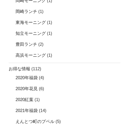
岡崎モーニング
(1)
岡崎ランチ
(1)
東海モーニング
(1)
知立モーニング
(1)
豊田ランチ
(2)
高浜モーニング
(1)
お得な情報
(112)
2020年福袋
(4)
2020年花見
(6)
2020紅葉
(1)
2021年福袋
(14)
えんとつ町のプペル
(5)