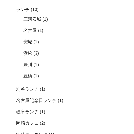
ランチ
(10)
三河安城
(1)
名古屋
(1)
安城
(1)
浜松
(3)
豊川
(1)
豊橋
(1)
刈谷ランチ
(1)
名古屋記念日ランチ
(1)
岐阜ランチ
(1)
岡崎カフェ
(2)