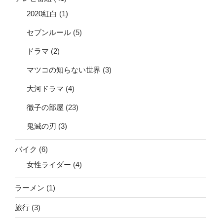
2020紅白
(1)
セブンルール
(5)
ドラマ
(2)
マツコの知らない世界
(3)
大河ドラマ
(4)
徹子の部屋
(23)
鬼滅の刃
(3)
バイク
(6)
女性ライダー
(4)
ラーメン
(1)
旅行
(3)