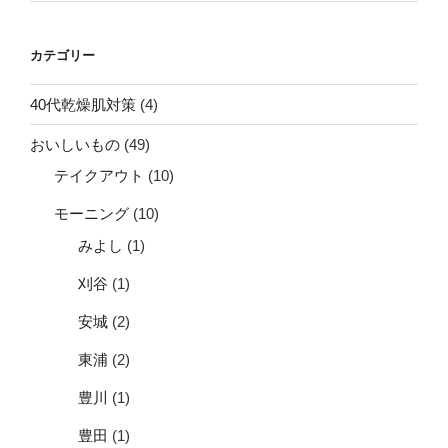
カテゴリー
40代乾燥肌対策
(4)
おいしいもの
(49)
テイクアウト
(10)
モーニング
(10)
みよし
(1)
刈谷
(1)
安城
(2)
東浦
(2)
豊川
(1)
豊田
(1)