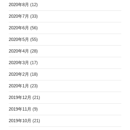
2020年8月
(12)
2020年7月
(33)
2020年6月
(56)
2020年5月
(55)
2020年4月
(28)
2020年3月
(17)
2020年2月
(18)
2020年1月
(23)
2019年12月
(21)
2019年11月
(9)
2019年10月
(21)