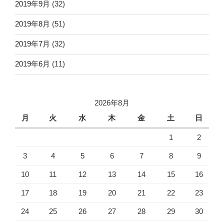
2019年9月
(32)
2019年8月
(51)
2019年7月
(32)
2019年6月
(11)
2026年8月
月
火
水
木
金
土
日
1
2
3
4
5
6
7
8
9
10
11
12
13
14
15
16
17
18
19
20
21
22
23
24
25
26
27
28
29
30