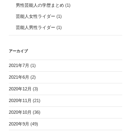
男性芸能人の学歴まとめ
(1)
芸能人女性ライダー
(1)
芸能人男性ライダー
(1)
アーカイブ
2021年7月
(1)
2021年6月
(2)
2020年12月
(3)
2020年11月
(21)
2020年10月
(36)
2020年9月
(49)