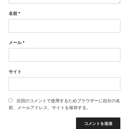
名前
*
メール
*
サイト
次回のコメントで使用するためブラウザーに自分の名
前、メールアドレス、サイトを保存する。