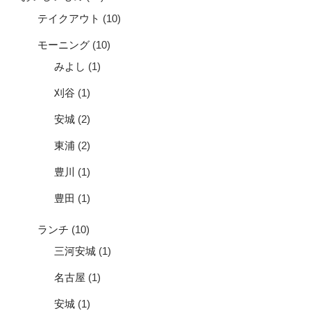
テイクアウト
(10)
モーニング
(10)
みよし
(1)
刈谷
(1)
安城
(2)
東浦
(2)
豊川
(1)
豊田
(1)
ランチ
(10)
三河安城
(1)
名古屋
(1)
安城
(1)