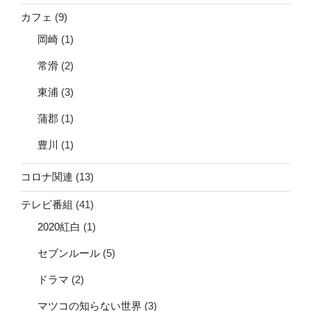
カフェ
(9)
岡崎
(1)
常滑
(2)
東浦
(3)
蒲郡
(1)
豊川
(1)
コロナ関連
(13)
テレビ番組
(41)
2020紅白
(1)
セブンルール
(5)
ドラマ
(2)
マツコの知らない世界
(3)