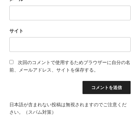
サイト
次回のコメントで使用するためブラウザーに自分の名
前、メールアドレス、サイトを保存する。
日本語が含まれない投稿は無視されますのでご注意くだ
さい。（スパム対策）