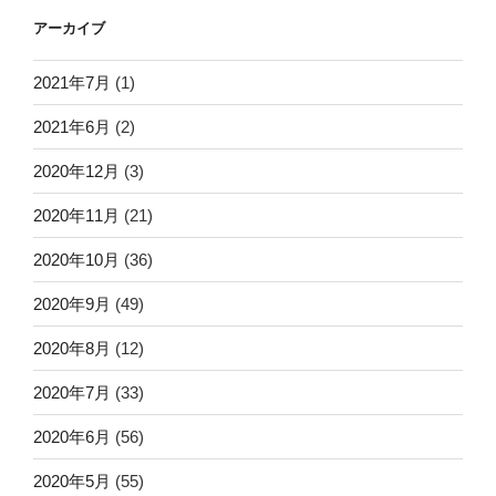
アーカイブ
2021年7月
(1)
2021年6月
(2)
2020年12月
(3)
2020年11月
(21)
2020年10月
(36)
2020年9月
(49)
2020年8月
(12)
2020年7月
(33)
2020年6月
(56)
2020年5月
(55)