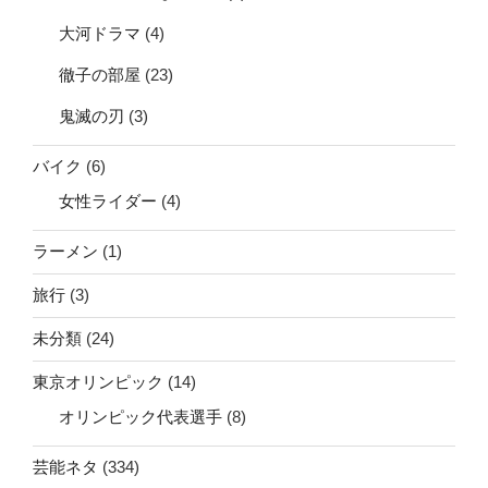
大河ドラマ
(4)
徹子の部屋
(23)
鬼滅の刃
(3)
バイク
(6)
女性ライダー
(4)
ラーメン
(1)
旅行
(3)
未分類
(24)
東京オリンピック
(14)
オリンピック代表選手
(8)
芸能ネタ
(334)