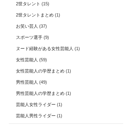
2世タレント
(15)
2世タレントまとめ
(1)
お笑い芸人
(37)
スポーツ選手
(9)
ヌード経験がある女性芸能人
(1)
女性芸能人
(59)
女性芸能人の学歴まとめ
(1)
男性芸能人
(49)
男性芸能人の学歴まとめ
(1)
芸能人女性ライダー
(1)
芸能人男性ライダー
(1)