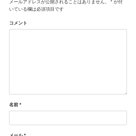
メールアドレスが公開されることはありません。
*
が付
いている欄は必須項目です
コメント
名前
*
メール
*