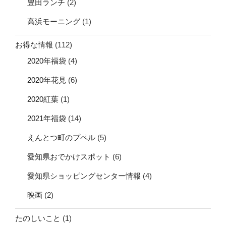
豊田ランチ
(2)
高浜モーニング
(1)
お得な情報
(112)
2020年福袋
(4)
2020年花見
(6)
2020紅葉
(1)
2021年福袋
(14)
えんとつ町のプペル
(5)
愛知県おでかけスポット
(6)
愛知県ショッピングセンター情報
(4)
映画
(2)
たのしいこと
(1)