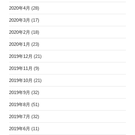
2020年4月
(28)
2020年3月
(17)
2020年2月
(18)
2020年1月
(23)
2019年12月
(21)
2019年11月
(9)
2019年10月
(21)
2019年9月
(32)
2019年8月
(51)
2019年7月
(32)
2019年6月
(11)