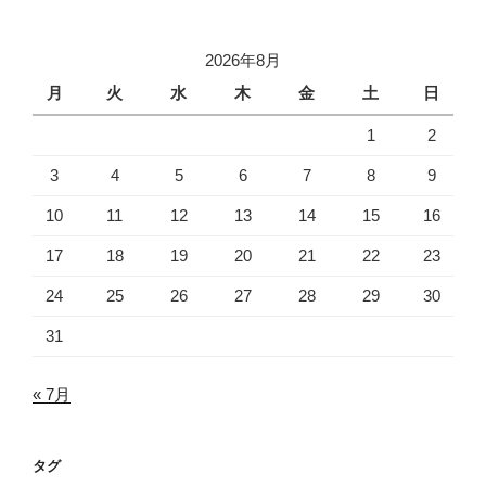
2026年8月
月
火
水
木
金
土
日
1
2
3
4
5
6
7
8
9
10
11
12
13
14
15
16
17
18
19
20
21
22
23
24
25
26
27
28
29
30
31
« 7月
タグ