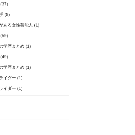
(37)
手
(9)
がある女性芸能人
(1)
(59)
の学歴まとめ
(1)
(49)
の学歴まとめ
(1)
ライダー
(1)
ライダー
(1)