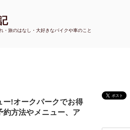
記
れ・旅のはなし・大好きなバイクや車のこと
ュー!オークパークでお得
予約方法やメニュー、ア