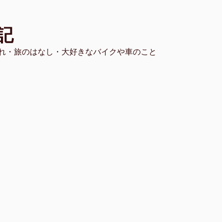
記
れ・旅のはなし・大好きなバイクや車のこと