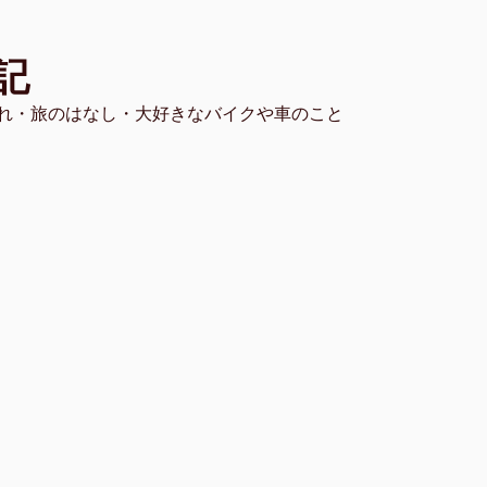
記
れ・旅のはなし・大好きなバイクや車のこと