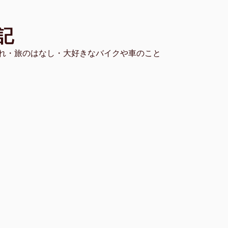
記
れ・旅のはなし・大好きなバイクや車のこと