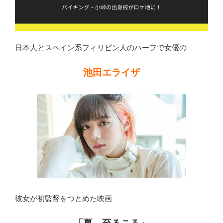
日本人とスペイン系フィリピン人のハーフで女優の
池田エライザ
彼女が初監督をつとめた映画