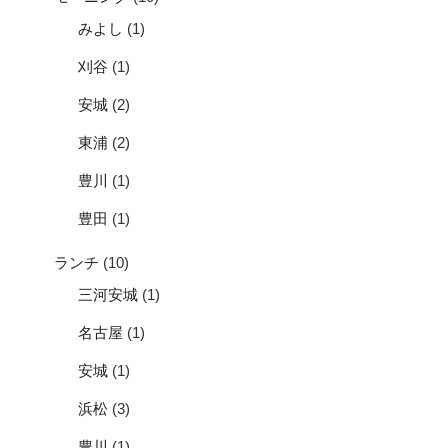
みよし
(1)
刈谷
(1)
安城
(2)
東浦
(2)
豊川
(1)
豊田
(1)
ランチ
(10)
三河安城
(1)
名古屋
(1)
安城
(1)
浜松
(3)
豊川
(1)