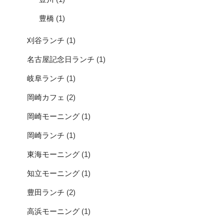
豊橋
(1)
刈谷ランチ
(1)
名古屋記念日ランチ
(1)
岐阜ランチ
(1)
岡崎カフェ
(2)
岡崎モーニング
(1)
岡崎ランチ
(1)
東海モーニング
(1)
知立モーニング
(1)
豊田ランチ
(2)
高浜モーニング
(1)