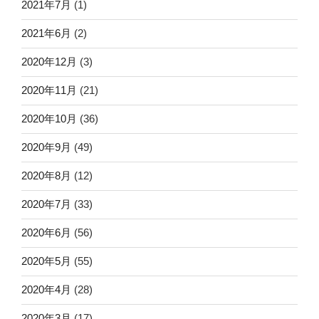
2021年7月
(1)
2021年6月
(2)
2020年12月
(3)
2020年11月
(21)
2020年10月
(36)
2020年9月
(49)
2020年8月
(12)
2020年7月
(33)
2020年6月
(56)
2020年5月
(55)
2020年4月
(28)
2020年3月
(17)