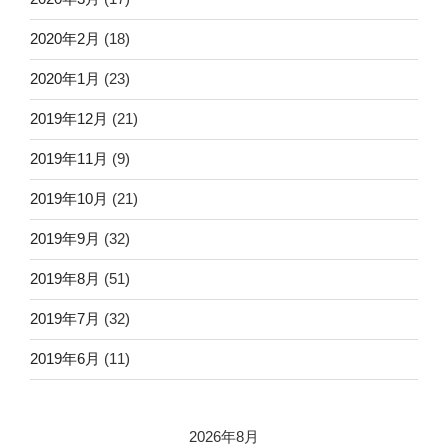
2020年2月
(18)
2020年1月
(23)
2019年12月
(21)
2019年11月
(9)
2019年10月
(21)
2019年9月
(32)
2019年8月
(51)
2019年7月
(32)
2019年6月
(11)
2026年8月