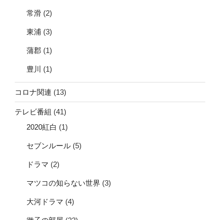
常滑
(2)
東浦
(3)
蒲郡
(1)
豊川
(1)
コロナ関連
(13)
テレビ番組
(41)
2020紅白
(1)
セブンルール
(5)
ドラマ
(2)
マツコの知らない世界
(3)
大河ドラマ
(4)