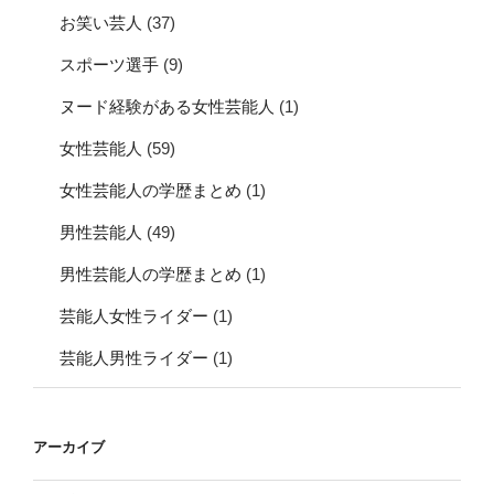
お笑い芸人
(37)
スポーツ選手
(9)
ヌード経験がある女性芸能人
(1)
女性芸能人
(59)
女性芸能人の学歴まとめ
(1)
男性芸能人
(49)
男性芸能人の学歴まとめ
(1)
芸能人女性ライダー
(1)
芸能人男性ライダー
(1)
アーカイブ