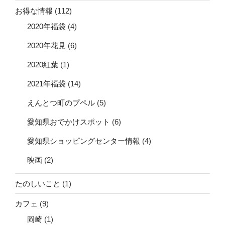
お得な情報
(112)
2020年福袋
(4)
2020年花見
(6)
2020紅葉
(1)
2021年福袋
(14)
えんとつ町のプペル
(5)
愛知県おでかけスポット
(6)
愛知県ショッピングセンター情報
(4)
映画
(2)
たのしいこと
(1)
カフェ
(9)
岡崎
(1)