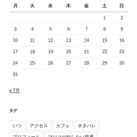
月
火
水
木
金
土
日
1
2
3
4
5
6
7
8
9
10
11
12
13
14
15
16
17
18
19
20
21
22
23
24
25
26
27
28
29
30
31
« 7月
タグ
いつ
アクセス
カフェ
ネタバレ
プロフィール
マツコの知らない世界