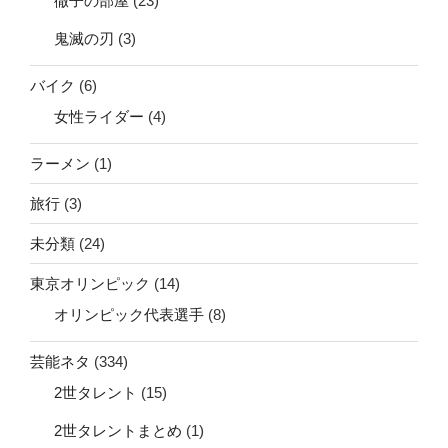
徹子の部屋
(23)
鬼滅の刃
(3)
バイク
(6)
女性ライダー
(4)
ラーメン
(1)
旅行
(3)
未分類
(24)
東京オリンピック
(14)
オリンピック代表選手
(8)
芸能ネタ
(334)
2世タレント
(15)
2世タレントまとめ
(1)