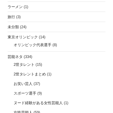
ラーメン
(1)
旅行
(3)
未分類
(24)
東京オリンピック
(14)
オリンピック代表選手
(8)
芸能ネタ
(334)
2世タレント
(15)
2世タレントまとめ
(1)
お笑い芸人
(37)
スポーツ選手
(9)
ヌード経験がある女性芸能人
(1)
女性芸能人
(59)