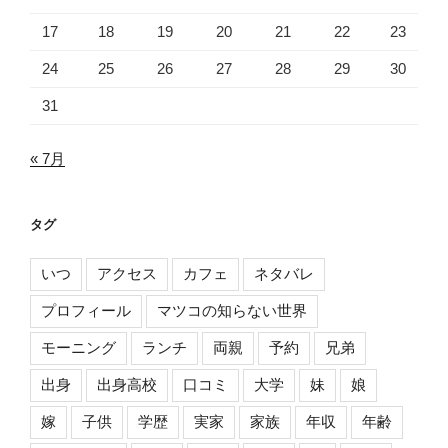
17
18
19
20
21
22
23
24
25
26
27
28
29
30
31
« 7月
タグ
いつ
アクセス
カフェ
ネタバレ
プロフィール
マツコの知らない世界
モーニング
ランチ
両親
予約
兄弟
出身
出身高校
口コミ
大学
妹
娘
嫁
子供
学歴
実家
家族
年収
年齢