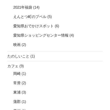
2021年福袋
(14)
えんとつ町のプペル
(5)
愛知県おでかけスポット
(6)
愛知県ショッピングセンター情報
(4)
映画
(2)
たのしいこと
(1)
カフェ
(9)
岡崎
(1)
常滑
(2)
東浦
(3)
蒲郡
(1)