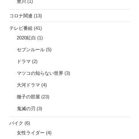
豊川
(1)
コロナ関連
(13)
テレビ番組
(41)
2020紅白
(1)
セブンルール
(5)
ドラマ
(2)
マツコの知らない世界
(3)
大河ドラマ
(4)
徹子の部屋
(23)
鬼滅の刃
(3)
バイク
(6)
女性ライダー
(4)