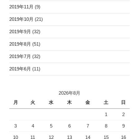
2019年11月
(9)
2019年10月
(21)
2019年9月
(32)
2019年8月
(51)
2019年7月
(32)
2019年6月
(11)
2026年8月
月
火
水
木
金
土
日
1
2
3
4
5
6
7
8
9
10
11
12
13
14
15
16