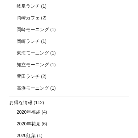
岐阜ランチ
(1)
岡崎カフェ
(2)
岡崎モーニング
(1)
岡崎ランチ
(1)
東海モーニング
(1)
知立モーニング
(1)
豊田ランチ
(2)
高浜モーニング
(1)
お得な情報
(112)
2020年福袋
(4)
2020年花見
(6)
2020紅葉
(1)