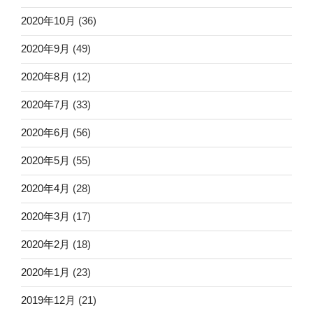
2020年10月
(36)
2020年9月
(49)
2020年8月
(12)
2020年7月
(33)
2020年6月
(56)
2020年5月
(55)
2020年4月
(28)
2020年3月
(17)
2020年2月
(18)
2020年1月
(23)
2019年12月
(21)