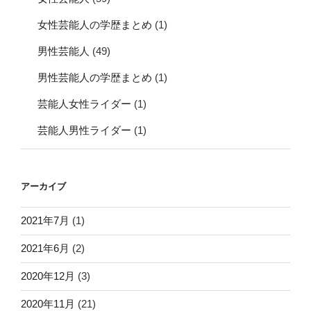
女性芸能人の学歴まとめ
(1)
男性芸能人
(49)
男性芸能人の学歴まとめ
(1)
芸能人女性ライダー
(1)
芸能人男性ライダー
(1)
アーカイブ
2021年7月
(1)
2021年6月
(2)
2020年12月
(3)
2020年11月
(21)