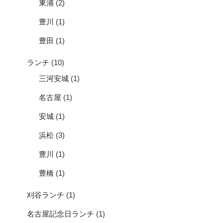
東浦
(2)
豊川
(1)
豊田
(1)
ランチ
(10)
三河安城
(1)
名古屋
(1)
安城
(1)
浜松
(3)
豊川
(1)
豊橋
(1)
刈谷ランチ
(1)
名古屋記念日ランチ
(1)